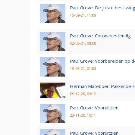
Paul Grove: De juiste beslissin
15-09-21, 11:09
Paul Grove: Coronabestendig
02-08-21, 08:08
Paul Grove: Voorbereiden op 
19-03-21, 01:03
Herman Mateboer: Pakkende s
09-12-20, 03:12
Paul Grove: Vooruitzien
23-11-20, 10:11
Paul Grove: Vooruitzien