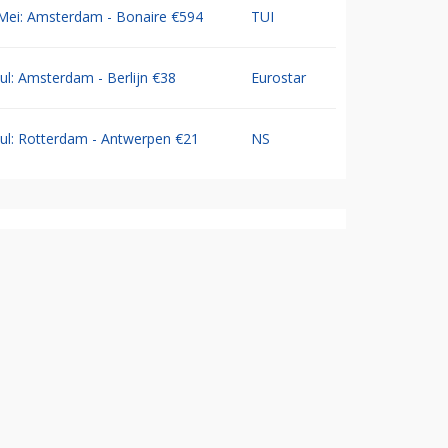
Mei: Amsterdam - Bonaire €594
TUI
Jul: Amsterdam - Berlijn €38
Eurostar
Jul: Rotterdam - Antwerpen €21
NS