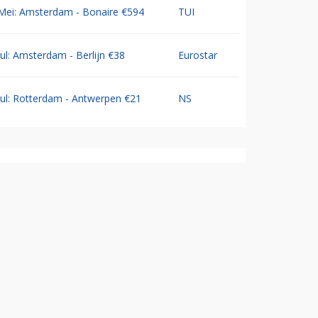
Mei: Amsterdam - Bonaire €594
TUI
Jul: Amsterdam - Berlijn €38
Eurostar
Jul: Rotterdam - Antwerpen €21
NS