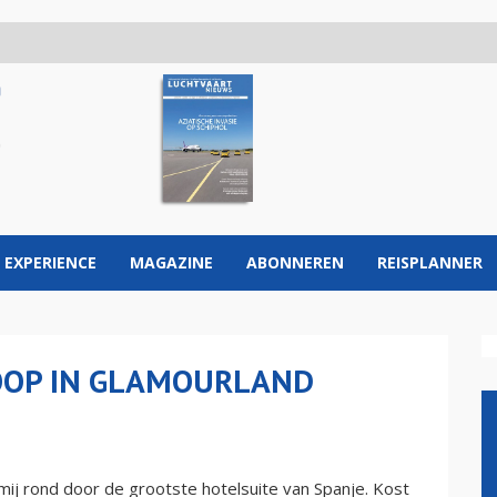
 EXPERIENCE
MAGAZINE
ABONNEREN
REISPLANNER
KOOP IN GLAMOURLAND
 mij rond door de grootste hotelsuite van Spanje. Kost