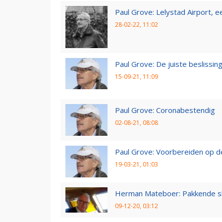
Paul Grove: Lelystad Airport, 
28-02-22, 11:02
Paul Grove: De juiste beslissin
15-09-21, 11:09
Paul Grove: Coronabestendig
02-08-21, 08:08
Paul Grove: Voorbereiden op 
19-03-21, 01:03
Herman Mateboer: Pakkende s
09-12-20, 03:12