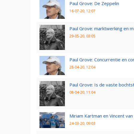
Paul Grove: De Zeppelin
16-07-20, 12:07
Paul Grove: marktwerking en 
29-05-20, 03:05
Paul Grove: Concurrentie en co
28-04-20, 12:04
Paul Grove: Is de vaste bochtst
08-04-20, 11:04
Miriam Kartman en Vincent van 
24-03-20, 09:03