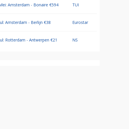
Mei: Amsterdam - Bonaire €594
TUI
Jul: Amsterdam - Berlijn €38
Eurostar
Jul: Rotterdam - Antwerpen €21
NS