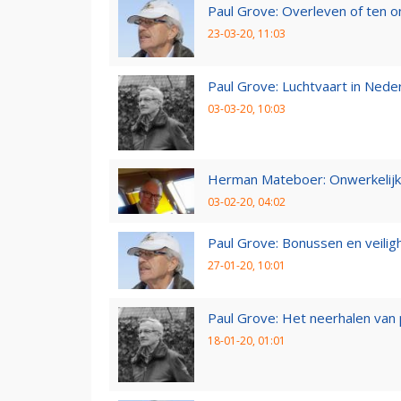
Paul Grove: Overleven of ten 
23-03-20, 11:03
Paul Grove: Luchtvaart in Nede
03-03-20, 10:03
Herman Mateboer: Onwerkelijk
03-02-20, 04:02
Paul Grove: Bonussen en veilig
27-01-20, 10:01
Paul Grove: Het neerhalen van 
18-01-20, 01:01