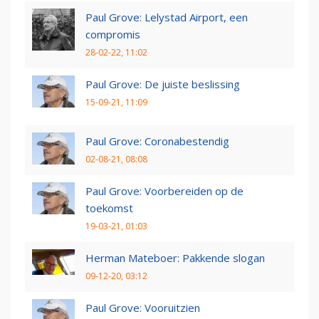
Paul Grove: Lelystad Airport, een
compromis
28-02-22, 11:02
Paul Grove: De juiste beslissing
15-09-21, 11:09
Paul Grove: Coronabestendig
02-08-21, 08:08
Paul Grove: Voorbereiden op de
toekomst
19-03-21, 01:03
Herman Mateboer: Pakkende slogan
09-12-20, 03:12
Paul Grove: Vooruitzien