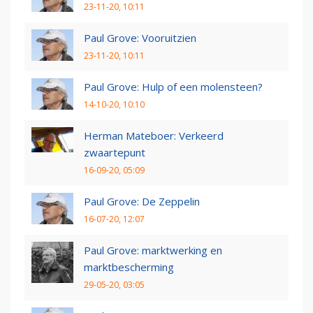
23-11-20, 10:11
Paul Grove: Vooruitzien
23-11-20, 10:11
Paul Grove: Hulp of een molensteen?
14-10-20, 10:10
Herman Mateboer: Verkeerd
zwaartepunt
16-09-20, 05:09
Paul Grove: De Zeppelin
16-07-20, 12:07
Paul Grove: marktwerking en
marktbescherming
29-05-20, 03:05