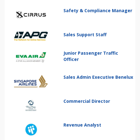
Safety & Compliance Manager
Sales Support Staff
Junior Passenger Traffic
Officer
Sales Admin Executive Benelux
Commercial Director
Revenue Analyst