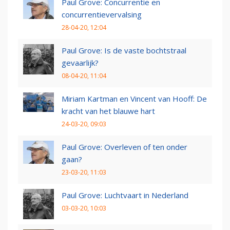
Paul Grove: Concurrentie en
concurrentievervalsing
28-04-20, 12:04
Paul Grove: Is de vaste bochtstraal
gevaarlijk?
08-04-20, 11:04
Miriam Kartman en Vincent van Hooff: De
kracht van het blauwe hart
24-03-20, 09:03
Paul Grove: Overleven of ten onder
gaan?
23-03-20, 11:03
Paul Grove: Luchtvaart in Nederland
03-03-20, 10:03