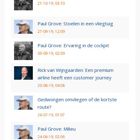
21-10-19, 03:10
Paul Grove: Stoelen in een vliegtuig
27-09-19, 12:09
Paul Grove: Ervaring in de cockpit
03-09-19, 02:09
Rick van Wijngaarden: Een premium
airline heeft een customer journey
20-08-19, 04:08
Gedwongen omvliegen of de kortste
route?
26-07-19, 01:07
Paul Grove: Milieu
24-06-19, 02:06