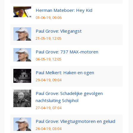
Herman Mateboer: Hey Kid
01-06-19, 09:06
Paul Grove: Vliegangst
21-05-19, 12:05
Paul Grove: 737 MAX-motoren
06-05-19, 12:05
Paul Melkert: Haken en ogen
29-04-19, 09:04
Paul Grove: Schadelijke gevolgen
nachtsluiting Schiphol
27-04-19, 07:04
Paul Grove: Vliegtuigmotoren en geluid
26-04-19, 03:04