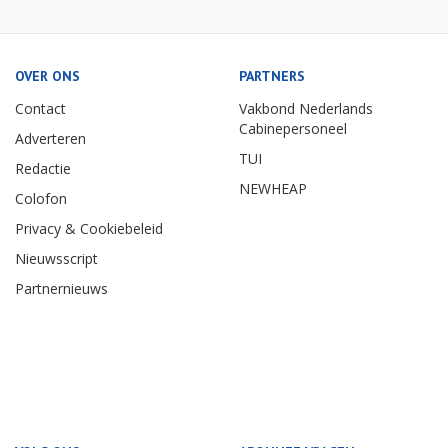
OVER ONS
PARTNERS
Contact
Vakbond Nederlands
Cabinepersoneel
Adverteren
TUI
Redactie
NEWHEAP
Colofon
Privacy & Cookiebeleid
Nieuwsscript
Partnernieuws