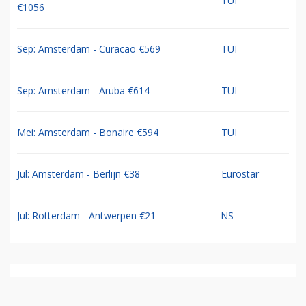
TUI
€1056
Sep: Amsterdam - Curacao €569
TUI
Sep: Amsterdam - Aruba €614
TUI
Mei: Amsterdam - Bonaire €594
TUI
Jul: Amsterdam - Berlijn €38
Eurostar
Jul: Rotterdam - Antwerpen €21
NS