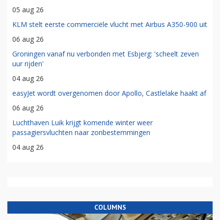
05 aug 26
KLM stelt eerste commerciële vlucht met Airbus A350-900 uit
06 aug 26
Groningen vanaf nu verbonden met Esbjerg: 'scheelt zeven
uur rijden'
04 aug 26
easyJet wordt overgenomen door Apollo, Castlelake haakt af
06 aug 26
Luchthaven Luik krijgt komende winter weer
passagiersvluchten naar zonbestemmingen
04 aug 26
COLUMNS