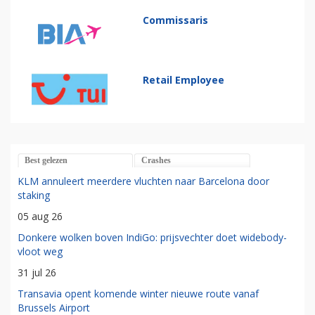
Commissaris
Retail Employee
Best gelezen
Crashes
KLM annuleert meerdere vluchten naar Barcelona door
staking
05 aug 26
Donkere wolken boven IndiGo: prijsvechter doet widebody-
vloot weg
31 jul 26
Transavia opent komende winter nieuwe route vanaf
Brussels Airport