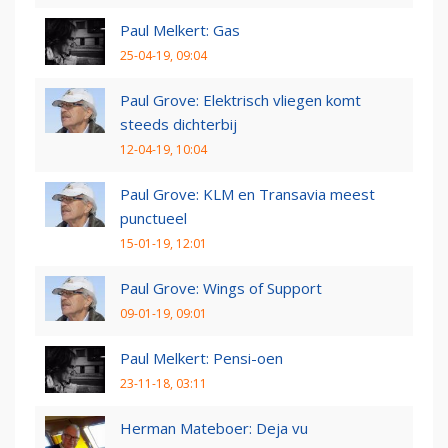
Paul Melkert: Gas
25-04-19, 09:04
Paul Grove: Elektrisch vliegen komt
steeds dichterbij
12-04-19, 10:04
Paul Grove: KLM en Transavia meest
punctueel
15-01-19, 12:01
Paul Grove: Wings of Support
09-01-19, 09:01
Paul Melkert: Pensi-oen
23-11-18, 03:11
Herman Mateboer: Deja vu