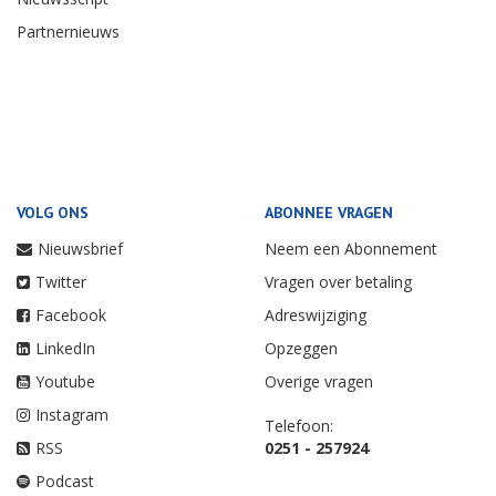
Partnernieuws
VOLG ONS
ABONNEE VRAGEN
Nieuwsbrief
Neem een Abonnement
Twitter
Vragen over betaling
Facebook
Adreswijziging
LinkedIn
Opzeggen
Youtube
Overige vragen
Instagram
Telefoon:
RSS
0251 - 257924
Podcast