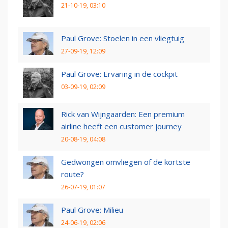
21-10-19, 03:10
Paul Grove: Stoelen in een vliegtuig
27-09-19, 12:09
Paul Grove: Ervaring in de cockpit
03-09-19, 02:09
Rick van Wijngaarden: Een premium
airline heeft een customer journey
20-08-19, 04:08
Gedwongen omvliegen of de kortste
route?
26-07-19, 01:07
Paul Grove: Milieu
24-06-19, 02:06