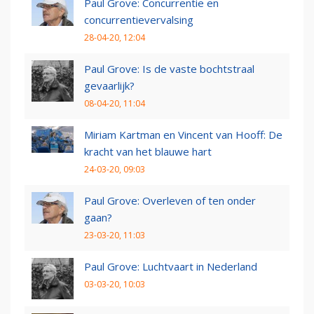
Paul Grove: Concurrentie en
concurrentievervalsing
28-04-20, 12:04
Paul Grove: Is de vaste bochtstraal
gevaarlijk?
08-04-20, 11:04
Miriam Kartman en Vincent van Hooff: De
kracht van het blauwe hart
24-03-20, 09:03
Paul Grove: Overleven of ten onder
gaan?
23-03-20, 11:03
Paul Grove: Luchtvaart in Nederland
03-03-20, 10:03