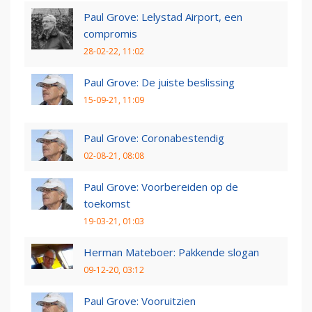
Paul Grove: Lelystad Airport, een
compromis
28-02-22, 11:02
Paul Grove: De juiste beslissing
15-09-21, 11:09
Paul Grove: Coronabestendig
02-08-21, 08:08
Paul Grove: Voorbereiden op de
toekomst
19-03-21, 01:03
Herman Mateboer: Pakkende slogan
09-12-20, 03:12
Paul Grove: Vooruitzien