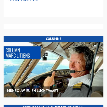
COLUMNS
MIJNBOUW, EU EN LUCHTVAART