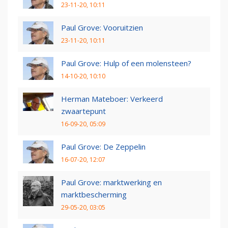
23-11-20, 10:11
Paul Grove: Vooruitzien
23-11-20, 10:11
Paul Grove: Hulp of een molensteen?
14-10-20, 10:10
Herman Mateboer: Verkeerd
zwaartepunt
16-09-20, 05:09
Paul Grove: De Zeppelin
16-07-20, 12:07
Paul Grove: marktwerking en
marktbescherming
29-05-20, 03:05