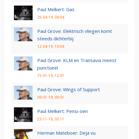
Paul Melkert: Gas
25-04-19, 09:04
Paul Grove: Elektrisch vliegen komt
steeds dichterbij
12-04-19, 10:04
Paul Grove: KLM en Transavia meest
punctueel
15-01-19, 12:01
Paul Grove: Wings of Support
09-01-19, 09:01
Paul Melkert: Pensi-oen
23-11-18, 03:11
Herman Mateboer: Deja vu