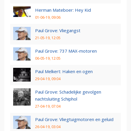
Herman Mateboer: Hey Kid
01-06-19, 09:06
Paul Grove: Vliegangst
21-05-19, 12:05
Paul Grove: 737 MAX-motoren
06-05-19, 12:05
Paul Melkert: Haken en ogen
29-04-19, 09:04
Paul Grove: Schadelijke gevolgen
nachtsluiting Schiphol
27-04-19, 07:04
Paul Grove: Vliegtuigmotoren en geluid
26-04-19, 03:04