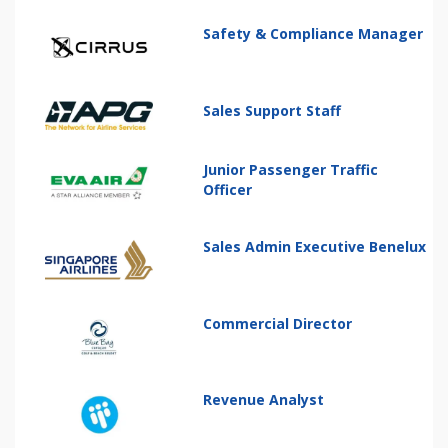
Safety & Compliance Manager
Sales Support Staff
Junior Passenger Traffic
Officer
Sales Admin Executive Benelux
Commercial Director
Revenue Analyst