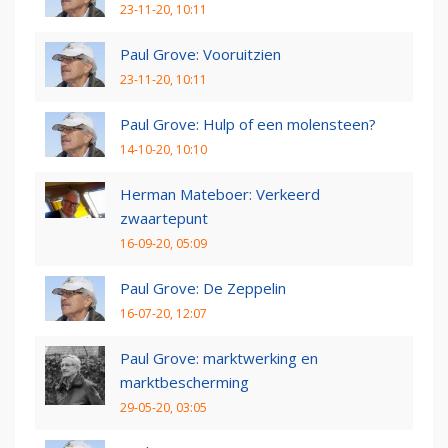
23-11-20, 10:11
Paul Grove: Vooruitzien
23-11-20, 10:11
Paul Grove: Hulp of een molensteen?
14-10-20, 10:10
Herman Mateboer: Verkeerd
zwaartepunt
16-09-20, 05:09
Paul Grove: De Zeppelin
16-07-20, 12:07
Paul Grove: marktwerking en
marktbescherming
29-05-20, 03:05