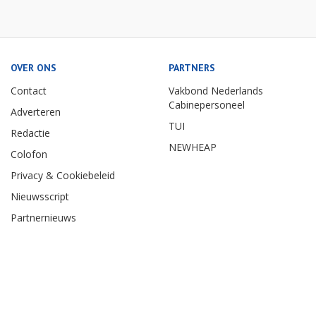
OVER ONS
PARTNERS
Contact
Vakbond Nederlands
Cabinepersoneel
Adverteren
TUI
Redactie
NEWHEAP
Colofon
Privacy & Cookiebeleid
Nieuwsscript
Partnernieuws