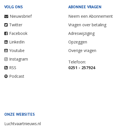
VOLG ONS
ABONNEE VRAGEN
Nieuwsbrief
Neem een Abonnement
Twitter
Vragen over betaling
Facebook
Adreswijziging
LinkedIn
Opzeggen
Youtube
Overige vragen
Instagram
Telefoon:
RSS
0251 - 257924
Podcast
ONZE WEBSITES
Luchtvaartnieuws.nl