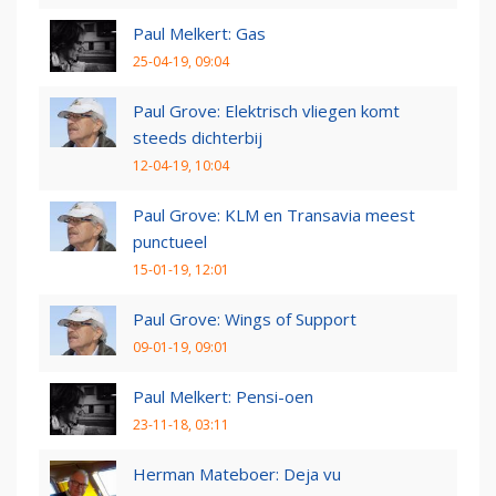
Paul Melkert: Gas
25-04-19, 09:04
Paul Grove: Elektrisch vliegen komt
steeds dichterbij
12-04-19, 10:04
Paul Grove: KLM en Transavia meest
punctueel
15-01-19, 12:01
Paul Grove: Wings of Support
09-01-19, 09:01
Paul Melkert: Pensi-oen
23-11-18, 03:11
Herman Mateboer: Deja vu