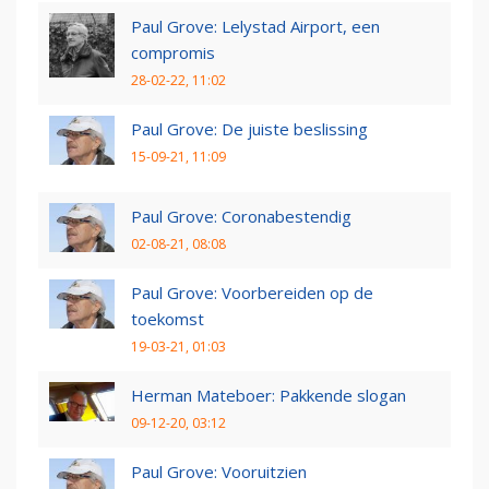
Paul Grove: Lelystad Airport, een
compromis
28-02-22, 11:02
Paul Grove: De juiste beslissing
15-09-21, 11:09
Paul Grove: Coronabestendig
02-08-21, 08:08
Paul Grove: Voorbereiden op de
toekomst
19-03-21, 01:03
Herman Mateboer: Pakkende slogan
09-12-20, 03:12
Paul Grove: Vooruitzien