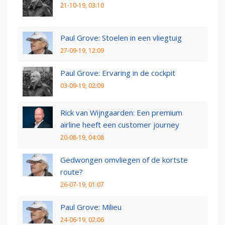
21-10-19, 03:10
Paul Grove: Stoelen in een vliegtuig
27-09-19, 12:09
Paul Grove: Ervaring in de cockpit
03-09-19, 02:09
Rick van Wijngaarden: Een premium
airline heeft een customer journey
20-08-19, 04:08
Gedwongen omvliegen of de kortste
route?
26-07-19, 01:07
Paul Grove: Milieu
24-06-19, 02:06