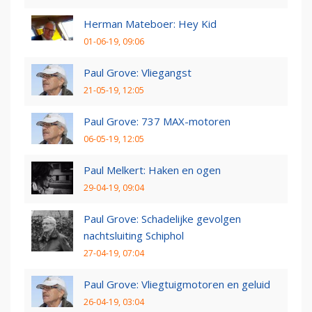
Herman Mateboer: Hey Kid
01-06-19, 09:06
Paul Grove: Vliegangst
21-05-19, 12:05
Paul Grove: 737 MAX-motoren
06-05-19, 12:05
Paul Melkert: Haken en ogen
29-04-19, 09:04
Paul Grove: Schadelijke gevolgen
nachtsluiting Schiphol
27-04-19, 07:04
Paul Grove: Vliegtuigmotoren en geluid
26-04-19, 03:04