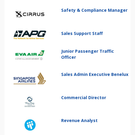
Safety & Compliance Manager
Sales Support Staff
Junior Passenger Traffic
Officer
Sales Admin Executive Benelux
Commercial Director
Revenue Analyst