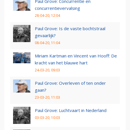
Paul Grove: Concurrentie en
concurrentievervalsing
28-04-20, 12:04
Paul Grove: Is de vaste bochtstraal
gevaarlijk?
08-04-20, 11:04
Miriam Kartman en Vincent van Hooff: De
kracht van het blauwe hart
24-03-20, 09:03
Paul Grove: Overleven of ten onder
gaan?
23-03-20, 11:03
Paul Grove: Luchtvaart in Nederland
03-03-20, 10:03