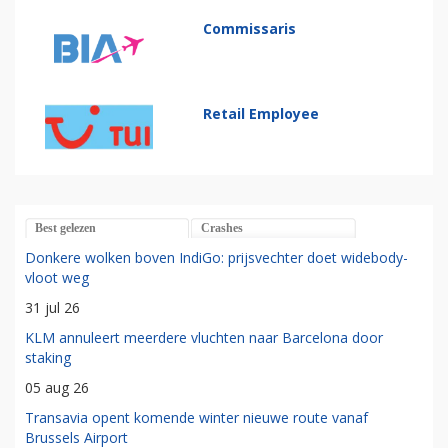
Commissaris
Retail Employee
Best gelezen
Crashes
Donkere wolken boven IndiGo: prijsvechter doet widebody-
vloot weg
31 jul 26
KLM annuleert meerdere vluchten naar Barcelona door
staking
05 aug 26
Transavia opent komende winter nieuwe route vanaf
Brussels Airport