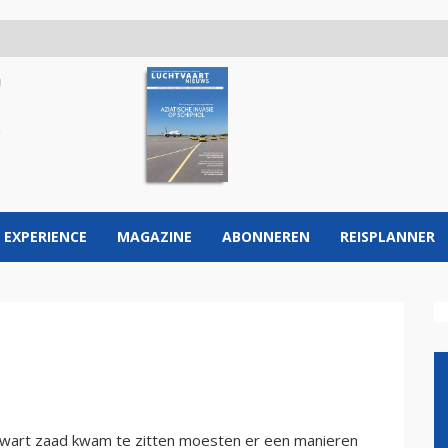
 EXPERIENCE
MAGAZINE
ABONNEREN
REISPLANNER
wart zaad kwam te zitten moesten er een manieren