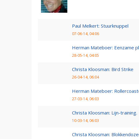
Paul Melkert: Stuurknuppel
07-06-14, 04:06
Herman Mateboer: Eenzame pl
28-05-14, 04:05
Christa Kloosman: Bird Strike
26-04-14, 06:04
Herman Mateboer: Rollercoast
27-03-14, 06:03
Christa Kloosman: Lijn-training.
10-03-14, 06:03
Christa Kloosman: Blokkendoze