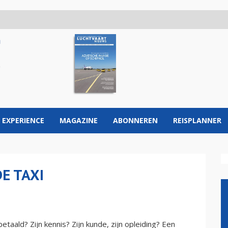
 EXPERIENCE
MAGAZINE
ABONNEREN
REISPLANNER
E TAXI
taald? Zijn kennis? Zijn kunde, zijn opleiding? Een