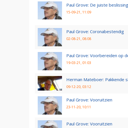
Paul Grove: De juiste beslissin
15-09-21, 11:09
Paul Grove: Coronabestendig
02-08-21, 08:08
Paul Grove: Voorbereiden op 
19-03-21, 01:03
Herman Mateboer: Pakkende s
09-12-20, 03:12
Paul Grove: Vooruitzien
23-11-20, 10:11
Paul Grove: Vooruitzien