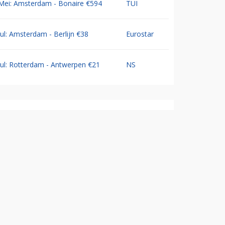
Mei: Amsterdam - Bonaire €594
TUI
Jul: Amsterdam - Berlijn €38
Eurostar
Jul: Rotterdam - Antwerpen €21
NS