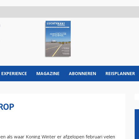
 EXPERIENCE
MAGAZINE
ABONNEREN
REISPLANNER
ROP
en als waar Koning Winter er afgelopen februari velen