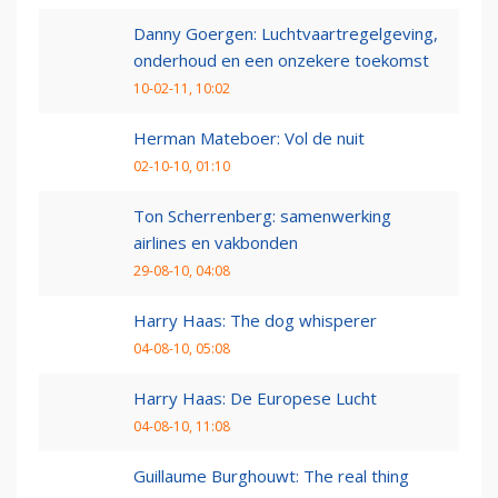
Danny Goergen: Luchtvaartregelgeving,
onderhoud en een onzekere toekomst
10-02-11, 10:02
Herman Mateboer: Vol de nuit
02-10-10, 01:10
Ton Scherrenberg: samenwerking
airlines en vakbonden
29-08-10, 04:08
Harry Haas: The dog whisperer
04-08-10, 05:08
Harry Haas: De Europese Lucht
04-08-10, 11:08
Guillaume Burghouwt: The real thing