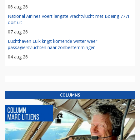
06 aug 26
National Airlines voert langste vrachtvlucht met Boeing 777F
ooit uit
07 aug 26
Luchthaven Luik krijgt komende winter weer
passagiersvluchten naar zonbestemmingen
04 aug 26
COLUMNS