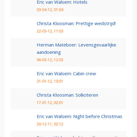
Eric van Walsem: Hotels
03-04-12, 01:04
Christa Kloosman: Prettige wedstrijd!
22-03-12, 11:03
Herman Mateboer: Levensgevaarlijke
aandoening
06-03-12, 12:03
Eric van Walsem: Cabin crew
31-01-12, 10:01
Christa Kloosman: Solliciteren
17-01-12, 02:01
Eric van Walsem: Night before Christmas
20-12-11, 02:12