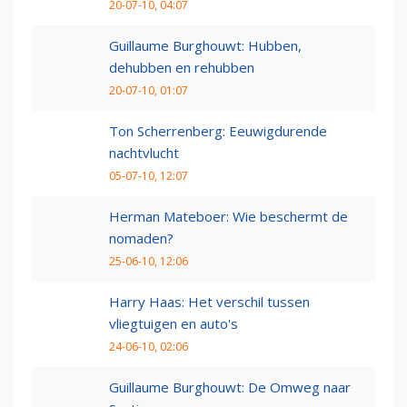
20-07-10, 04:07
Guillaume Burghouwt: Hubben,
dehubben en rehubben
20-07-10, 01:07
Ton Scherrenberg: Eeuwigdurende
nachtvlucht
05-07-10, 12:07
Herman Mateboer: Wie beschermt de
nomaden?
25-06-10, 12:06
Harry Haas: Het verschil tussen
vliegtuigen en auto's
24-06-10, 02:06
Guillaume Burghouwt: De Omweg naar