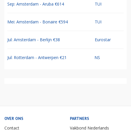
Sep: Amsterdam - Aruba €614
TUI
Mei: Amsterdam - Bonaire €594
TUI
Jul: Amsterdam - Berlijn €38
Eurostar
Jul: Rotterdam - Antwerpen €21
NS
OVER ONS
PARTNERS
Contact
Vakbond Nederlands