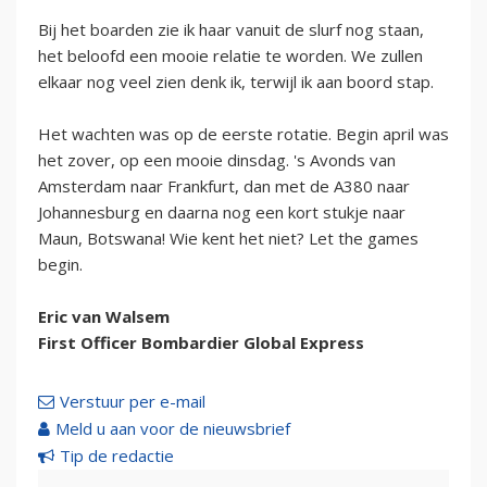
Bij het boarden zie ik haar vanuit de slurf nog staan,
het beloofd een mooie relatie te worden. We zullen
elkaar nog veel zien denk ik, terwijl ik aan boord stap.
Het wachten was op de eerste rotatie. Begin april was
het zover, op een mooie dinsdag. 's Avonds van
Amsterdam naar Frankfurt, dan met de A380 naar
Johannesburg en daarna nog een kort stukje naar
Maun, Botswana! Wie kent het niet? Let the games
begin.
Eric van Walsem
First Officer Bombardier Global Express
Verstuur per e-mail
Meld u aan voor de nieuwsbrief
Tip de redactie