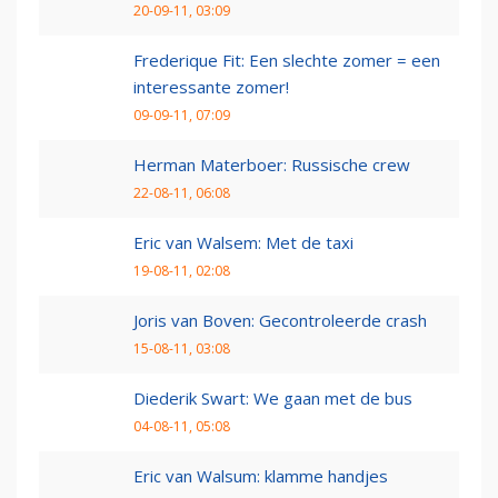
20-09-11, 03:09
Frederique Fit: Een slechte zomer = een
interessante zomer!
09-09-11, 07:09
Herman Materboer: Russische crew
22-08-11, 06:08
Eric van Walsem: Met de taxi
19-08-11, 02:08
Joris van Boven: Gecontroleerde crash
15-08-11, 03:08
Diederik Swart: We gaan met de bus
04-08-11, 05:08
Eric van Walsum: klamme handjes