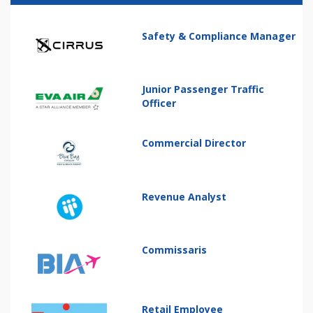
Safety & Compliance Manager
Junior Passenger Traffic
Officer
Commercial Director
Revenue Analyst
Commissaris
Retail Employee