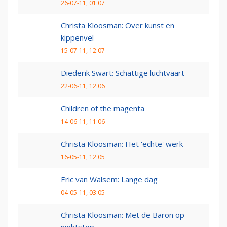
26-07-11, 01:07
Christa Kloosman: Over kunst en
kippenvel
15-07-11, 12:07
Diederik Swart: Schattige luchtvaart
22-06-11, 12:06
Children of the magenta
14-06-11, 11:06
Christa Kloosman: Het 'echte' werk
16-05-11, 12:05
Eric van Walsem: Lange dag
04-05-11, 03:05
Christa Kloosman: Met de Baron op
nightstop