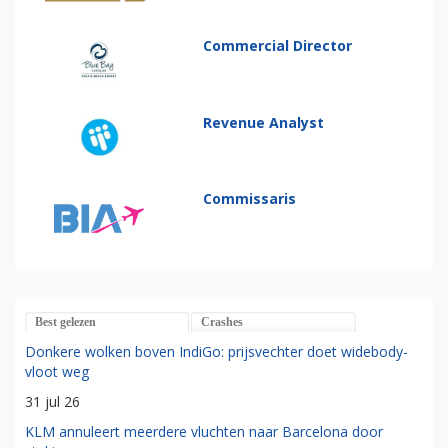
Commercial Director
Revenue Analyst
Commissaris
Best gelezen
Crashes
Donkere wolken boven IndiGo: prijsvechter doet widebody-
vloot weg
31 jul 26
KLM annuleert meerdere vluchten naar Barcelona door