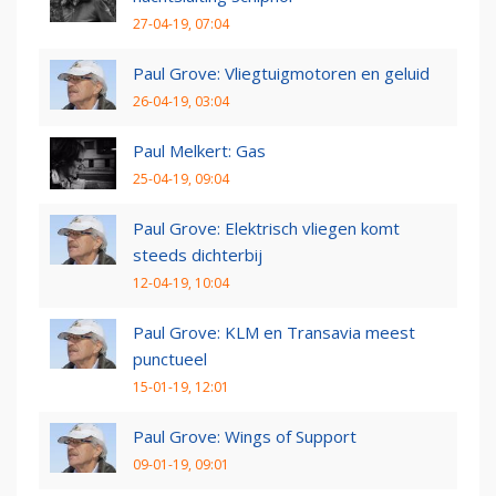
27-04-19, 07:04
Paul Grove: Vliegtuigmotoren en geluid
26-04-19, 03:04
Paul Melkert: Gas
25-04-19, 09:04
Paul Grove: Elektrisch vliegen komt
steeds dichterbij
12-04-19, 10:04
Paul Grove: KLM en Transavia meest
punctueel
15-01-19, 12:01
Paul Grove: Wings of Support
09-01-19, 09:01