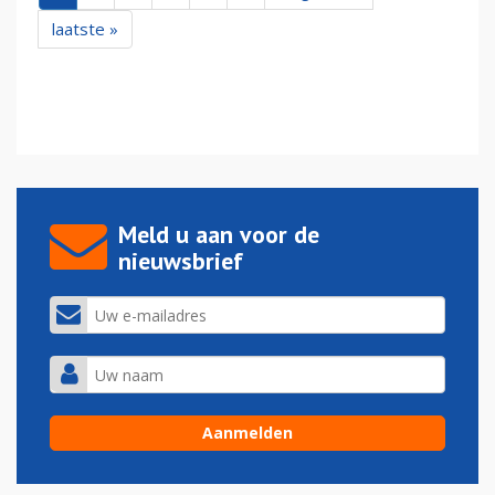
laatste »
Meld u aan voor de
nieuwsbrief