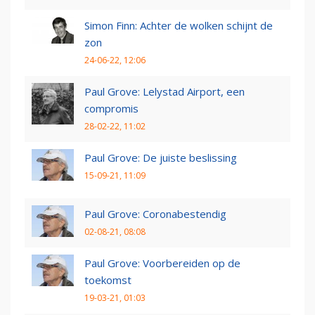
Simon Finn: Achter de wolken schijnt de
zon
24-06-22, 12:06
Paul Grove: Lelystad Airport, een
compromis
28-02-22, 11:02
Paul Grove: De juiste beslissing
15-09-21, 11:09
Paul Grove: Coronabestendig
02-08-21, 08:08
Paul Grove: Voorbereiden op de
toekomst
19-03-21, 01:03