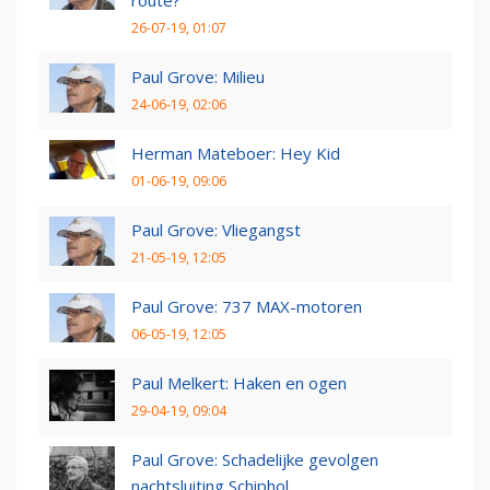
route?
26-07-19, 01:07
Paul Grove: Milieu
24-06-19, 02:06
Herman Mateboer: Hey Kid
01-06-19, 09:06
Paul Grove: Vliegangst
21-05-19, 12:05
Paul Grove: 737 MAX-motoren
06-05-19, 12:05
Paul Melkert: Haken en ogen
29-04-19, 09:04
Paul Grove: Schadelijke gevolgen
nachtsluiting Schiphol