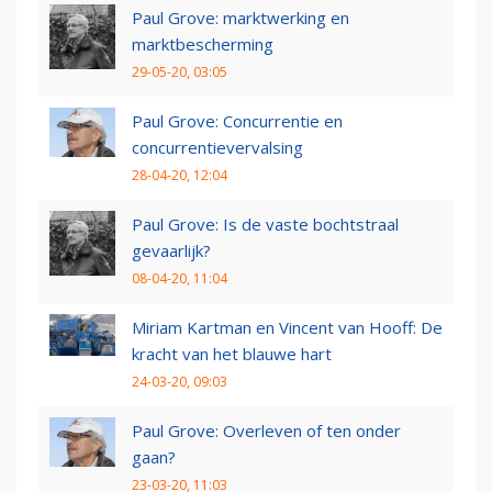
Paul Grove: marktwerking en
marktbescherming
29-05-20, 03:05
Paul Grove: Concurrentie en
concurrentievervalsing
28-04-20, 12:04
Paul Grove: Is de vaste bochtstraal
gevaarlijk?
08-04-20, 11:04
Miriam Kartman en Vincent van Hooff: De
kracht van het blauwe hart
24-03-20, 09:03
Paul Grove: Overleven of ten onder
gaan?
23-03-20, 11:03