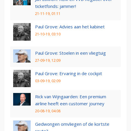
ticketfonds: jammer!
21-11-19, 01:11
Paul Grove: Advies aan het kabinet
21-10-19, 03:10
Paul Grove: Stoelen in een vliegtuig
27-09-19, 12:09
Paul Grove: Ervaring in de cockpit
03-09-19, 02:09
Rick van Wijngaarden: Een premium
airline heeft een customer journey
20-08-19, 04:08
Gedwongen omvliegen of de kortste