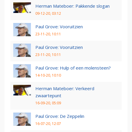
Herman Mateboer: Pakkende slogan
09-12-20, 03:12
Paul Grove: Vooruitzien
23-11-20, 10:11
Paul Grove: Vooruitzien
23-11-20, 10:11
Paul Grove: Hulp of een molensteen?
14-10-20, 10:10
Herman Mateboer: Verkeerd
zwaartepunt
16-09-20, 05:09
Paul Grove: De Zeppelin
16-07-20, 12:07