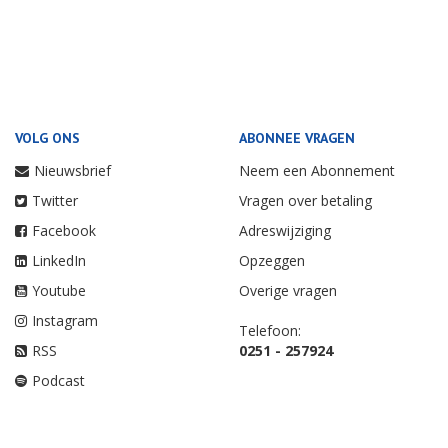
VOLG ONS
ABONNEE VRAGEN
Nieuwsbrief
Neem een Abonnement
Twitter
Vragen over betaling
Facebook
Adreswijziging
LinkedIn
Opzeggen
Youtube
Overige vragen
Instagram
Telefoon:
RSS
0251 - 257924
Podcast