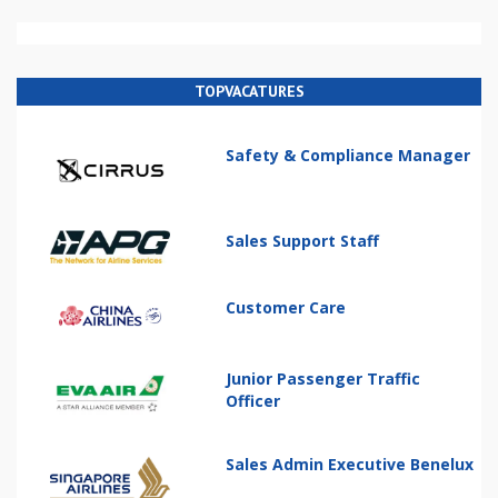
TOPVACATURES
Safety & Compliance Manager
Sales Support Staff
Customer Care
Junior Passenger Traffic
Officer
Sales Admin Executive Benelux