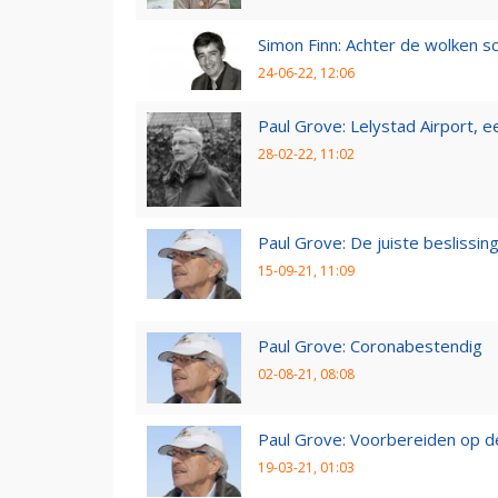
Simon Finn: Achter de wolken sc
24-06-22, 12:06
Paul Grove: Lelystad Airport, 
28-02-22, 11:02
Paul Grove: De juiste beslissin
15-09-21, 11:09
Paul Grove: Coronabestendig
02-08-21, 08:08
Paul Grove: Voorbereiden op 
19-03-21, 01:03