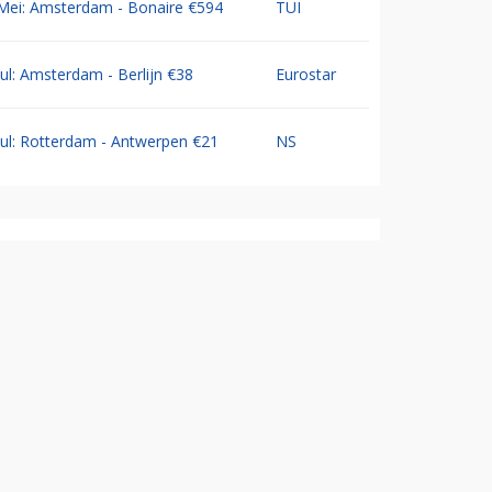
Mei: Amsterdam - Bonaire €594
TUI
Jul: Amsterdam - Berlijn €38
Eurostar
Jul: Rotterdam - Antwerpen €21
NS