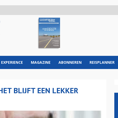
 EXPERIENCE
MAGAZINE
ABONNEREN
REISPLANNER
HET BLIJFT EEN LEKKER