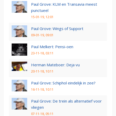
Paul Grove: KLM en Transavia meest
punctueel
15-01-19, 12:01
Paul Grove: Wings of Support
09-01-19, 09:01
Paul Melkert: Pensi-oen
23-11-18, 03:11
Herman Mateboer: Deja vu
20-11-18, 10:11
Paul Grove: Schiphol eindelijk in zee?
16-11-18, 10:11
Paul Grove: De trein als alternatief voor
vliegen
07-11-18, 05:11