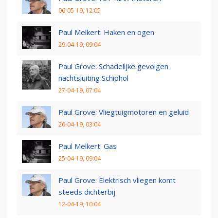
06-05-19, 12:05
Paul Melkert: Haken en ogen
29-04-19, 09:04
Paul Grove: Schadelijke gevolgen
nachtsluiting Schiphol
27-04-19, 07:04
Paul Grove: Vliegtuigmotoren en geluid
26-04-19, 03:04
Paul Melkert: Gas
25-04-19, 09:04
Paul Grove: Elektrisch vliegen komt
steeds dichterbij
12-04-19, 10:04