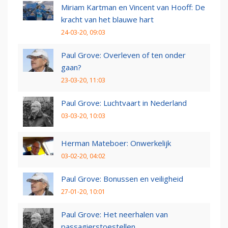
Miriam Kartman en Vincent van Hooff: De
kracht van het blauwe hart
24-03-20, 09:03
Paul Grove: Overleven of ten onder
gaan?
23-03-20, 11:03
Paul Grove: Luchtvaart in Nederland
03-03-20, 10:03
Herman Mateboer: Onwerkelijk
03-02-20, 04:02
Paul Grove: Bonussen en veiligheid
27-01-20, 10:01
Paul Grove: Het neerhalen van
passagierstoestellen