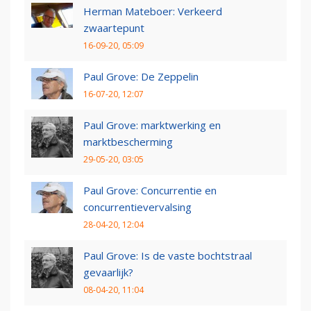
Herman Mateboer: Verkeerd
zwaartepunt
16-09-20, 05:09
Paul Grove: De Zeppelin
16-07-20, 12:07
Paul Grove: marktwerking en
marktbescherming
29-05-20, 03:05
Paul Grove: Concurrentie en
concurrentievervalsing
28-04-20, 12:04
Paul Grove: Is de vaste bochtstraal
gevaarlijk?
08-04-20, 11:04