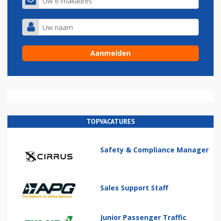
TOPVACATURES
Safety & Compliance Manager
Sales Support Staff
Junior Passenger Traffic