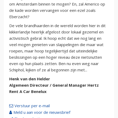
om Amsterdam binnen te mogen? En, zal Americo op
de kade worden vervangen voor een ezel zoals
Eberzacht?
De vele brandhaarden in de wereld worden hier in dit
kikkerlandje heerlijk afgelost door lokaal gezemel en
activistisch gebral. Ik hoop echt dat we nog lang en
veel mogen genieten van slappelingen die maar wat
roepen, maar hoop tegelijkertijd dat uiteindelijke
beslissingen op een hoger niveau deze nietsnutten
even op hun plaats zetten. Ben nu even weg naar
Schiphol, kijken of ze al begonnen zijn met...
Henk van den Helder
Algemeen Directeur / General Manager Hertz
Rent A Car Benelux
Verstuur per e-mail
Meld u aan voor de nieuwsbrief