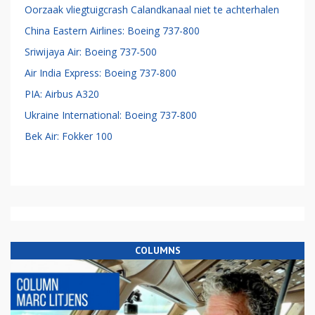
Oorzaak vliegtuigcrash Calandkanaal niet te achterhalen
China Eastern Airlines: Boeing 737-800
Sriwijaya Air: Boeing 737-500
Air India Express: Boeing 737-800
PIA: Airbus A320
Ukraine International: Boeing 737-800
Bek Air: Fokker 100
COLUMNS