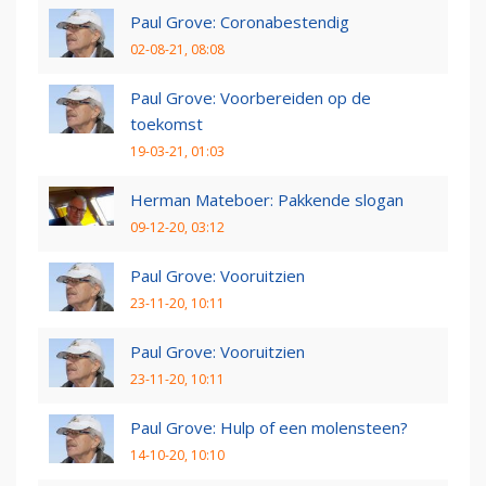
Paul Grove: Coronabestendig
02-08-21, 08:08
Paul Grove: Voorbereiden op de
toekomst
19-03-21, 01:03
Herman Mateboer: Pakkende slogan
09-12-20, 03:12
Paul Grove: Vooruitzien
23-11-20, 10:11
Paul Grove: Vooruitzien
23-11-20, 10:11
Paul Grove: Hulp of een molensteen?
14-10-20, 10:10