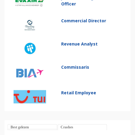
Officer
Commercial Director
Revenue Analyst
Commissaris
Retail Employee
Best gelezen
Crashes