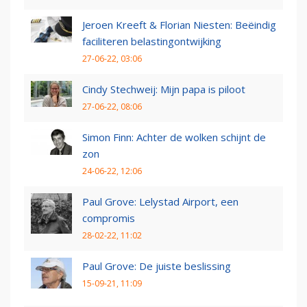
Jeroen Kreeft & Florian Niesten: Beëindig
faciliteren belastingontwijking
27-06-22, 03:06
Cindy Stechweij: Mijn papa is piloot
27-06-22, 08:06
Simon Finn: Achter de wolken schijnt de
zon
24-06-22, 12:06
Paul Grove: Lelystad Airport, een
compromis
28-02-22, 11:02
Paul Grove: De juiste beslissing
15-09-21, 11:09