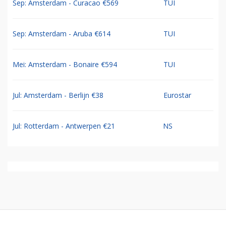
Sep: Amsterdam - Curacao €569
TUI
Sep: Amsterdam - Aruba €614
TUI
Mei: Amsterdam - Bonaire €594
TUI
Jul: Amsterdam - Berlijn €38
Eurostar
Jul: Rotterdam - Antwerpen €21
NS