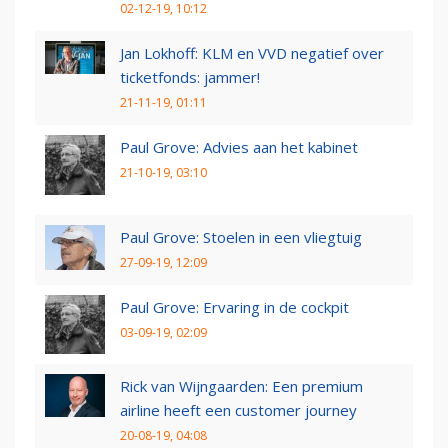
02-12-19, 10:12
Jan Lokhoff: KLM en VVD negatief over
ticketfonds: jammer!
21-11-19, 01:11
Paul Grove: Advies aan het kabinet
21-10-19, 03:10
Paul Grove: Stoelen in een vliegtuig
27-09-19, 12:09
Paul Grove: Ervaring in de cockpit
03-09-19, 02:09
Rick van Wijngaarden: Een premium
airline heeft een customer journey
20-08-19, 04:08