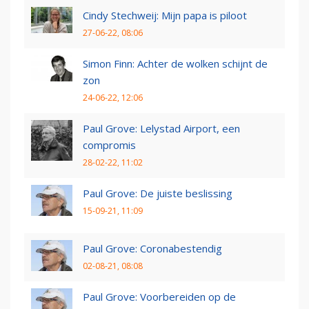
Cindy Stechweij: Mijn papa is piloot
27-06-22, 08:06
Simon Finn: Achter de wolken schijnt de
zon
24-06-22, 12:06
Paul Grove: Lelystad Airport, een
compromis
28-02-22, 11:02
Paul Grove: De juiste beslissing
15-09-21, 11:09
Paul Grove: Coronabestendig
02-08-21, 08:08
Paul Grove: Voorbereiden op de