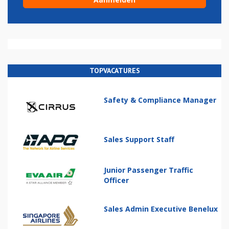
TOPVACATURES
Safety & Compliance Manager
Sales Support Staff
Junior Passenger Traffic
Officer
Sales Admin Executive Benelux