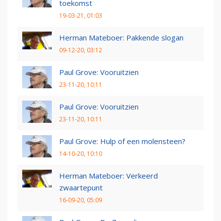
toekomst
19-03-21, 01:03
Herman Mateboer: Pakkende slogan
09-12-20, 03:12
Paul Grove: Vooruitzien
23-11-20, 10:11
Paul Grove: Vooruitzien
23-11-20, 10:11
Paul Grove: Hulp of een molensteen?
14-10-20, 10:10
Herman Mateboer: Verkeerd
zwaartepunt
16-09-20, 05:09