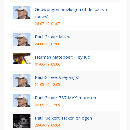
Gedwongen omvliegen of de kortste
route?
26-07-19, 01:07
Paul Grove: Milieu
24-06-19, 02:06
Herman Mateboer: Hey Kid
01-06-19, 09:06
Paul Grove: Vliegangst
21-05-19, 12:05
Paul Grove: 737 MAX-motoren
06-05-19, 12:05
Paul Melkert: Haken en ogen
29-04-19, 09:04