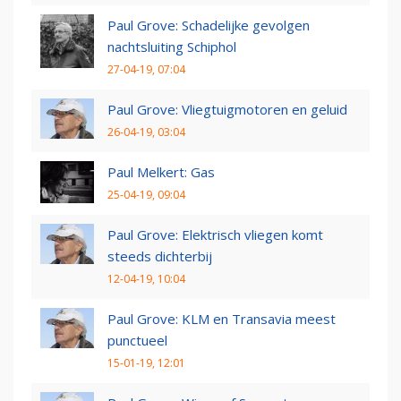
Paul Grove: Schadelijke gevolgen
nachtsluiting Schiphol
27-04-19, 07:04
Paul Grove: Vliegtuigmotoren en geluid
26-04-19, 03:04
Paul Melkert: Gas
25-04-19, 09:04
Paul Grove: Elektrisch vliegen komt
steeds dichterbij
12-04-19, 10:04
Paul Grove: KLM en Transavia meest
punctueel
15-01-19, 12:01