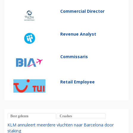
Commercial Director
Revenue Analyst
Commissaris
Retail Employee
Best gelezen
Crashes
KLM annuleert meerdere vluchten naar Barcelona door
staking