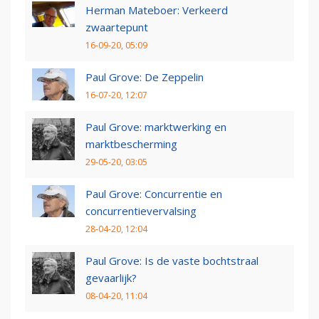
Herman Mateboer: Verkeerd
zwaartepunt
16-09-20, 05:09
Paul Grove: De Zeppelin
16-07-20, 12:07
Paul Grove: marktwerking en
marktbescherming
29-05-20, 03:05
Paul Grove: Concurrentie en
concurrentievervalsing
28-04-20, 12:04
Paul Grove: Is de vaste bochtstraal
gevaarlijk?
08-04-20, 11:04