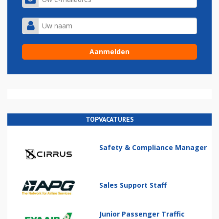
TOPVACATURES
Safety & Compliance Manager
Sales Support Staff
Junior Passenger Traffic