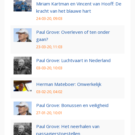
Miriam Kartman en Vincent van Hooff: De
kracht van het blauwe hart
24-03-20, 09:03
Paul Grove: Overleven of ten onder
gaan?
23-03-20, 11:03
Paul Grove: Luchtvaart in Nederland
03-03-20, 10:03
Herman Mateboer: Onwerkelijk
03-02-20, 04:02
Paul Grove: Bonussen en veiligheid
27-01-20, 10:01
Paul Grove: Het neerhalen van
passagierstoestellen