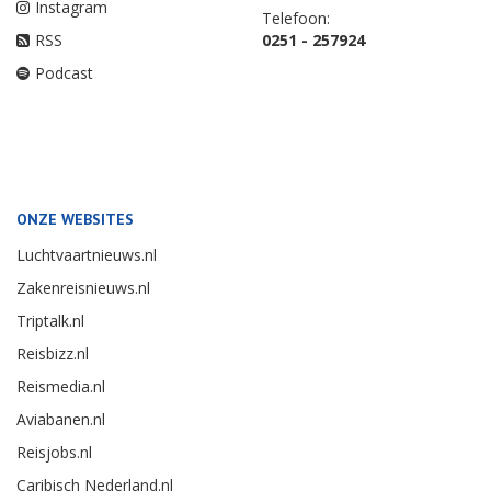
Instagram
Telefoon:
RSS
0251 - 257924
Podcast
ONZE WEBSITES
Luchtvaartnieuws.nl
Zakenreisnieuws.nl
Triptalk.nl
Reisbizz.nl
Reismedia.nl
Aviabanen.nl
Reisjobs.nl
Caribisch Nederland.nl