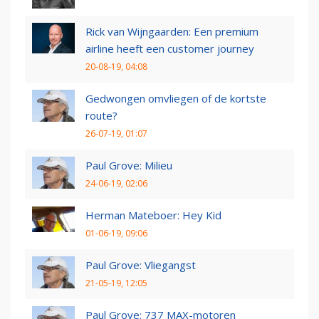
Rick van Wijngaarden: Een premium
airline heeft een customer journey
20-08-19, 04:08
Gedwongen omvliegen of de kortste
route?
26-07-19, 01:07
Paul Grove: Milieu
24-06-19, 02:06
Herman Mateboer: Hey Kid
01-06-19, 09:06
Paul Grove: Vliegangst
21-05-19, 12:05
Paul Grove: 737 MAX-motoren