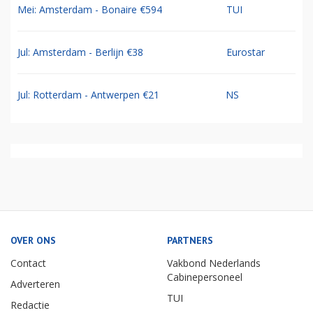
Mei: Amsterdam - Bonaire €594
TUI
Jul: Amsterdam - Berlijn €38
Eurostar
Jul: Rotterdam - Antwerpen €21
NS
OVER ONS
PARTNERS
Contact
Vakbond Nederlands
Cabinepersoneel
Adverteren
TUI
Redactie