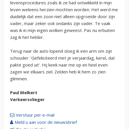
levensprocedures zoals ik ze had ontwikkeld in mijn
leven weleens herzien mochten worden. Het werd me
duidelijk dat een zoon niet alleen opgroeide door zijn
vader, maar zeker ook ondanks zijn vader. Te vaak
was ik in mijn eigen wolken geweest. Pas nu erbuiten
zag ik het helder.
Terug naar de auto lopend sloeg ik een arm om zijn
schouder: 'Gefeliciteerd met je verjaardag, kerel, dat
pakte goed uit'. Hij keek naar me op en heel even
zagen we elkaars ziel. Zelden heb ik hem zo zien
glimmen.
Paul Melkert
Verkeersvlieger
Verstuur per e-mail
Meld u aan voor de nieuwsbrief