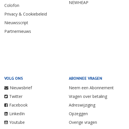
NEWHEAP
Colofon
Privacy & Cookiebeleid
Nieuwsscript
Partnernieuws
VOLG ONS
ABONNEE VRAGEN
Nieuwsbrief
Neem een Abonnement
Twitter
Vragen over betaling
Facebook
Adreswijziging
LinkedIn
Opzeggen
Youtube
Overige vragen