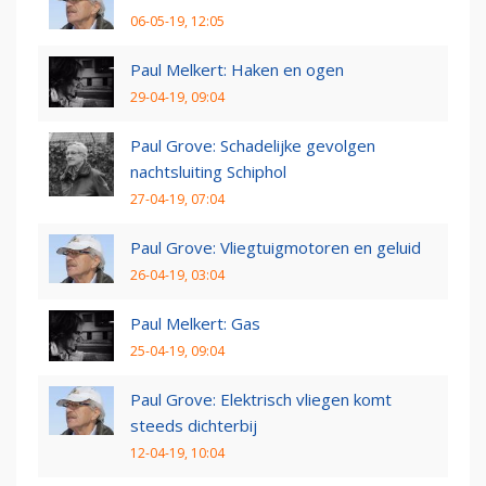
06-05-19, 12:05
Paul Melkert: Haken en ogen
29-04-19, 09:04
Paul Grove: Schadelijke gevolgen
nachtsluiting Schiphol
27-04-19, 07:04
Paul Grove: Vliegtuigmotoren en geluid
26-04-19, 03:04
Paul Melkert: Gas
25-04-19, 09:04
Paul Grove: Elektrisch vliegen komt
steeds dichterbij
12-04-19, 10:04