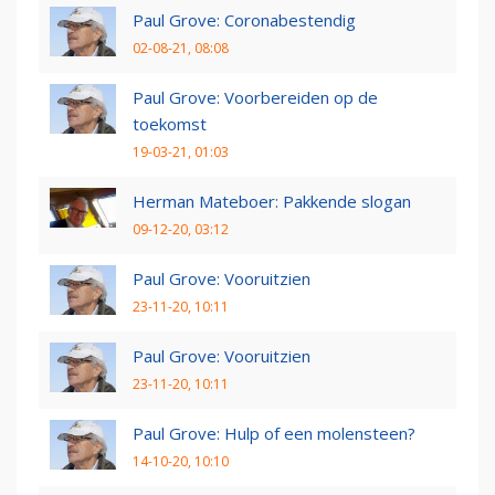
Paul Grove: Coronabestendig
02-08-21, 08:08
Paul Grove: Voorbereiden op de
toekomst
19-03-21, 01:03
Herman Mateboer: Pakkende slogan
09-12-20, 03:12
Paul Grove: Vooruitzien
23-11-20, 10:11
Paul Grove: Vooruitzien
23-11-20, 10:11
Paul Grove: Hulp of een molensteen?
14-10-20, 10:10