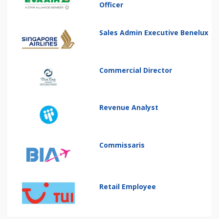
Officer
Sales Admin Executive Benelux
Commercial Director
Revenue Analyst
Commissaris
Retail Employee