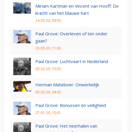
Miriam Kartman en Vincent van Hooff: De
kracht van het blauwe hart
24-03-20, 09:03
Paul Grove: Overleven of ten onder
gaan?
23-03-20, 11:03
Paul Grove: Luchtvaart in Nederland
03-03-20, 10:03
Herman Mateboer: Onwerkelijk
03-02-20, 04:02
Paul Grove: Bonussen en veiligheid
27-01-20, 10:01
Paul Grove: Het neerhalen van