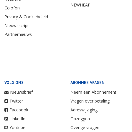
NEWHEAP
Colofon
Privacy & Cookiebeleid
Nieuwsscript
Partnernieuws
VOLG ONS
ABONNEE VRAGEN
Nieuwsbrief
Neem een Abonnement
Twitter
Vragen over betaling
Facebook
Adreswijziging
LinkedIn
Opzeggen
Youtube
Overige vragen