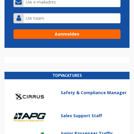
TOPVACATURES
Safety & Compliance Manager
Sales Support Staff
Junior Passenger Traffic