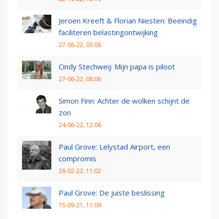
Jeroen Kreeft & Florian Niesten: Beëindig
faciliteren belastingontwijking
27-06-22, 03:06
Cindy Stechweij: Mijn papa is piloot
27-06-22, 08:06
Simon Finn: Achter de wolken schijnt de
zon
24-06-22, 12:06
Paul Grove: Lelystad Airport, een
compromis
28-02-22, 11:02
Paul Grove: De juiste beslissing
15-09-21, 11:09