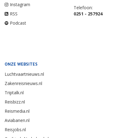
Instagram
Telefoon:
RSS
0251 - 257924
Podcast
ONZE WEBSITES
Luchtvaartnieuws.nl
Zakenreisnieuws.nl
Triptalk.nl
Reisbizz.nl
Reismedia.nl
Aviabanen.nl
Reisjobs.nl