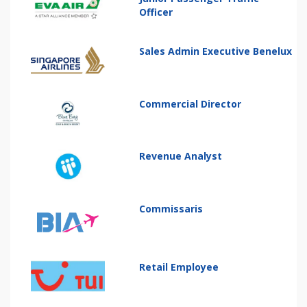
Officer
Sales Admin Executive Benelux
Commercial Director
Revenue Analyst
Commissaris
Retail Employee