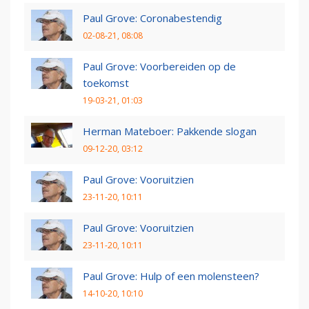
Paul Grove: Coronabestendig
02-08-21, 08:08
Paul Grove: Voorbereiden op de
toekomst
19-03-21, 01:03
Herman Mateboer: Pakkende slogan
09-12-20, 03:12
Paul Grove: Vooruitzien
23-11-20, 10:11
Paul Grove: Vooruitzien
23-11-20, 10:11
Paul Grove: Hulp of een molensteen?
14-10-20, 10:10