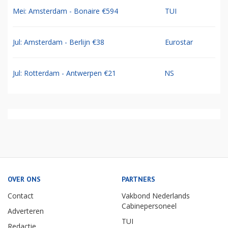
Mei: Amsterdam - Bonaire €594
TUI
Jul: Amsterdam - Berlijn €38
Eurostar
Jul: Rotterdam - Antwerpen €21
NS
OVER ONS
PARTNERS
Contact
Vakbond Nederlands
Cabinepersoneel
Adverteren
TUI
Redactie