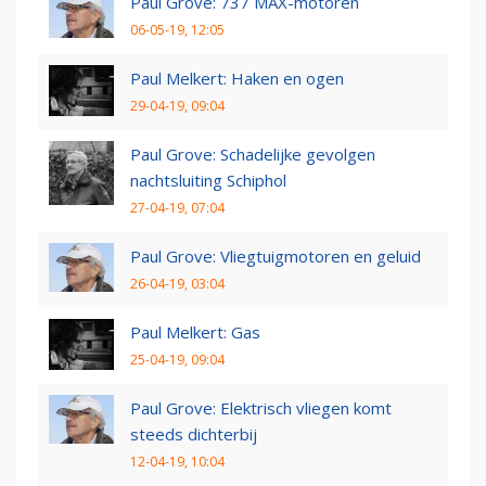
Paul Grove: 737 MAX-motoren
06-05-19, 12:05
Paul Melkert: Haken en ogen
29-04-19, 09:04
Paul Grove: Schadelijke gevolgen
nachtsluiting Schiphol
27-04-19, 07:04
Paul Grove: Vliegtuigmotoren en geluid
26-04-19, 03:04
Paul Melkert: Gas
25-04-19, 09:04
Paul Grove: Elektrisch vliegen komt
steeds dichterbij
12-04-19, 10:04