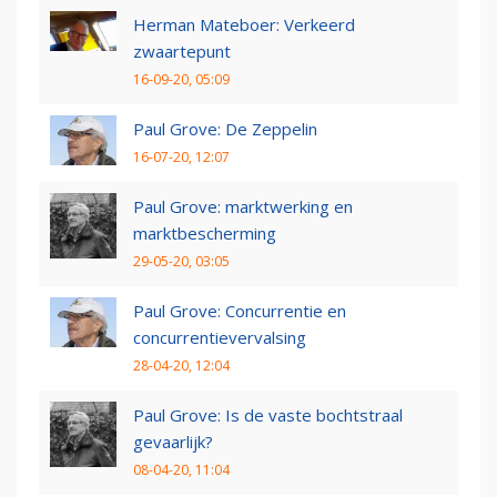
Herman Mateboer: Verkeerd
zwaartepunt
16-09-20, 05:09
Paul Grove: De Zeppelin
16-07-20, 12:07
Paul Grove: marktwerking en
marktbescherming
29-05-20, 03:05
Paul Grove: Concurrentie en
concurrentievervalsing
28-04-20, 12:04
Paul Grove: Is de vaste bochtstraal
gevaarlijk?
08-04-20, 11:04