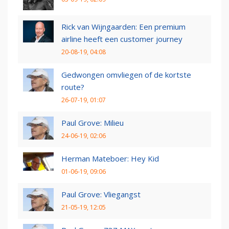
Rick van Wijngaarden: Een premium
airline heeft een customer journey
20-08-19, 04:08
Gedwongen omvliegen of de kortste
route?
26-07-19, 01:07
Paul Grove: Milieu
24-06-19, 02:06
Herman Mateboer: Hey Kid
01-06-19, 09:06
Paul Grove: Vliegangst
21-05-19, 12:05