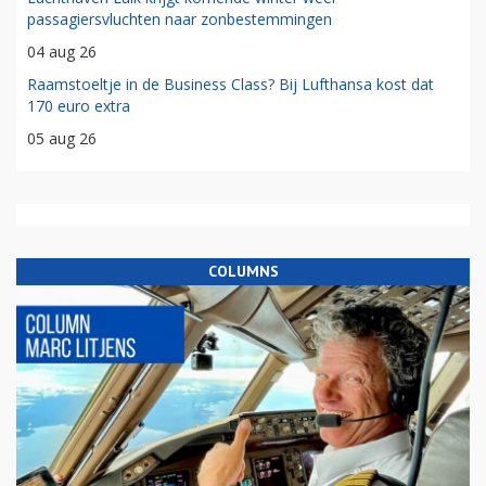
passagiersvluchten naar zonbestemmingen
04 aug 26
Raamstoeltje in de Business Class? Bij Lufthansa kost dat
170 euro extra
05 aug 26
COLUMNS