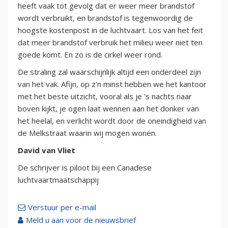
heeft vaak tot gevolg dat er weer meer brandstof
wordt verbruikt, en brandstof is tegenwoordig de
hoogste kostenpost in de luchtvaart. Los van het feit
dat meer brandstof verbruik het milieu weer niet ten
goede komt. En zo is de cirkel weer rond.
De straling zal waarschijnlijk altijd een onderdeel zijn
van het vak. Afijn, op z'n minst hebben we het kantoor
met het beste uitzicht, vooral als je 's nachts naar
boven kijkt, je ogen laat wennen aan het donker van
het heelal, en verlicht wordt door de oneindigheid van
de Melkstraat waarin wij mogen wonen.
David van Vliet
De schrijver is piloot bij een Canadese
luchtvaartmaatschappij
Verstuur per e-mail
Meld u aan voor de nieuwsbrief