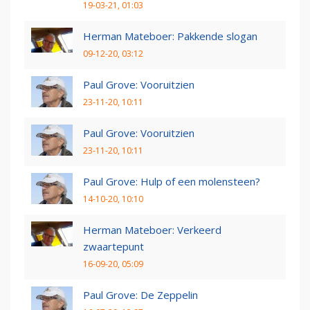
19-03-21, 01:03
Herman Mateboer: Pakkende slogan
09-12-20, 03:12
Paul Grove: Vooruitzien
23-11-20, 10:11
Paul Grove: Vooruitzien
23-11-20, 10:11
Paul Grove: Hulp of een molensteen?
14-10-20, 10:10
Herman Mateboer: Verkeerd
zwaartepunt
16-09-20, 05:09
Paul Grove: De Zeppelin