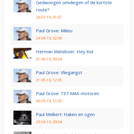
Gedwongen omvliegen of de kortste
route?
26-07-19, 01:07
Paul Grove: Milieu
24-06-19, 02:06
Herman Mateboer: Hey Kid
01-06-19, 09:06
Paul Grove: Vliegangst
21-05-19, 12:05
Paul Grove: 737 MAX-motoren
06-05-19, 12:05
Paul Melkert: Haken en ogen
29-04-19, 09:04