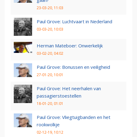
23-03-20, 11:03
Paul Grove: Luchtvaart in Nederland
03-03-20, 10:03
Herman Mateboer: Onwerkelijk
03-02-20, 04:02
Paul Grove: Bonussen en veiligheid
27-01-20, 10:01
Paul Grove: Het neerhalen van
passagierstoestellen
18-01-20, 01:01
Paul Grove: Vliegtuigbanden en het
rookwolkje
02-12-19, 10:12