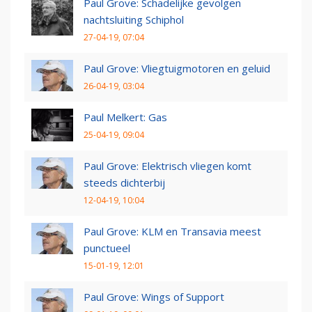
Paul Grove: Schadelijke gevolgen
nachtsluiting Schiphol
27-04-19, 07:04
Paul Grove: Vliegtuigmotoren en geluid
26-04-19, 03:04
Paul Melkert: Gas
25-04-19, 09:04
Paul Grove: Elektrisch vliegen komt
steeds dichterbij
12-04-19, 10:04
Paul Grove: KLM en Transavia meest
punctueel
15-01-19, 12:01
Paul Grove: Wings of Support