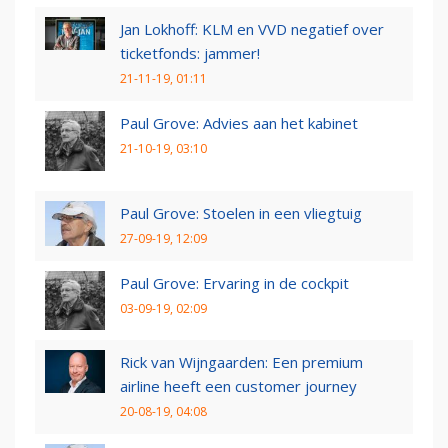
Jan Lokhoff: KLM en VVD negatief over
ticketfonds: jammer!
21-11-19, 01:11
Paul Grove: Advies aan het kabinet
21-10-19, 03:10
Paul Grove: Stoelen in een vliegtuig
27-09-19, 12:09
Paul Grove: Ervaring in de cockpit
03-09-19, 02:09
Rick van Wijngaarden: Een premium
airline heeft een customer journey
20-08-19, 04:08