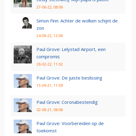
27-06-22, 08:06
Simon Finn: Achter de wolken schijnt de
zon
24-06-22, 12:06
Paul Grove: Lelystad Airport, een
compromis
28-02-22, 11:02
Paul Grove: De juiste beslissing
15-09-21, 11:09
Paul Grove: Coronabestendig
02-08-21, 08:08
Paul Grove: Voorbereiden op de
toekomst