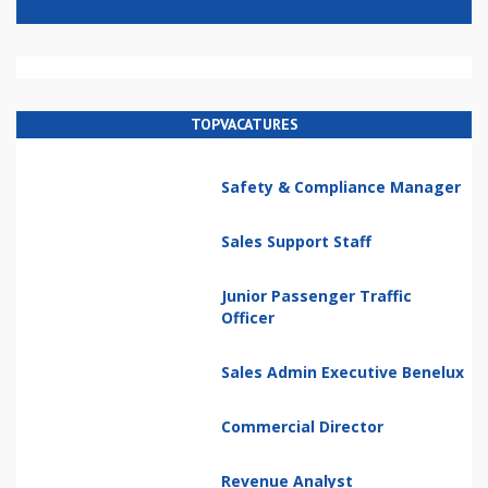
TOPVACATURES
Safety & Compliance Manager
Sales Support Staff
Junior Passenger Traffic
Officer
Sales Admin Executive Benelux