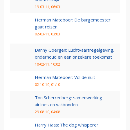
19-03-11, 06:03
Herman Mateboer: De burgemeester
gaat reizen
02-03-11, 03:03
Danny Goergen: Luchtvaartregelgeving,
onderhoud en een onzekere toekomst
10-02-11, 10:02
Herman Mateboer: Vol de nuit
02-10-10, 01:10
Ton Scherrenberg: samenwerking
airlines en vakbonden
29-08-10, 04:08
Harry Haas: The dog whisperer