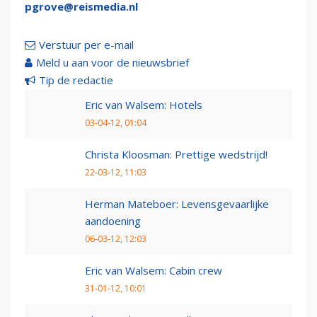
pgrove@reismedia.nl
Verstuur per e-mail
Meld u aan voor de nieuwsbrief
Tip de redactie
Eric van Walsem: Hotels
03-04-12, 01:04
Christa Kloosman: Prettige wedstrijd!
22-03-12, 11:03
Herman Mateboer: Levensgevaarlijke
aandoening
06-03-12, 12:03
Eric van Walsem: Cabin crew
31-01-12, 10:01