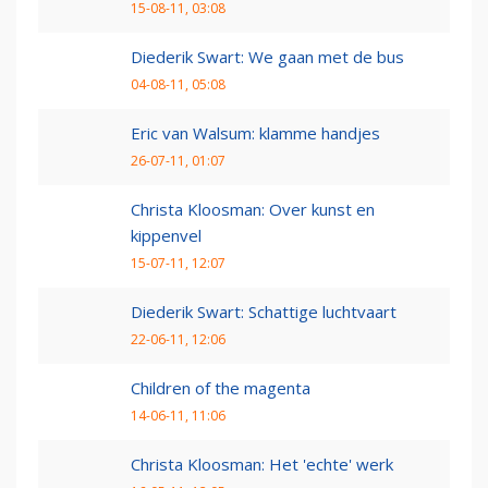
15-08-11, 03:08
Diederik Swart: We gaan met de bus
04-08-11, 05:08
Eric van Walsum: klamme handjes
26-07-11, 01:07
Christa Kloosman: Over kunst en
kippenvel
15-07-11, 12:07
Diederik Swart: Schattige luchtvaart
22-06-11, 12:06
Children of the magenta
14-06-11, 11:06
Christa Kloosman: Het 'echte' werk