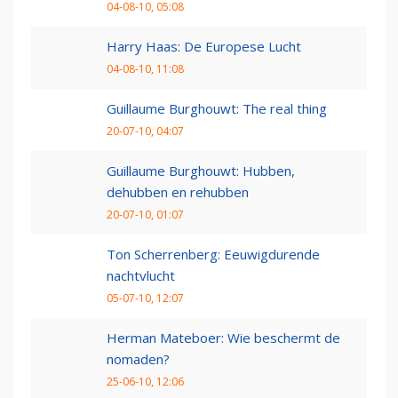
04-08-10, 05:08
Harry Haas: De Europese Lucht
04-08-10, 11:08
Guillaume Burghouwt: The real thing
20-07-10, 04:07
Guillaume Burghouwt: Hubben,
dehubben en rehubben
20-07-10, 01:07
Ton Scherrenberg: Eeuwigdurende
nachtvlucht
05-07-10, 12:07
Herman Mateboer: Wie beschermt de
nomaden?
25-06-10, 12:06