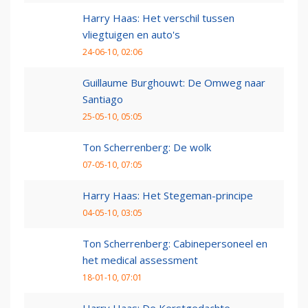
Harry Haas: Het verschil tussen
vliegtuigen en auto's
24-06-10, 02:06
Guillaume Burghouwt: De Omweg naar
Santiago
25-05-10, 05:05
Ton Scherrenberg: De wolk
07-05-10, 07:05
Harry Haas: Het Stegeman-principe
04-05-10, 03:05
Ton Scherrenberg: Cabinepersoneel en
het medical assessment
18-01-10, 07:01