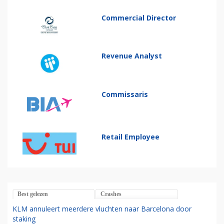
Commercial Director
Revenue Analyst
Commissaris
Retail Employee
Best gelezen
Crashes
KLM annuleert meerdere vluchten naar Barcelona door
staking