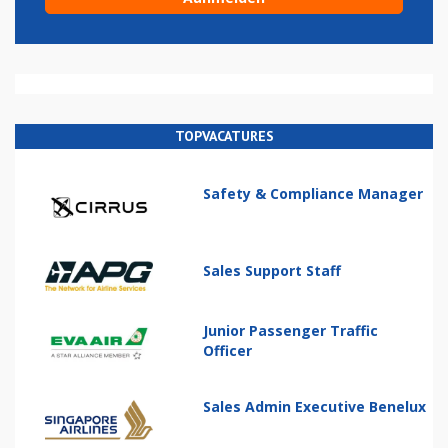
TOPVACATURES
Safety & Compliance Manager
Sales Support Staff
Junior Passenger Traffic
Officer
Sales Admin Executive Benelux