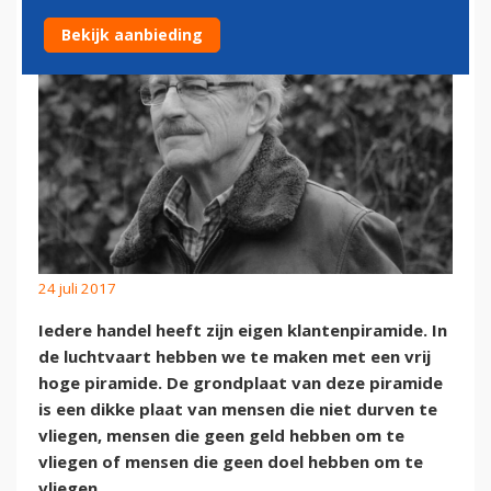
Bekijk aanbieding
24 juli 2017
Iedere handel heeft zijn eigen klantenpiramide. In
de luchtvaart hebben we te maken met een vrij
hoge piramide. De grondplaat van deze piramide
is een dikke plaat van mensen die niet durven te
vliegen, mensen die geen geld hebben om te
vliegen of mensen die geen doel hebben om te
vliegen.