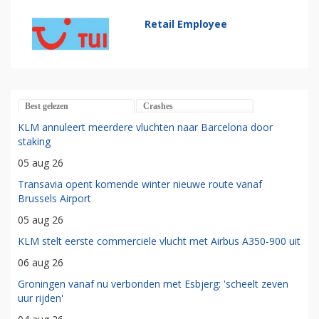
Retail Employee
Best gelezen
Crashes
KLM annuleert meerdere vluchten naar Barcelona door
staking
05 aug 26
Transavia opent komende winter nieuwe route vanaf
Brussels Airport
05 aug 26
KLM stelt eerste commerciële vlucht met Airbus A350-900 uit
06 aug 26
Groningen vanaf nu verbonden met Esbjerg: 'scheelt zeven
uur rijden'