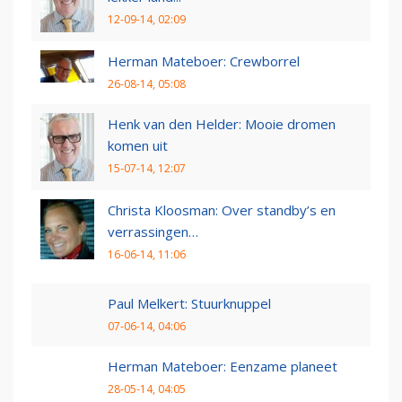
12-09-14, 02:09
Herman Mateboer: Crewborrel
26-08-14, 05:08
Henk van den Helder: Mooie dromen
komen uit
15-07-14, 12:07
Christa Kloosman: Over standby’s en
verrassingen…
16-06-14, 11:06
Paul Melkert: Stuurknuppel
07-06-14, 04:06
Herman Mateboer: Eenzame planeet
28-05-14, 04:05