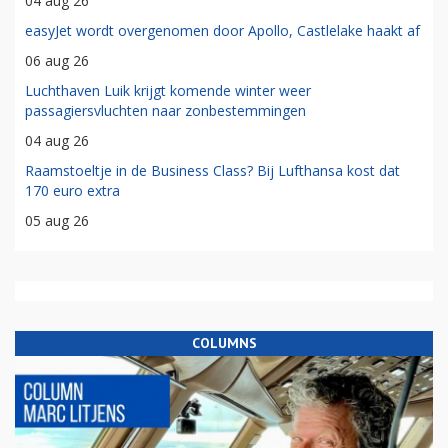
04 aug 26
easyJet wordt overgenomen door Apollo, Castlelake haakt af
06 aug 26
Luchthaven Luik krijgt komende winter weer
passagiersvluchten naar zonbestemmingen
04 aug 26
Raamstoeltje in de Business Class? Bij Lufthansa kost dat
170 euro extra
05 aug 26
COLUMNS