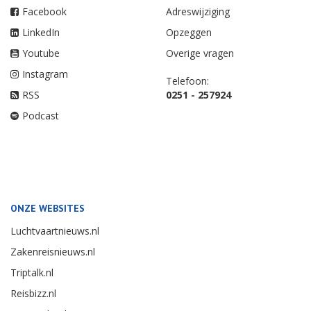
Facebook
Adreswijziging
LinkedIn
Opzeggen
Youtube
Overige vragen
Instagram
Telefoon:
RSS
0251 - 257924
Podcast
ONZE WEBSITES
Luchtvaartnieuws.nl
Zakenreisnieuws.nl
Triptalk.nl
Reisbizz.nl