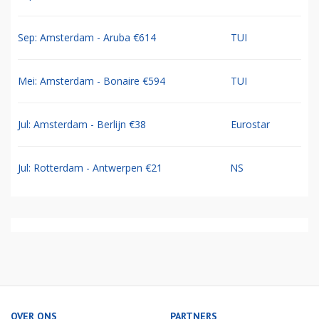
Sep: Amsterdam - Aruba €614
TUI
Mei: Amsterdam - Bonaire €594
TUI
Jul: Amsterdam - Berlijn €38
Eurostar
Jul: Rotterdam - Antwerpen €21
NS
OVER ONS
PARTNERS