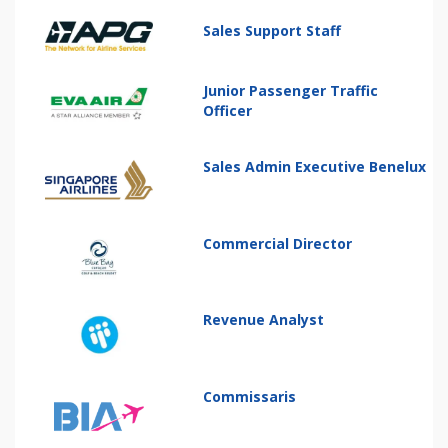
Sales Support Staff
Junior Passenger Traffic
Officer
Sales Admin Executive Benelux
Commercial Director
Revenue Analyst
Commissaris