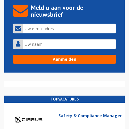
Meld u aan voor de
nieuwsbrief
TOPVACATURES
Safety & Compliance Manager