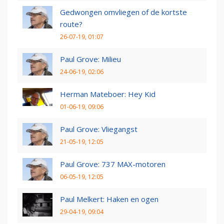
Gedwongen omvliegen of de kortste
route?
26-07-19, 01:07
Paul Grove: Milieu
24-06-19, 02:06
Herman Mateboer: Hey Kid
01-06-19, 09:06
Paul Grove: Vliegangst
21-05-19, 12:05
Paul Grove: 737 MAX-motoren
06-05-19, 12:05
Paul Melkert: Haken en ogen
29-04-19, 09:04