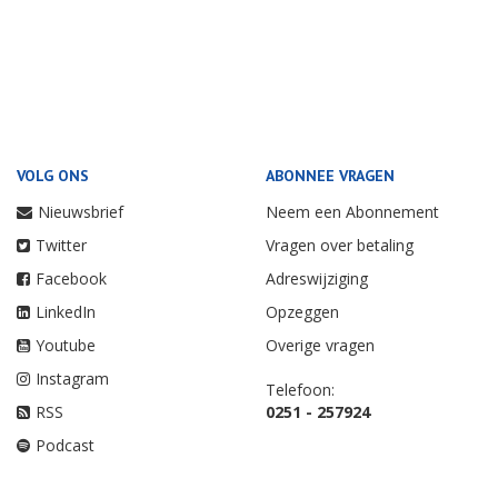
VOLG ONS
ABONNEE VRAGEN
Nieuwsbrief
Neem een Abonnement
Twitter
Vragen over betaling
Facebook
Adreswijziging
LinkedIn
Opzeggen
Youtube
Overige vragen
Instagram
Telefoon:
RSS
0251 - 257924
Podcast