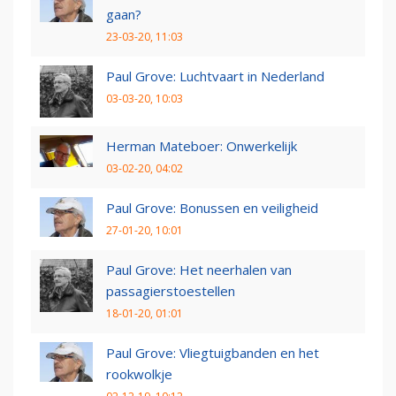
gaan?
23-03-20, 11:03
Paul Grove: Luchtvaart in Nederland
03-03-20, 10:03
Herman Mateboer: Onwerkelijk
03-02-20, 04:02
Paul Grove: Bonussen en veiligheid
27-01-20, 10:01
Paul Grove: Het neerhalen van
passagierstoestellen
18-01-20, 01:01
Paul Grove: Vliegtuigbanden en het
rookwolkje