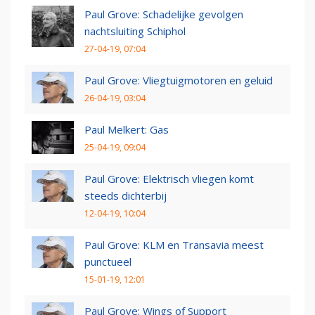
Paul Grove: Schadelijke gevolgen
nachtsluiting Schiphol
27-04-19, 07:04
Paul Grove: Vliegtuigmotoren en geluid
26-04-19, 03:04
Paul Melkert: Gas
25-04-19, 09:04
Paul Grove: Elektrisch vliegen komt
steeds dichterbij
12-04-19, 10:04
Paul Grove: KLM en Transavia meest
punctueel
15-01-19, 12:01
Paul Grove: Wings of Support