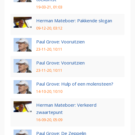
19-03-21, 01:03
Herman Mateboer: Pakkende slogan
09-12-20, 03:12
Paul Grove: Vooruitzien
23-11-20, 10:11
Paul Grove: Vooruitzien
23-11-20, 10:11
Paul Grove: Hulp of een molensteen?
14-10-20, 10:10
Herman Mateboer: Verkeerd
zwaartepunt
16-09-20, 05:09
Paul Grove: De Zeppelin