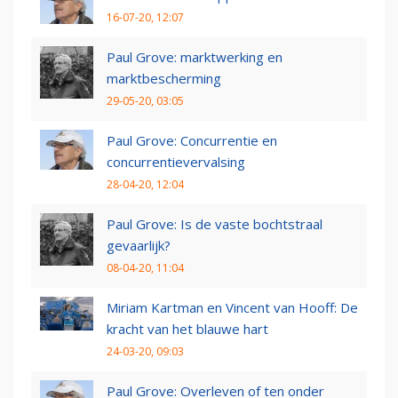
16-07-20, 12:07
Paul Grove: marktwerking en
marktbescherming
29-05-20, 03:05
Paul Grove: Concurrentie en
concurrentievervalsing
28-04-20, 12:04
Paul Grove: Is de vaste bochtstraal
gevaarlijk?
08-04-20, 11:04
Miriam Kartman en Vincent van Hooff: De
kracht van het blauwe hart
24-03-20, 09:03
Paul Grove: Overleven of ten onder