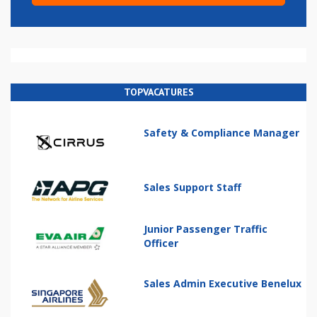
TOPVACATURES
Safety & Compliance Manager
Sales Support Staff
Junior Passenger Traffic
Officer
Sales Admin Executive Benelux