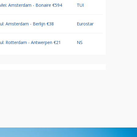
Mei: Amsterdam - Bonaire €594
TUI
Jul: Amsterdam - Berlijn €38
Eurostar
Jul: Rotterdam - Antwerpen €21
NS