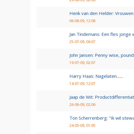
Henk van den Helder: Vrouwen 
06-08-09, 12:08
Jan Tindemans: Een fles jonge 
25-07-09, 06:07
John Jansen: Penny wise, pound 
19-07-09, 02:07
Harry Haas: Nagelaten.......
14-07-09, 12:07
Jaap de Wit: Productdifferentia
26-06-09, 02:06
Ton Scherrenberg: "Ik wil ste
24-05-09, 01:05