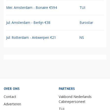
Mei: Amsterdam - Bonaire €594
TUI
Jul: Amsterdam - Berlijn €38
Eurostar
Jul: Rotterdam - Antwerpen €21
NS
OVER ONS
PARTNERS
Contact
Vakbond Nederlands
Cabinepersoneel
Adverteren
TUI