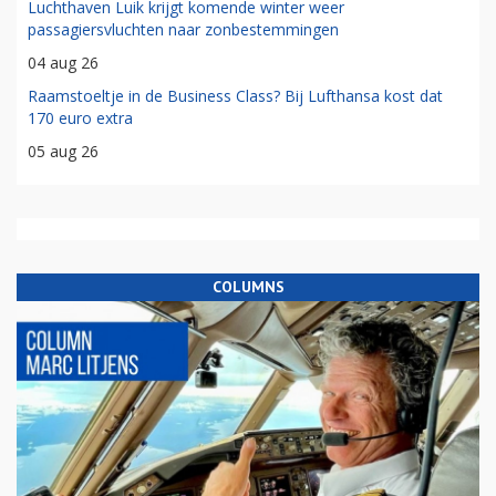
Luchthaven Luik krijgt komende winter weer
passagiersvluchten naar zonbestemmingen
04 aug 26
Raamstoeltje in de Business Class? Bij Lufthansa kost dat
170 euro extra
05 aug 26
COLUMNS