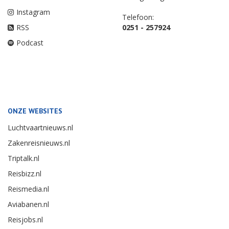
Instagram
Telefoon:
RSS
0251 - 257924
Podcast
ONZE WEBSITES
Luchtvaartnieuws.nl
Zakenreisnieuws.nl
Triptalk.nl
Reisbizz.nl
Reismedia.nl
Aviabanen.nl
Reisjobs.nl