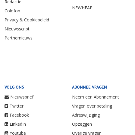
Redactie
NEWHEAP
Colofon
Privacy & Cookiebeleid
Nieuwsscript
Partnernieuws
VOLG ONS
ABONNEE VRAGEN
Nieuwsbrief
Neem een Abonnement
Twitter
Vragen over betaling
Facebook
Adreswijziging
LinkedIn
Opzeggen
Youtube
Overige vragen