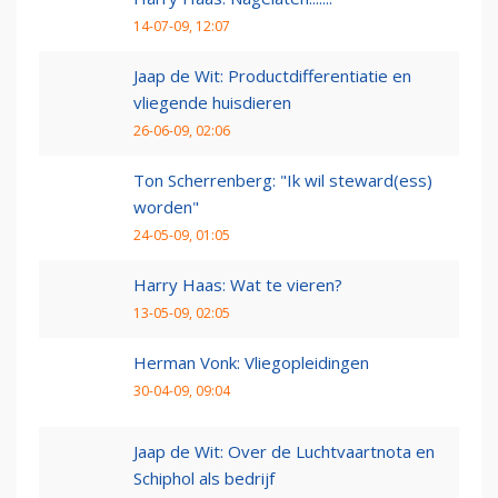
14-07-09, 12:07
Jaap de Wit: Productdifferentiatie en
vliegende huisdieren
26-06-09, 02:06
Ton Scherrenberg: "Ik wil steward(ess)
worden"
24-05-09, 01:05
Harry Haas: Wat te vieren?
13-05-09, 02:05
Herman Vonk: Vliegopleidingen
30-04-09, 09:04
Jaap de Wit: Over de Luchtvaartnota en
Schiphol als bedrijf