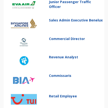
Junior Passenger Traffic
Officer
Sales Admin Executive Benelux
Commercial Director
Revenue Analyst
Commissaris
Retail Employee