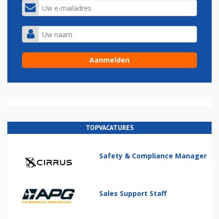
TOPVACATURES
Safety & Compliance Manager
Sales Support Staff