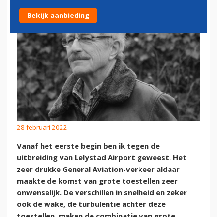
Bekijk aanbieding
28 februari 2022
Vanaf het eerste begin ben ik tegen de
uitbreiding van Lelystad Airport geweest. Het
zeer drukke General Aviation-verkeer aldaar
maakte de komst van grote toestellen zeer
onwenselijk. De verschillen in snelheid en zeker
ook de wake, de turbulentie achter deze
toestellen, maken de combinatie van grote