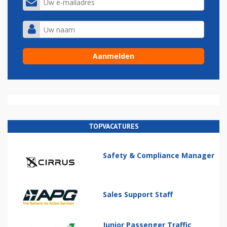
TOPVACATURES
Safety & Compliance Manager
Sales Support Staff
Junior Passenger Traffic