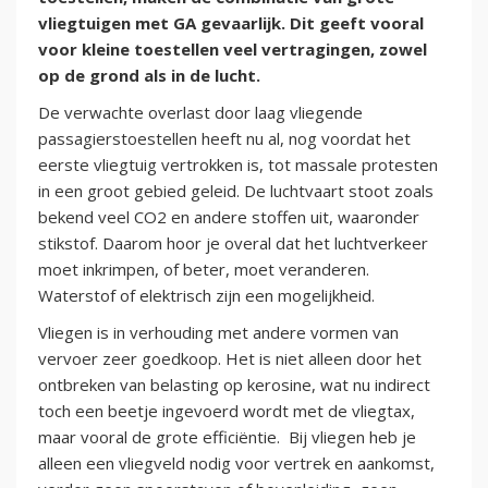
vliegtuigen met GA gevaarlijk. Dit geeft vooral
voor kleine toestellen veel vertragingen, zowel
op de grond als in de lucht.
De verwachte overlast door laag vliegende
passagierstoestellen heeft nu al, nog voordat het
eerste vliegtuig vertrokken is, tot massale protesten
in een groot gebied geleid. De luchtvaart stoot zoals
bekend veel CO2 en andere stoffen uit, waaronder
stikstof. Daarom hoor je overal dat het luchtverkeer
moet inkrimpen, of beter, moet veranderen.
Waterstof of elektrisch zijn een mogelijkheid.
Vliegen is in verhouding met andere vormen van
vervoer zeer goedkoop. Het is niet alleen door het
ontbreken van belasting op kerosine, wat nu indirect
toch een beetje ingevoerd wordt met de vliegtax,
maar vooral de grote efficiëntie. Bij vliegen heb je
alleen een vliegveld nodig voor vertrek en aankomst,