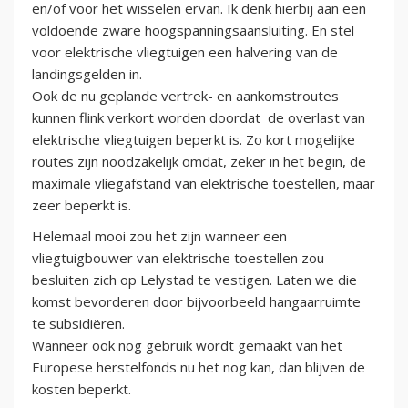
en/of voor het wisselen ervan. Ik denk hierbij aan een
voldoende zware hoogspanningsaansluiting. En stel
voor elektrische vliegtuigen een halvering van de
landingsgelden in.
Ook de nu geplande vertrek- en aankomstroutes
kunnen flink verkort worden doordat de overlast van
elektrische vliegtuigen beperkt is. Zo kort mogelijke
routes zijn noodzakelijk omdat, zeker in het begin, de
maximale vliegafstand van elektrische toestellen, maar
zeer beperkt is.
Helemaal mooi zou het zijn wanneer een
vliegtuigbouwer van elektrische toestellen zou
besluiten zich op Lelystad te vestigen. Laten we die
komst bevorderen door bijvoorbeeld hangaarruimte
te subsidiëren.
Wanneer ook nog gebruik wordt gemaakt van het
Europese herstelfonds nu het nog kan, dan blijven de
kosten beperkt.