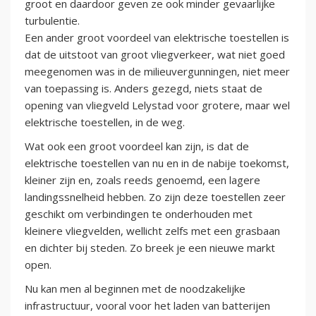
groot en daardoor geven ze ook minder gevaarlijke
turbulentie.
Een ander groot voordeel van elektrische toestellen is
dat de uitstoot van groot vliegverkeer, wat niet goed
meegenomen was in de milieuvergunningen, niet meer
van toepassing is. Anders gezegd, niets staat de
opening van vliegveld Lelystad voor grotere, maar wel
elektrische toestellen, in de weg.
Wat ook een groot voordeel kan zijn, is dat de
elektrische toestellen van nu en in de nabije toekomst,
kleiner zijn en, zoals reeds genoemd, een lagere
landingssnelheid hebben. Zo zijn deze toestellen zeer
geschikt om verbindingen te onderhouden met
kleinere vliegvelden, wellicht zelfs met een grasbaan
en dichter bij steden. Zo breek je een nieuwe markt
open.
Nu kan men al beginnen met de noodzakelijke
infrastructuur, vooral voor het laden van batterijen