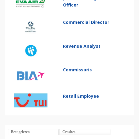
Officer
Commercial Director
Revenue Analyst
Commissaris
Retail Employee
Best gelezen
Crashes