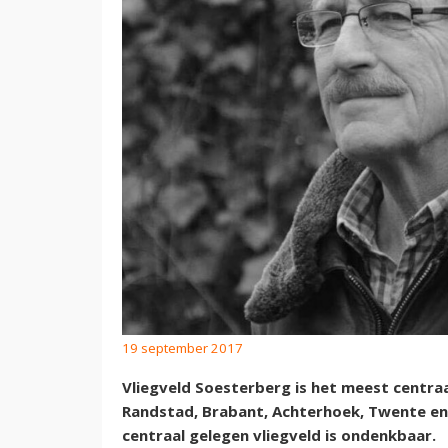
19 september 2017
Vliegveld Soesterberg is het meest centra
Randstad, Brabant, Achterhoek, Twente en
centraal gelegen vliegveld is ondenkbaar.