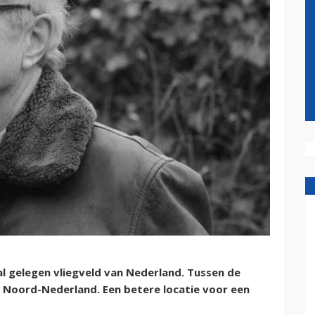
al gelegen vliegveld van Nederland. Tussen de
 Noord-Nederland. Een betere locatie voor een