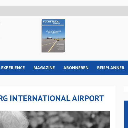
 EXPERIENCE
MAGAZINE
ABONNEREN
REISPLANNER
RG INTERNATIONAL AIRPORT