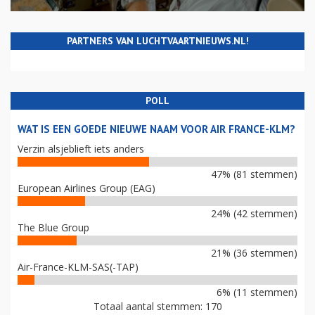
PARTNERS VAN LUCHTVAARTNIEUWS.NL!
POLL
WAT IS EEN GOEDE NIEUWE NAAM VOOR AIR FRANCE-KLM?
Verzin alsjeblieft iets anders
47% (81 stemmen)
European Airlines Group (EAG)
24% (42 stemmen)
The Blue Group
21% (36 stemmen)
Air-France-KLM-SAS(-TAP)
6% (11 stemmen)
Totaal aantal stemmen: 170