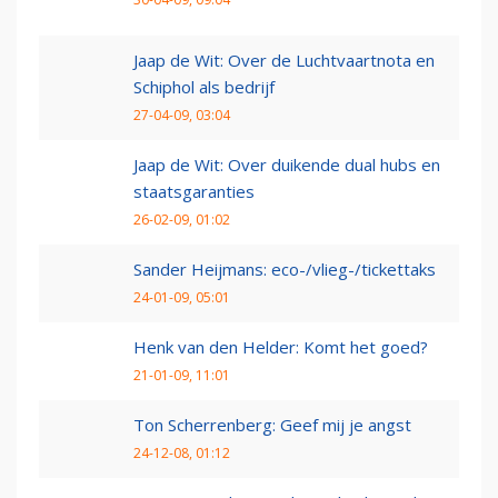
Jaap de Wit: Over de Luchtvaartnota en
Schiphol als bedrijf
27-04-09, 03:04
Jaap de Wit: Over duikende dual hubs en
staatsgaranties
26-02-09, 01:02
Sander Heijmans: eco-/vlieg-/tickettaks
24-01-09, 05:01
Henk van den Helder: Komt het goed?
21-01-09, 11:01
Ton Scherrenberg: Geef mij je angst
24-12-08, 01:12