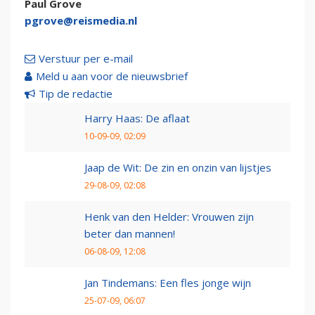
Paul Grove
pgrove@reismedia.nl
Verstuur per e-mail
Meld u aan voor de nieuwsbrief
Tip de redactie
Harry Haas: De aflaat
10-09-09, 02:09
Jaap de Wit: De zin en onzin van lijstjes
29-08-09, 02:08
Henk van den Helder: Vrouwen zijn
beter dan mannen!
06-08-09, 12:08
Jan Tindemans: Een fles jonge wijn
25-07-09, 06:07