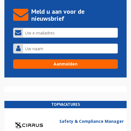
Meld u aan voor de
nieuwsbrief
TOPVACATURES
Safety & Compliance Manager