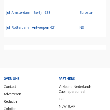
Jul: Amsterdam - Berlijn €38
Eurostar
Jul: Rotterdam - Antwerpen €21
NS
OVER ONS
PARTNERS
Contact
Vakbond Nederlands
Cabinepersoneel
Adverteren
TUI
Redactie
NEWHEAP
Colofon