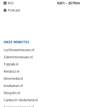
RSS
0251 - 257924
Podcast
ONZE WEBSITES
Luchtvaartnieuws.nl
Zakenreisnieuws.nl
Triptalk.nl
Reisbizz.nl
Reismedia.nl
Aviabanen.nl
Reisjobs.nl
Caribisch Nederland.nl