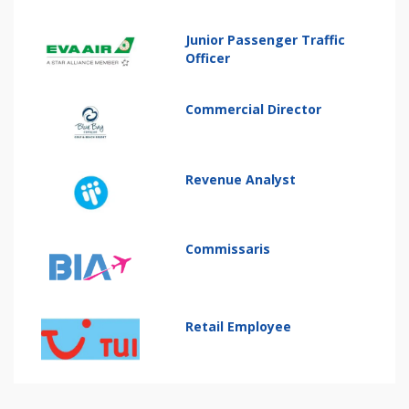
Junior Passenger Traffic
Officer
Commercial Director
Revenue Analyst
Commissaris
Retail Employee