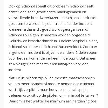
Ook op Schiphol speelt dit probleem. Schiphol heeft
echter een zeer groot aantal landingsbanen en
verschillende brandweerkazernes. Schiphol hoeft niet
gesloten te worden bij een crash of ander incident
wanneer althans dit goed wordt georganiseerd.
Schiphol zou eigenlijk moeten worden opgedeeld.
Geluids- en brandtechnisch in 3 delen: Schiphol Polder,
Schiphol Aalsmeer en Schiphol Buitenveldert. Zodra er
ergens een incident is blijven de andere 2 delen open
voor het aankomende verkeer in de buurt. Dat is een
stuk veiliger dan met z'n allen uitwijken voor een
incident.
Natuurlijk, piloten zijn bij de meeste maatschappijen
vrij om meer brandstof mee te nemen dan minimaal
wettelijk verplicht, maar hoeveel maatschappijen
oefenen druk uit op de piloten om minimaal te tanken?
Daarom is het wettelijke minimum aan herziening toe.