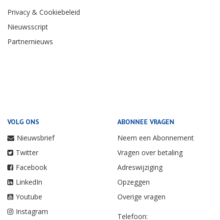
Privacy & Cookiebeleid
Nieuwsscript
Partnernieuws
VOLG ONS
ABONNEE VRAGEN
Nieuwsbrief
Neem een Abonnement
Twitter
Vragen over betaling
Facebook
Adreswijziging
LinkedIn
Opzeggen
Youtube
Overige vragen
Instagram
Telefoon: