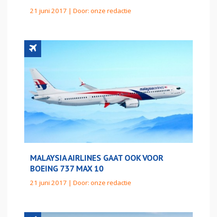
21 juni 2017 | Door:
onze redactie
MALAYSIA AIRLINES GAAT OOK VOOR
BOEING 737 MAX 10
21 juni 2017 | Door:
onze redactie