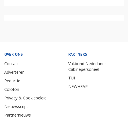
OVER ONS
PARTNERS
Contact
Vakbond Nederlands
Cabinepersoneel
Adverteren
TUI
Redactie
NEWHEAP
Colofon
Privacy & Cookiebeleid
Nieuwsscript
Partnernieuws