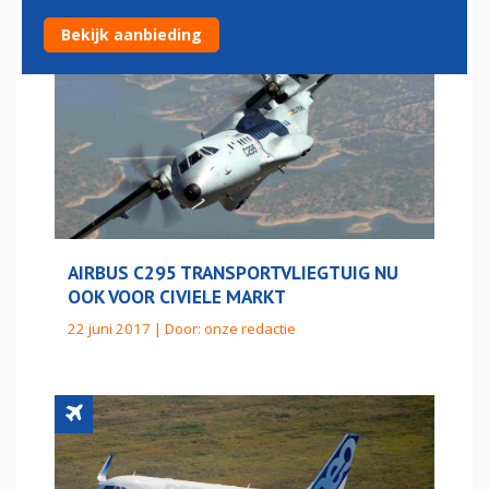
Bekijk aanbieding
AIRBUS C295 TRANSPORTVLIEGTUIG NU
OOK VOOR CIVIELE MARKT
22 juni 2017 | Door:
onze redactie