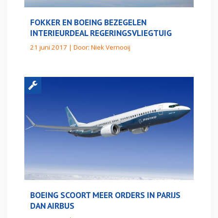
FOKKER EN BOEING BEZEGELEN
INTERIEURDEAL REGERINGSVLIEGTUIG
21 juni 2017 | Door:
Niek Vernooij
BOEING SCOORT MEER ORDERS IN PARIJS
DAN AIRBUS