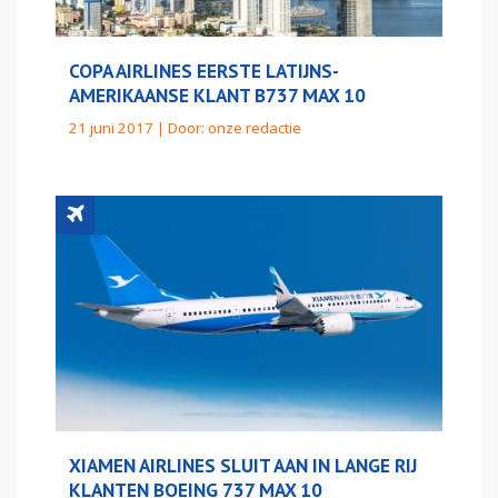
COPA AIRLINES EERSTE LATIJNS-
AMERIKAANSE KLANT B737 MAX 10
21 juni 2017 | Door:
onze redactie
XIAMEN AIRLINES SLUIT AAN IN LANGE RIJ
KLANTEN BOEING 737 MAX 10