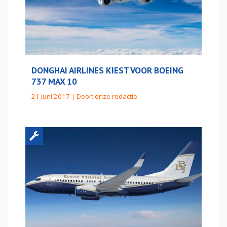
DONGHAI AIRLINES KIEST VOOR BOEING
737 MAX 10
21 juni 2017 | Door:
onze redactie