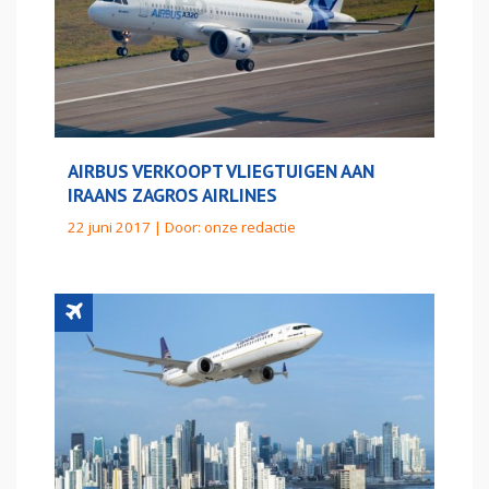
AIRBUS VERKOOPT VLIEGTUIGEN AAN
IRAANS ZAGROS AIRLINES
22 juni 2017 | Door:
onze redactie