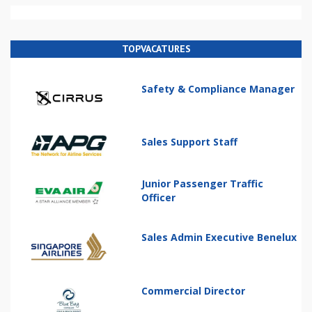
TOPVACATURES
Safety & Compliance Manager
Sales Support Staff
Junior Passenger Traffic
Officer
Sales Admin Executive Benelux
Commercial Director