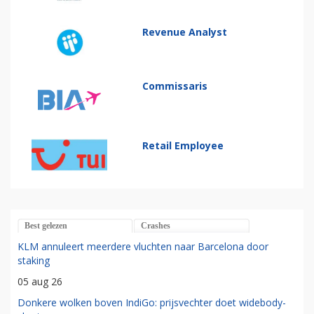
Revenue Analyst
Commissaris
Retail Employee
Best gelezen
Crashes
KLM annuleert meerdere vluchten naar Barcelona door
staking
05 aug 26
Donkere wolken boven IndiGo: prijsvechter doet widebody-