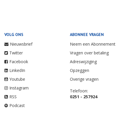
VOLG ONS
ABONNEE VRAGEN
Nieuwsbrief
Neem een Abonnement
Twitter
Vragen over betaling
Facebook
Adreswijziging
LinkedIn
Opzeggen
Youtube
Overige vragen
Instagram
Telefoon:
RSS
0251 - 257924
Podcast