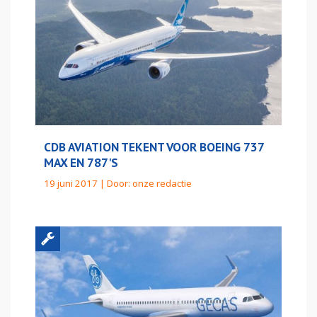
CDB AVIATION TEKENT VOOR BOEING 737
MAX EN 787'S
19 juni 2017 | Door:
onze redactie