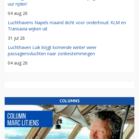
uur rijden'
04 aug 26
Luchthavens Napels maand dicht voor onderhoud: KLM en
Transavia wijken uit
31 jul 26
Luchthaven Luik krijgt komende winter weer
passagiersvluchten naar zonbestemmingen
04 aug 26
COLUMNS