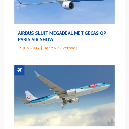
AIRBUS SLUIT MEGADEAL MET GECAS OP
PARIS AIR SHOW
19 juni 2017 | Door:
Niek Vernooij