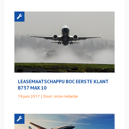
LEASEMAATSCHAPPIJ BOC EERSTE KLANT
B737 MAX 10
19 juni 2017 | Door:
onze redactie