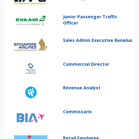
Junior Passenger Traffic
Officer
Sales Admin Executive Benelux
Commercial Director
Revenue Analyst
Commissaris
Retail Employee