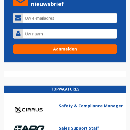
nieuwsbrief
TOPVACATURES
Safety & Compliance Manager
Sales Support Staff