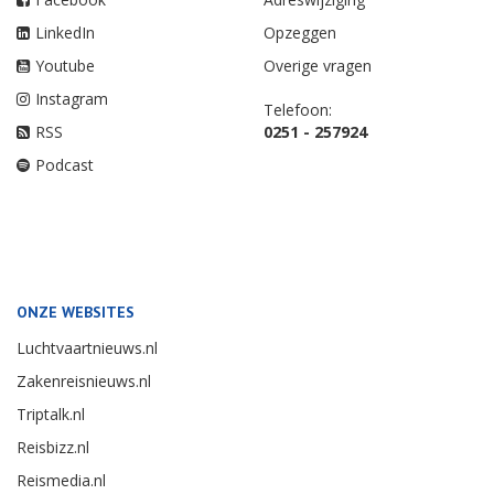
LinkedIn
Opzeggen
Youtube
Overige vragen
Instagram
Telefoon:
RSS
0251 - 257924
Podcast
ONZE WEBSITES
Luchtvaartnieuws.nl
Zakenreisnieuws.nl
Triptalk.nl
Reisbizz.nl
Reismedia.nl