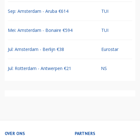
Sep: Amsterdam - Aruba €614
TUI
Mei: Amsterdam - Bonaire €594
TUI
Jul: Amsterdam - Berlijn €38
Eurostar
Jul: Rotterdam - Antwerpen €21
NS
OVER ONS
PARTNERS