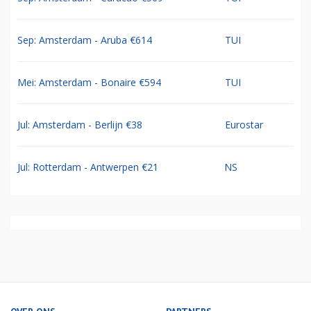
Sep: Amsterdam - Aruba €614
TUI
Mei: Amsterdam - Bonaire €594
TUI
Jul: Amsterdam - Berlijn €38
Eurostar
Jul: Rotterdam - Antwerpen €21
NS