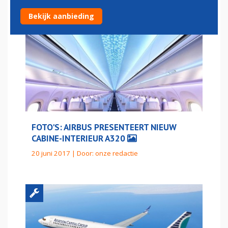
Bekijk aanbieding
FOTO'S: AIRBUS PRESENTEERT NIEUW
CABINE-INTERIEUR A320
20 juni 2017 | Door:
onze redactie