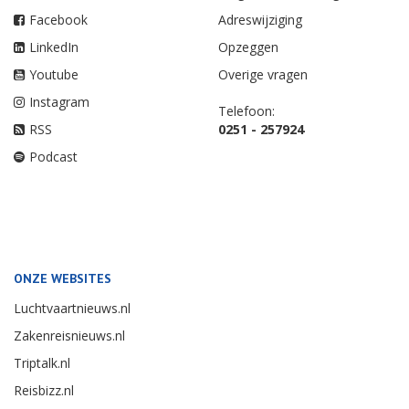
Facebook
Adreswijziging
LinkedIn
Opzeggen
Youtube
Overige vragen
Instagram
Telefoon:
RSS
0251 - 257924
Podcast
ONZE WEBSITES
Luchtvaartnieuws.nl
Zakenreisnieuws.nl
Triptalk.nl
Reisbizz.nl