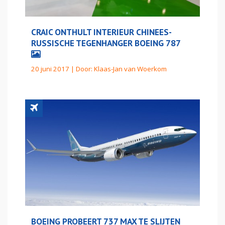
CRAIC ONTHULT INTERIEUR CHINEES-
RUSSISCHE TEGENHANGER BOEING 787
20 juni 2017 | Door:
Klaas-Jan van Woerkom
BOEING PROBEERT 737 MAX TE SLIJTEN