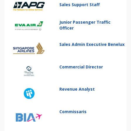
Sales Support Staff
Junior Passenger Traffic
Officer
Sales Admin Executive Benelux
Commercial Director
Revenue Analyst
Commissaris