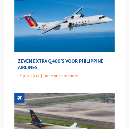
ZEVEN EXTRA Q400'S VOOR PHILIPPINE
AIRLINES
19 juni 2017 | Door:
onze redactie