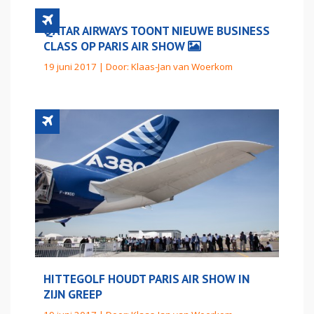
QATAR AIRWAYS TOONT NIEUWE BUSINESS
CLASS OP PARIS AIR SHOW
19 juni 2017 | Door:
Klaas-Jan van Woerkom
HITTEGOLF HOUDT PARIS AIR SHOW IN
ZIJN GREEP