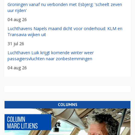
Groningen vanaf nu verbonden met Esbjerg: 'scheelt zeven
uur rijden'
04 aug 26
Luchthavens Napels maand dicht voor onderhoud: KLM en
Transavia wijken uit
31 jul 26
Luchthaven Luik krijgt komende winter weer
passagiersvluchten naar zonbestemmingen
04 aug 26
COLUMNS