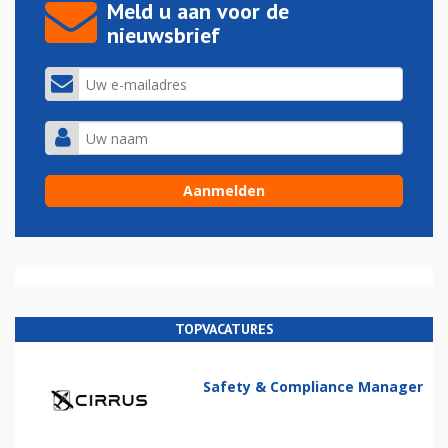
Meld u aan voor de
nieuwsbrief
TOPVACATURES
Safety & Compliance Manager