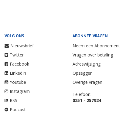
VOLG ONS
ABONNEE VRAGEN
Nieuwsbrief
Neem een Abonnement
Twitter
Vragen over betaling
Facebook
Adreswijziging
LinkedIn
Opzeggen
Youtube
Overige vragen
Instagram
Telefoon:
RSS
0251 - 257924
Podcast