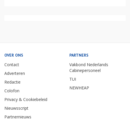
OVER ONS
PARTNERS
Contact
Vakbond Nederlands
Cabinepersoneel
Adverteren
TUI
Redactie
NEWHEAP
Colofon
Privacy & Cookiebeleid
Nieuwsscript
Partnernieuws