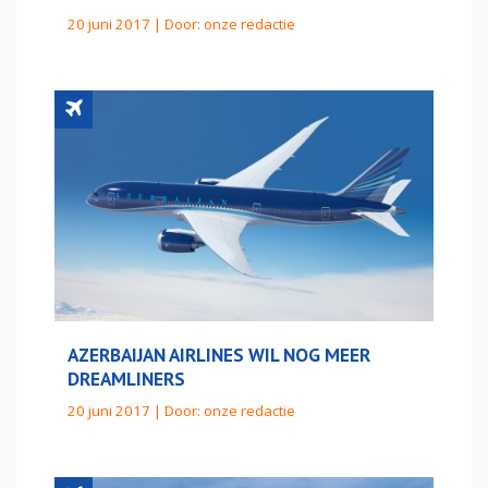
20 juni 2017 | Door:
onze redactie
AZERBAIJAN AIRLINES WIL NOG MEER
DREAMLINERS
20 juni 2017 | Door:
onze redactie