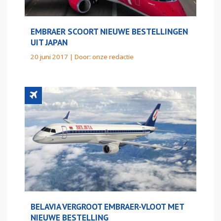
EMBRAER SCOORT NIEUWE BESTELLINGEN
UIT JAPAN
20 juni 2017 | Door:
onze redactie
BELAVIA VERGROOT EMBRAER-VLOOT MET
NIEUWE BESTELLING