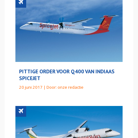
PITTIGE ORDER VOOR Q400 VAN INDIAAS
SPICEJET
20 juni 2017 | Door:
onze redactie