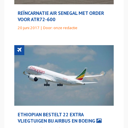
REÏNCARNATIE AIR SENEGAL MET ORDER
VOOR ATR72-600
20 juni 2017 | Door:
onze redactie
ETHIOPIAN BESTELT 22 EXTRA
VLIEGTUIGEN BIJ AIRBUS EN BOEING