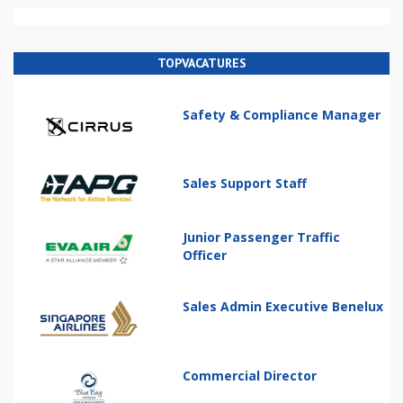
TOPVACATURES
Safety & Compliance Manager
Sales Support Staff
Junior Passenger Traffic
Officer
Sales Admin Executive Benelux
Commercial Director