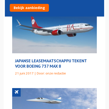
Bekijk aanbieding
JAPANSE LEASEMAATSCHAPPIJ TEKENT
VOOR BOEING 737 MAX 8
21 juni 2017 | Door:
onze redactie