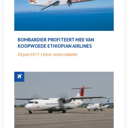
BOMBARDIER PROFITEERT MEE VAN
KOOPWOEDE ETHIOPIAN AIRLINES
20 juni 2017 | Door:
onze redactie