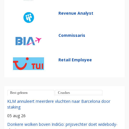
Revenue Analyst
Commissaris
Retail Employee
Best gelezen
Crashes
KLM annuleert meerdere vluchten naar Barcelona door
staking
05 aug 26
Donkere wolken boven IndiGo: prijsvechter doet widebody-