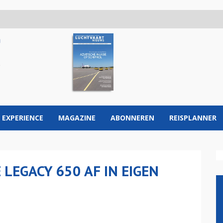
 EXPERIENCE
MAGAZINE
ABONNEREN
REISPLANNER
LEGACY 650 AF IN EIGEN