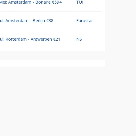
Mei: Amsterdam - Bonaire €594
TUI
Jul: Amsterdam - Berlijn €38
Eurostar
Jul: Rotterdam - Antwerpen €21
NS