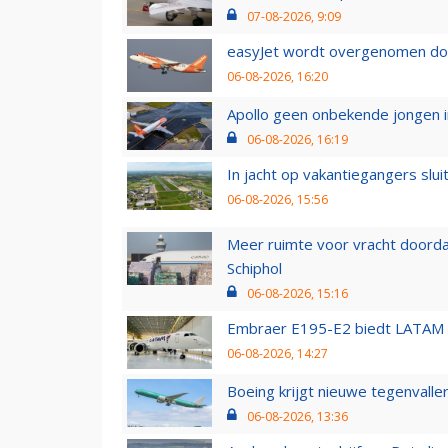
07-08-2026, 9:09
easyJet wordt overgenomen door
06-08-2026, 16:20
Apollo geen onbekende jongen i
06-08-2026, 16:19
In jacht op vakantiegangers slui
06-08-2026, 15:56
Meer ruimte voor vracht doorda
Schiphol
06-08-2026, 15:16
Embraer E195-E2 biedt LATAM k
06-08-2026, 14:27
Boeing krijgt nieuwe tegenvall
06-08-2026, 13:36