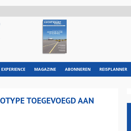
 EXPERIENCE
MAGAZINE
ABONNEREN
REISPLANNER
OTYPE TOEGEVOEGD AAN