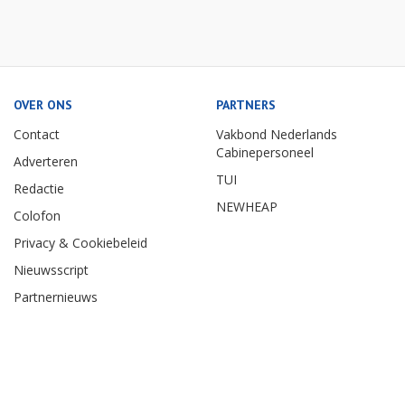
OVER ONS
PARTNERS
Contact
Vakbond Nederlands
Cabinepersoneel
Adverteren
TUI
Redactie
NEWHEAP
Colofon
Privacy & Cookiebeleid
Nieuwsscript
Partnernieuws