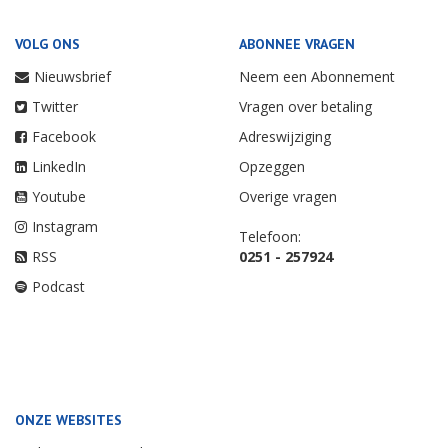
VOLG ONS
ABONNEE VRAGEN
Nieuwsbrief
Neem een Abonnement
Twitter
Vragen over betaling
Facebook
Adreswijziging
LinkedIn
Opzeggen
Youtube
Overige vragen
Instagram
Telefoon:
RSS
0251 - 257924
Podcast
ONZE WEBSITES