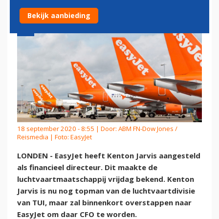
Bekijk aanbieding
18 september 2020 - 8:55 | Door:
ABM FN-Dow Jones /
Reismedia
| Foto: EasyJet
LONDEN - EasyJet heeft Kenton Jarvis aangesteld
als financieel directeur. Dit maakte de
luchtvaartmaatschappij vrijdag bekend. Kenton
Jarvis is nu nog topman van de luchtvaartdivisie
van TUI, maar zal binnenkort overstappen naar
EasyJet om daar CFO te worden.