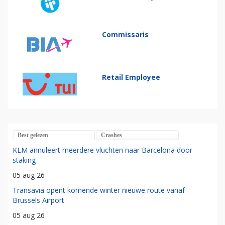
Commissaris
Retail Employee
Best gelezen
Crashes
KLM annuleert meerdere vluchten naar Barcelona door
staking
05 aug 26
Transavia opent komende winter nieuwe route vanaf
Brussels Airport
05 aug 26