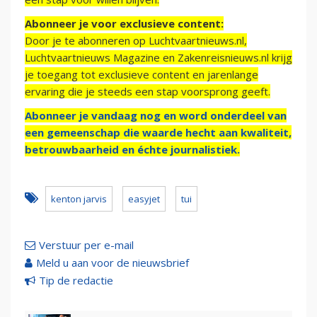
Abonneer je voor exclusieve content:
Door je te abonneren op Luchtvaartnieuws.nl,
Luchtvaartnieuws Magazine en Zakenreisnieuws.nl krijg
je toegang tot exclusieve content en jarenlange
ervaring die je steeds een stap voorsprong geeft.
Abonneer je vandaag nog en word onderdeel van
een gemeenschap die waarde hecht aan kwaliteit,
betrouwbaarheid en échte journalistiek.
kenton jarvis
easyjet
tui
Verstuur per e-mail
Meld u aan voor de nieuwsbrief
Tip de redactie