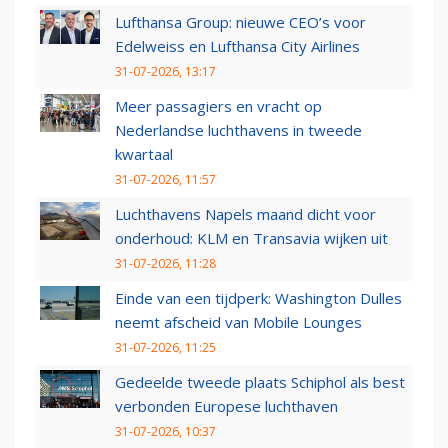
Lufthansa Group: nieuwe CEO’s voor
Edelweiss en Lufthansa City Airlines
31-07-2026, 13:17
Meer passagiers en vracht op
Nederlandse luchthavens in tweede
kwartaal
31-07-2026, 11:57
Luchthavens Napels maand dicht voor
onderhoud: KLM en Transavia wijken uit
31-07-2026, 11:28
Einde van een tijdperk: Washington Dulles
neemt afscheid van Mobile Lounges
31-07-2026, 11:25
Gedeelde tweede plaats Schiphol als best
verbonden Europese luchthaven
31-07-2026, 10:37