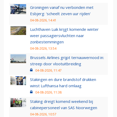
Groningen vanaf nu verbonden met
Esbjerg: 'scheelt zeven uur rijden'
04-08-2026, 14:41
Luchthaven Luik krijgt komende winter
weer passagiersvluchten naar
zonbestemmingen
04-08-2026, 13:54
Brussels Airlines grijpt ternauwernood in:
streep door vlootuitbreiding
04-08-2026, 11:47
Stakingen en dure brandstof drukken
winst Lufthansa hard omlaag
04-08-2026, 11:38
Staking dreigt komend weekend bij
cabinepersoneel van SAS Noorwegen
04-08-2026, 10:57