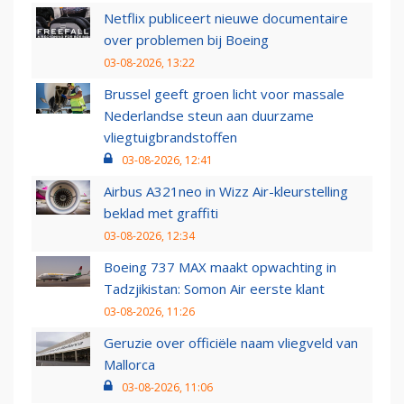
Netflix publiceert nieuwe documentaire
over problemen bij Boeing
03-08-2026, 13:22
Brussel geeft groen licht voor massale
Nederlandse steun aan duurzame
vliegtuigbrandstoffen
03-08-2026, 12:41
Airbus A321neo in Wizz Air-kleurstelling
beklad met graffiti
03-08-2026, 12:34
Boeing 737 MAX maakt opwachting in
Tadzjikistan: Somon Air eerste klant
03-08-2026, 11:26
Geruzie over officiële naam vliegveld van
Mallorca
03-08-2026, 11:06