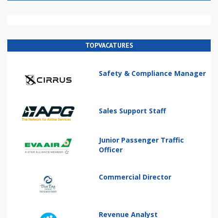
TOPVACATURES
Safety & Compliance Manager
Sales Support Staff
Junior Passenger Traffic
Officer
Commercial Director
Revenue Analyst