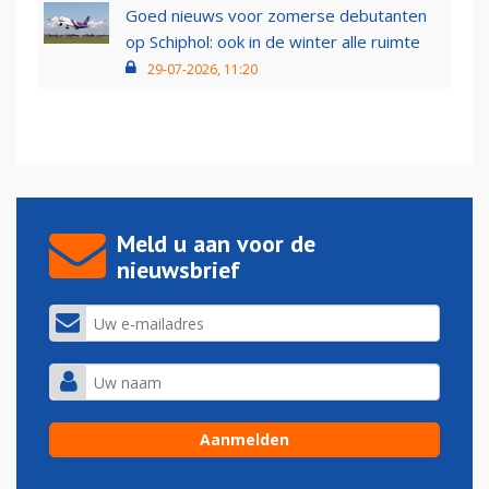
Goed nieuws voor zomerse debutanten
op Schiphol: ook in de winter alle ruimte
29-07-2026, 11:20
Meld u aan voor de
nieuwsbrief