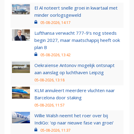
El Al noteert snelle groei in kwartaal met
minder oorlogsgeweld
05-08-2026, 14:17
Lufthansa verwacht 777-9’s nog steeds
begin 2027, maar maatschappij heeft ook
plan B
05-08-2026, 13:42
Oekraïense Antonov mogelijk ontsnapt
aan aanslag op luchthaven Leipzig
05-08-2026, 13:18
KLM annuleert meerdere vluchten naar
Barcelona door staking
05-08-2026, 11:57
Willie Walsh neemt het roer over bij
IndiGo: 'op naar nieuwe fase van groei'
05-08-2026, 11:37