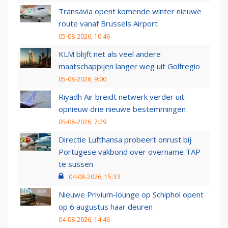
Transavia opent komende winter nieuwe
route vanaf Brussels Airport
05-08-2026, 10:46
KLM blijft net als veel andere
maatschappijen langer weg uit Golfregio
05-08-2026, 9:00
Riyadh Air breidt netwerk verder uit:
opnieuw drie nieuwe bestemmingen
05-08-2026, 7:29
Directie Lufthansa probeert onrust bij
Portugese vakbond over overname TAP
te sussen
04-08-2026, 15:33
Nieuwe Privium-lounge op Schiphol opent
op 6 augustus haar deuren
04-08-2026, 14:46