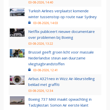
03-08-2026, 14:40
Turkish Airlines verplaatst komende
winter tussenstop op route naar Sydney
03-08-2026, 14:03
Netflix publiceert nieuwe documentaire
over problemen bij Boeing
03-08-2026, 13:22
Brussel geeft groen licht voor massale
Nederlandse steun aan duurzame
vliegtuigbrandstoffen
03-08-2026, 12:41
Airbus A321neo in Wizz Air-kleurstelling
beklad met graffiti
03-08-2026, 12:34
Boeing 737 MAX maakt opwachting in
Tadzjikistan: Somon Air eerste klant