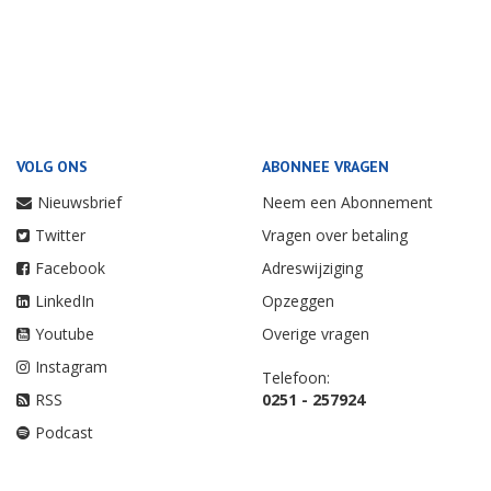
VOLG ONS
ABONNEE VRAGEN
Nieuwsbrief
Neem een Abonnement
Twitter
Vragen over betaling
Facebook
Adreswijziging
LinkedIn
Opzeggen
Youtube
Overige vragen
Instagram
Telefoon:
RSS
0251 - 257924
Podcast