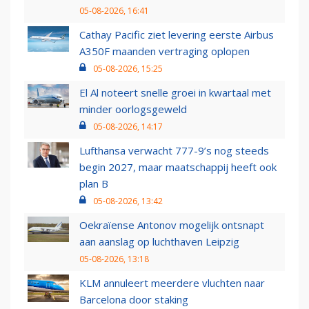
05-08-2026, 16:41
Cathay Pacific ziet levering eerste Airbus
A350F maanden vertraging oplopen
05-08-2026, 15:25
El Al noteert snelle groei in kwartaal met
minder oorlogsgeweld
05-08-2026, 14:17
Lufthansa verwacht 777-9’s nog steeds
begin 2027, maar maatschappij heeft ook
plan B
05-08-2026, 13:42
Oekraïense Antonov mogelijk ontsnapt
aan aanslag op luchthaven Leipzig
05-08-2026, 13:18
KLM annuleert meerdere vluchten naar
Barcelona door staking