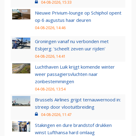
04-08-2026, 15:33
Nieuwe Privium-lounge op Schiphol opent
op 6 augustus haar deuren
04-08-2026, 14:46
Groningen vanaf nu verbonden met
Esbjerg: 'scheelt zeven uur rijden'
04-08-2026, 14:41
Luchthaven Luik krijgt komende winter
weer passagiersvluchten naar
zonbestemmingen
04-08-2026, 13:54
Brussels Airlines grijpt ternauwernood in:
streep door vlootuitbreiding
04-08-2026, 11:47
Stakingen en dure brandstof drukken
winst Lufthansa hard omlaag