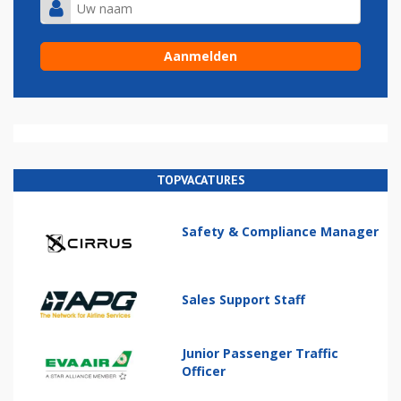
TOPVACATURES
Safety & Compliance Manager
Sales Support Staff
Junior Passenger Traffic
Officer