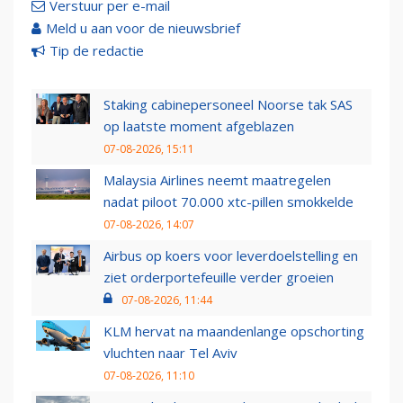
Verstuur per e-mail
Meld u aan voor de nieuwsbrief
Tip de redactie
Staking cabinepersoneel Noorse tak SAS
op laatste moment afgeblazen
07-08-2026, 15:11
Malaysia Airlines neemt maatregelen
nadat piloot 70.000 xtc-pillen smokkelde
07-08-2026, 14:07
Airbus op koers voor leverdoelstelling en
ziet orderportefeuille verder groeien
07-08-2026, 11:44
KLM hervat na maandenlange opschorting
vluchten naar Tel Aviv
07-08-2026, 11:10