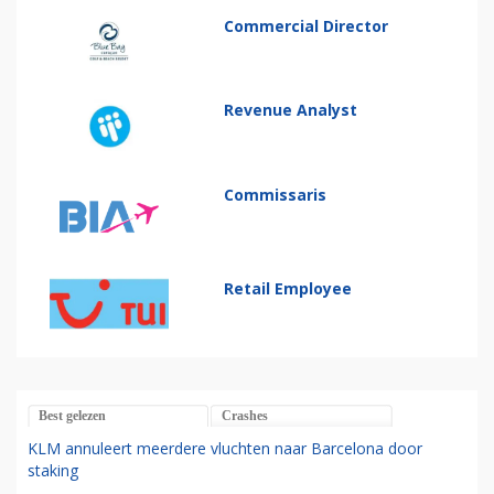
Commercial Director
Revenue Analyst
Commissaris
Retail Employee
Best gelezen
Crashes
KLM annuleert meerdere vluchten naar Barcelona door
staking