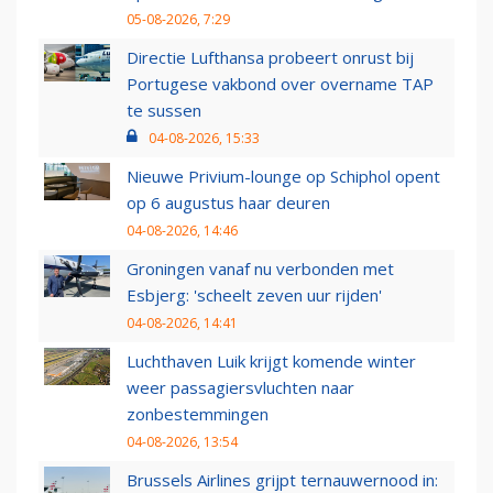
05-08-2026, 7:29
Directie Lufthansa probeert onrust bij
Portugese vakbond over overname TAP
te sussen
04-08-2026, 15:33
Nieuwe Privium-lounge op Schiphol opent
op 6 augustus haar deuren
04-08-2026, 14:46
Groningen vanaf nu verbonden met
Esbjerg: 'scheelt zeven uur rijden'
04-08-2026, 14:41
Luchthaven Luik krijgt komende winter
weer passagiersvluchten naar
zonbestemmingen
04-08-2026, 13:54
Brussels Airlines grijpt ternauwernood in: