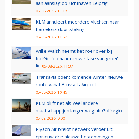
aan aanslag op luchthaven Leipzig
05-08-2026, 13:18
KLM annuleert meerdere vluchten naar
Barcelona door staking
05-08-2026, 11:57
Willie Walsh neemt het roer over bij
IndiGo: 'op naar nieuwe fase van groei'
05-08-2026, 11:37
Transavia opent komende winter nieuwe
route vanaf Brussels Airport
05-08-2026, 10:46
KLM blijft net als veel andere
maatschappijen langer weg uit Golfregio
05-08-2026, 9:00
Riyadh Air breidt netwerk verder uit:
opnieuw drie nieuwe bestemmingen