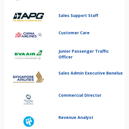
Sales Support Staff
Customer Care
Junior Passenger Traffic
Officer
Sales Admin Executive Benelux
Commercial Director
Revenue Analyst