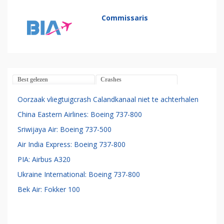
Commissaris
Best gelezen
Crashes
Oorzaak vliegtuigcrash Calandkanaal niet te achterhalen
China Eastern Airlines: Boeing 737-800
Sriwijaya Air: Boeing 737-500
Air India Express: Boeing 737-800
PIA: Airbus A320
Ukraine International: Boeing 737-800
Bek Air: Fokker 100