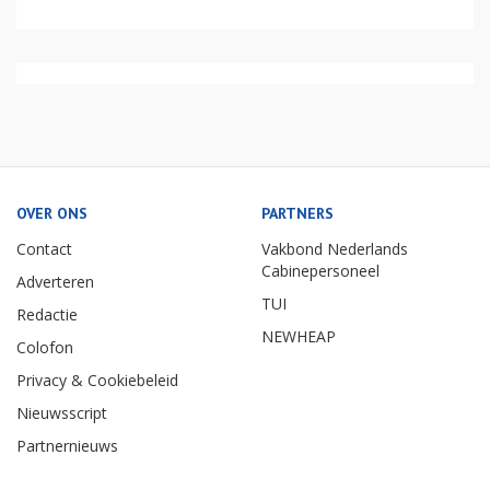
OVER ONS
PARTNERS
Contact
Vakbond Nederlands
Cabinepersoneel
Adverteren
TUI
Redactie
NEWHEAP
Colofon
Privacy & Cookiebeleid
Nieuwsscript
Partnernieuws