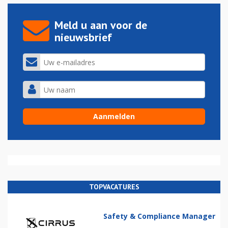
Meld u aan voor de
nieuwsbrief
TOPVACATURES
Safety & Compliance Manager