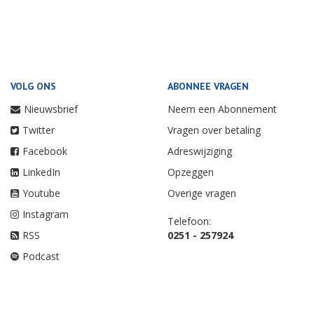
VOLG ONS
ABONNEE VRAGEN
Nieuwsbrief
Neem een Abonnement
Twitter
Vragen over betaling
Facebook
Adreswijziging
LinkedIn
Opzeggen
Youtube
Overige vragen
Instagram
Telefoon:
RSS
0251 - 257924
Podcast