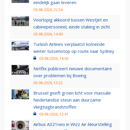
eindelijk gaan leveren
03-08-2026, 22:54
Voorlopig akkoord tussen WestJet en
cabinepersoneel, einde staking in zicht
03-08-2026, 14:40
Turkish Airlines verplaatst komende
winter tussenstop op route naar Sydney
03-08-2026, 14:03
Netflix publiceert nieuwe documentaire
over problemen bij Boeing
03-08-2026, 13:22
Brussel geeft groen licht voor massale
Nederlandse steun aan duurzame
vliegtuigbrandstoffen
03-08-2026, 12:41
Airbus A321neo in Wizz Air-kleurstelling