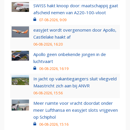
SWISS hakt knoop door: maatschappij gaat
afscheid nemen van A220-100-vloot
07-08-2026, 9:09
easyJet wordt overgenomen door Apollo,
Castlelake haakt af
06-08-2026, 16:20
Apollo geen onbekende jongen in de
luchtvaart
06-08-2026, 16:19
In jacht op vakantiegangers sluit vliegveld
Maastricht zich aan bij ANVR
06-08-2026, 15:56
Meer ruimte voor vracht doordat onder
meer Lufthansa en easyJet slots vrijgeven
op Schiphol
06-08-2026, 15:16