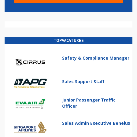
TOPVACATURES
Safety & Compliance Manager
Sales Support Staff
Junior Passenger Traffic
Officer
Sales Admin Executive Benelux