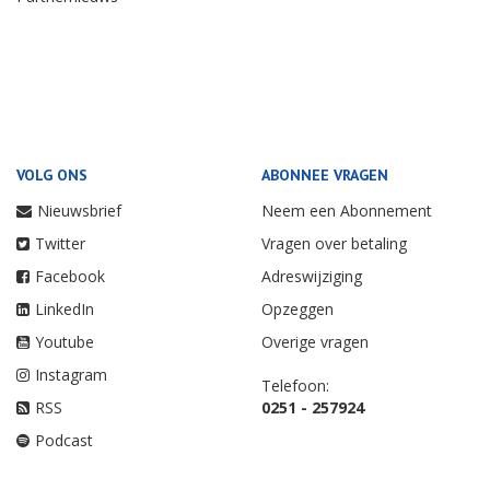
VOLG ONS
ABONNEE VRAGEN
Nieuwsbrief
Neem een Abonnement
Twitter
Vragen over betaling
Facebook
Adreswijziging
LinkedIn
Opzeggen
Youtube
Overige vragen
Instagram
Telefoon:
RSS
0251 - 257924
Podcast