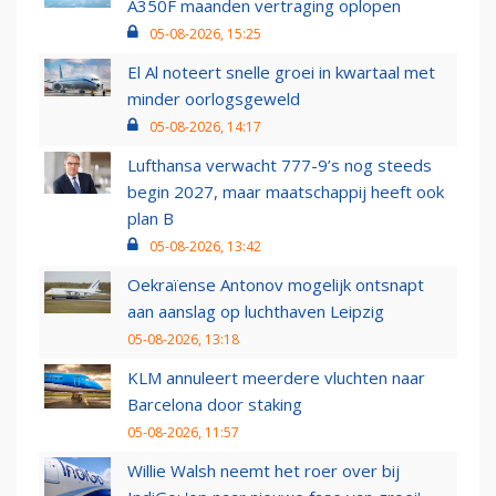
A350F maanden vertraging oplopen
05-08-2026, 15:25
El Al noteert snelle groei in kwartaal met
minder oorlogsgeweld
05-08-2026, 14:17
Lufthansa verwacht 777-9’s nog steeds
begin 2027, maar maatschappij heeft ook
plan B
05-08-2026, 13:42
Oekraïense Antonov mogelijk ontsnapt
aan aanslag op luchthaven Leipzig
05-08-2026, 13:18
KLM annuleert meerdere vluchten naar
Barcelona door staking
05-08-2026, 11:57
Willie Walsh neemt het roer over bij