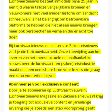
Luchtvaartnieuws bestaat inmiddels bijna 25 jaar. In
een tijd waarin talloze vergelijkbare bronnen en
nieuwkomers met veel minder historie om aandacht
schreeuwen, is het belangrijk om betrouwbare
platforms te hebben die niet alleen nieuws brengen,
maar ook perspectief en verhalen die er echt toe
doen.
Bij Luchtvaartnieuws en zustersite Zakenreisnieuws
vind je die betrouwbaarheid. Onze toewijding aan het
leveren van het meest actuele en onafhankelijke
nieuws over de luchtvaart- en (zaken)reisindustrie
maakt ons een onmisbare bron voor lezers die graag
een stap voor willen blijven.
Abonneer je voor exclusieve content:
Door je te abonneren op Luchtvaartnieuws.nl,
Luchtvaartnieuws Magazine en Zakenreisnieuws.nl krijg
je toegang tot exclusieve content en jarenlange
ervaring die je steeds een stap voorsprong geeft.