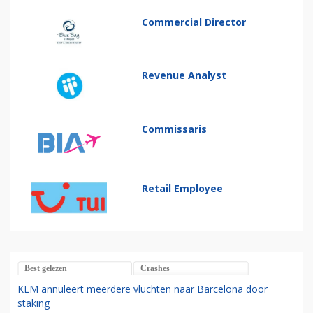
Commercial Director
Revenue Analyst
Commissaris
Retail Employee
Best gelezen
Crashes
KLM annuleert meerdere vluchten naar Barcelona door
staking