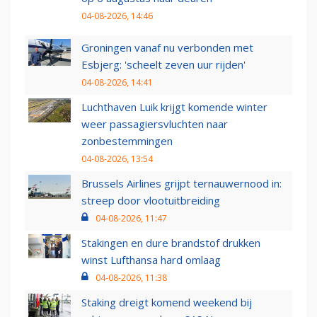
04-08-2026, 14:46
Groningen vanaf nu verbonden met
Esbjerg: 'scheelt zeven uur rijden'
04-08-2026, 14:41
Luchthaven Luik krijgt komende winter
weer passagiersvluchten naar
zonbestemmingen
04-08-2026, 13:54
Brussels Airlines grijpt ternauwernood in:
streep door vlootuitbreiding
04-08-2026, 11:47
Stakingen en dure brandstof drukken
winst Lufthansa hard omlaag
04-08-2026, 11:38
Staking dreigt komend weekend bij