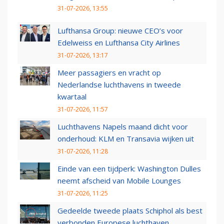
31-07-2026, 13:55
Lufthansa Group: nieuwe CEO’s voor
Edelweiss en Lufthansa City Airlines
31-07-2026, 13:17
Meer passagiers en vracht op
Nederlandse luchthavens in tweede
kwartaal
31-07-2026, 11:57
Luchthavens Napels maand dicht voor
onderhoud: KLM en Transavia wijken uit
31-07-2026, 11:28
Einde van een tijdperk: Washington Dulles
neemt afscheid van Mobile Lounges
31-07-2026, 11:25
Gedeelde tweede plaats Schiphol als best
verbonden Europese luchthaven