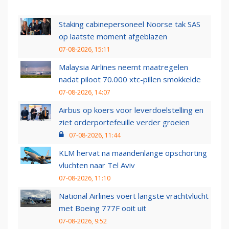
Staking cabinepersoneel Noorse tak SAS
op laatste moment afgeblazen
07-08-2026, 15:11
Malaysia Airlines neemt maatregelen
nadat piloot 70.000 xtc-pillen smokkelde
07-08-2026, 14:07
Airbus op koers voor leverdoelstelling en
ziet orderportefeuille verder groeien
07-08-2026, 11:44
KLM hervat na maandenlange opschorting
vluchten naar Tel Aviv
07-08-2026, 11:10
National Airlines voert langste vrachtvlucht
met Boeing 777F ooit uit
07-08-2026, 9:52