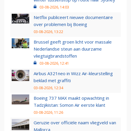
03-08-2026, 14:03
Netflix publiceert nieuwe documentaire
over problemen bij Boeing
03-08-2026, 13:22
Brussel geeft groen licht voor massale
Nederlandse steun aan duurzame
vliegtuigbrandstoffen
03-08-2026, 12:41
Airbus A321neo in Wizz Air-kleurstelling
beklad met graffiti
03-08-2026, 12:34
Boeing 737 MAX maakt opwachting in
Tadzjikistan: Somon Air eerste klant
03-08-2026, 11:26
Geruzie over officiële naam vliegveld van
Mallorca