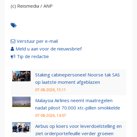
(c) Reismedia / ANP
Verstuur per e-mail
Meld u aan voor de nieuwsbrief
Tip de redactie
Staking cabinepersoneel Noorse tak SAS
op laatste moment afgeblazen
07-08-2026, 15:11
Malaysia Airlines neemt maatregelen
nadat piloot 70.000 xtc-pillen smokkelde
07-08-2026, 14:07
Airbus op koers voor leverdoelstelling en
ziet orderportefeuille verder groeien