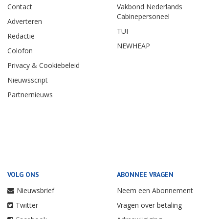
Contact
Vakbond Nederlands
Cabinepersoneel
Adverteren
TUI
Redactie
NEWHEAP
Colofon
Privacy & Cookiebeleid
Nieuwsscript
Partnernieuws
VOLG ONS
ABONNEE VRAGEN
Nieuwsbrief
Neem een Abonnement
Twitter
Vragen over betaling