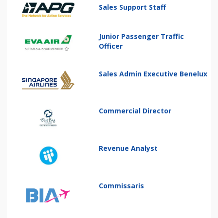
Sales Support Staff
Junior Passenger Traffic
Officer
Sales Admin Executive Benelux
Commercial Director
Revenue Analyst
Commissaris