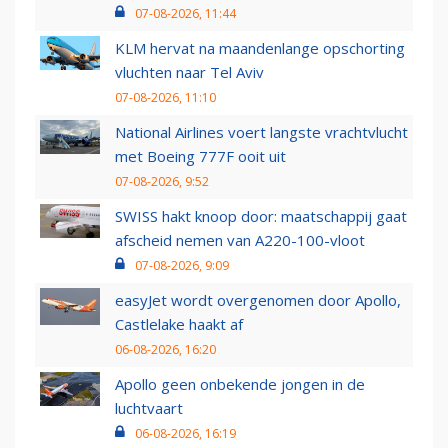
07-08-2026, 11:44
KLM hervat na maandenlange opschorting
vluchten naar Tel Aviv
07-08-2026, 11:10
National Airlines voert langste vrachtvlucht
met Boeing 777F ooit uit
07-08-2026, 9:52
SWISS hakt knoop door: maatschappij gaat
afscheid nemen van A220-100-vloot
07-08-2026, 9:09
easyJet wordt overgenomen door Apollo,
Castlelake haakt af
06-08-2026, 16:20
Apollo geen onbekende jongen in de
luchtvaart
06-08-2026, 16:19