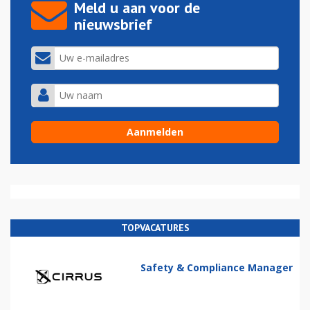
Meld u aan voor de
nieuwsbrief
TOPVACATURES
Safety & Compliance Manager