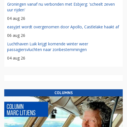
Groningen vanaf nu verbonden met Esbjerg: 'scheelt zeven
uur rijden'
04 aug 26
easyJet wordt overgenomen door Apollo, Castlelake haakt af
06 aug 26
Luchthaven Luik krijgt komende winter weer
passagiersvluchten naar zonbestemmingen
04 aug 26
COLUMNS