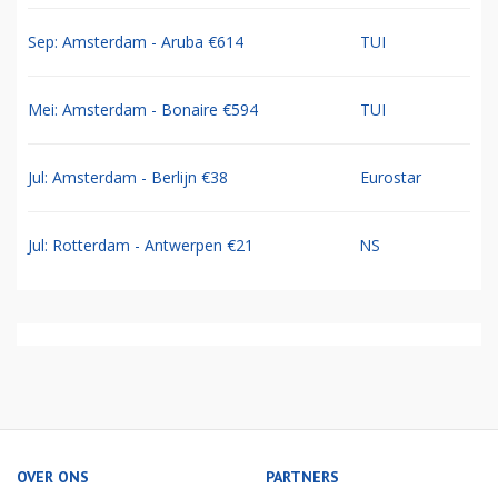
Sep: Amsterdam - Aruba €614
TUI
Mei: Amsterdam - Bonaire €594
TUI
Jul: Amsterdam - Berlijn €38
Eurostar
Jul: Rotterdam - Antwerpen €21
NS
OVER ONS
PARTNERS