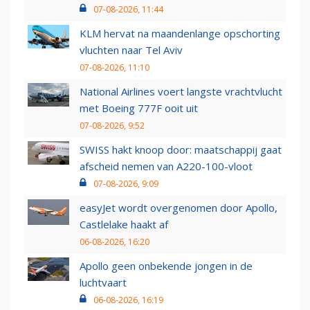
07-08-2026, 11:44
KLM hervat na maandenlange opschorting
vluchten naar Tel Aviv
07-08-2026, 11:10
National Airlines voert langste vrachtvlucht
met Boeing 777F ooit uit
07-08-2026, 9:52
SWISS hakt knoop door: maatschappij gaat
afscheid nemen van A220-100-vloot
07-08-2026, 9:09
easyJet wordt overgenomen door Apollo,
Castlelake haakt af
06-08-2026, 16:20
Apollo geen onbekende jongen in de
luchtvaart
06-08-2026, 16:19