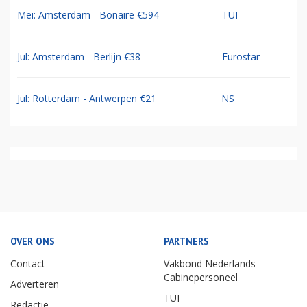
Mei: Amsterdam - Bonaire €594
TUI
Jul: Amsterdam - Berlijn €38
Eurostar
Jul: Rotterdam - Antwerpen €21
NS
OVER ONS
PARTNERS
Contact
Vakbond Nederlands
Cabinepersoneel
Adverteren
TUI
Redactie