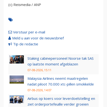
(c) Reismedia / ANP
Verstuur per e-mail
Meld u aan voor de nieuwsbrief
Tip de redactie
Staking cabinepersoneel Noorse tak SAS
op laatste moment afgeblazen
07-08-2026, 15:11
Malaysia Airlines neemt maatregelen
nadat piloot 70.000 xtc-pillen smokkelde
07-08-2026, 14:07
Airbus op koers voor leverdoelstelling en
ziet orderportefeuille verder groeien