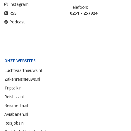
Instagram
Telefoon:
RSS
0251 - 257924
Podcast
ONZE WEBSITES
Luchtvaartnieuws.nl
Zakenreisnieuws.nl
Triptalk.nl
Reisbizz.nl
Reismedia.nl
Aviabanen.nl
Reisjobs.nl