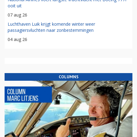
ooit uit
07 aug 26
Luchthaven Luik krijgt komende winter weer
passagiersvluchten naar zonbestemmingen
04 aug 26
COLUMNS