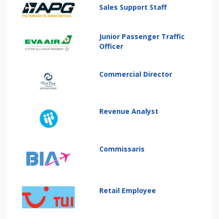
Sales Support Staff
Junior Passenger Traffic
Officer
Commercial Director
Revenue Analyst
Commissaris
Retail Employee