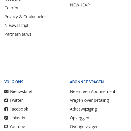
NEWHEAP
Colofon
Privacy & Cookiebeleid
Nieuwsscript
Partnernieuws
VOLG ONS
ABONNEE VRAGEN
Nieuwsbrief
Neem een Abonnement
Twitter
Vragen over betaling
Facebook
Adreswijziging
LinkedIn
Opzeggen
Youtube
Overige vragen