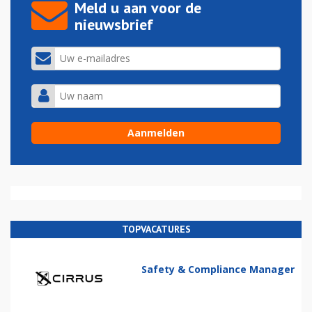
Meld u aan voor de
nieuwsbrief
TOPVACATURES
Safety & Compliance Manager