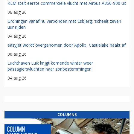
KLM stelt eerste commerciële vlucht met Airbus A350-900 uit
06 aug 26
Groningen vanaf nu verbonden met Esbjerg: 'scheelt zeven
uur rijden'
04 aug 26
easyJet wordt overgenomen door Apollo, Castlelake haakt af
06 aug 26
Luchthaven Luik krijgt komende winter weer
passagiersvluchten naar zonbestemmingen
04 aug 26
COLUMNS