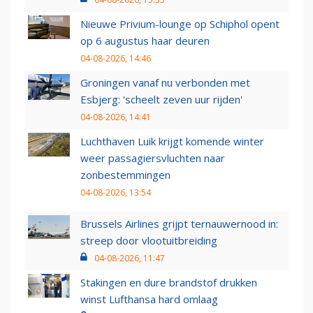
Nieuwe Privium-lounge op Schiphol opent
op 6 augustus haar deuren
04-08-2026, 14:46
Groningen vanaf nu verbonden met
Esbjerg: 'scheelt zeven uur rijden'
04-08-2026, 14:41
Luchthaven Luik krijgt komende winter
weer passagiersvluchten naar
zonbestemmingen
04-08-2026, 13:54
Brussels Airlines grijpt ternauwernood in:
streep door vlootuitbreiding
04-08-2026, 11:47
Stakingen en dure brandstof drukken
winst Lufthansa hard omlaag