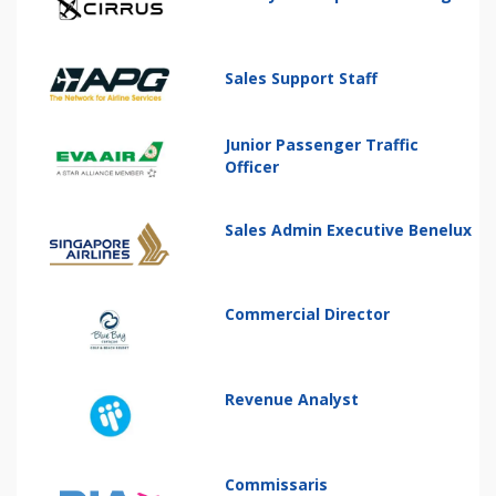
Sales Support Staff
Junior Passenger Traffic
Officer
Sales Admin Executive Benelux
Commercial Director
Revenue Analyst
Commissaris