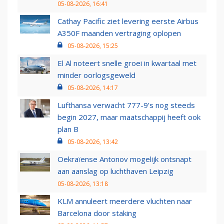
05-08-2026, 16:41
Cathay Pacific ziet levering eerste Airbus
A350F maanden vertraging oplopen
05-08-2026, 15:25
El Al noteert snelle groei in kwartaal met
minder oorlogsgeweld
05-08-2026, 14:17
Lufthansa verwacht 777-9’s nog steeds
begin 2027, maar maatschappij heeft ook
plan B
05-08-2026, 13:42
Oekraïense Antonov mogelijk ontsnapt
aan aanslag op luchthaven Leipzig
05-08-2026, 13:18
KLM annuleert meerdere vluchten naar
Barcelona door staking