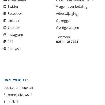
Twitter
Vragen over betaling
Facebook
Adreswijziging
LinkedIn
Opzeggen
Youtube
Overige vragen
Instagram
Telefoon:
RSS
0251 - 257924
Podcast
ONZE WEBSITES
Luchtvaartnieuws.nl
Zakenreisnieuws.nl
Triptalk.nl