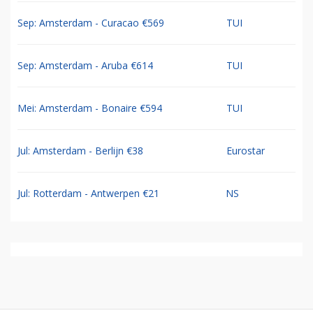
Sep: Amsterdam - Curacao €569
TUI
Sep: Amsterdam - Aruba €614
TUI
Mei: Amsterdam - Bonaire €594
TUI
Jul: Amsterdam - Berlijn €38
Eurostar
Jul: Rotterdam - Antwerpen €21
NS