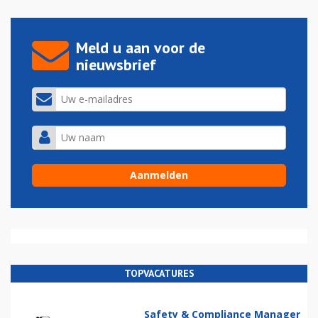
Meld u aan voor de
nieuwsbrief
TOPVACATURES
Safety & Compliance Manager