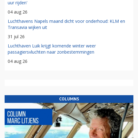
uur rijden'
04 aug 26
Luchthavens Napels maand dicht voor onderhoud: KLM en
Transavia wijken uit
31 jul 26
Luchthaven Luik krijgt komende winter weer
passagiersvluchten naar zonbestemmingen
04 aug 26
COLUMNS