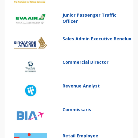
Junior Passenger Traffic
Officer
Sales Admin Executive Benelux
Commercial Director
Revenue Analyst
Commissaris
Retail Employee