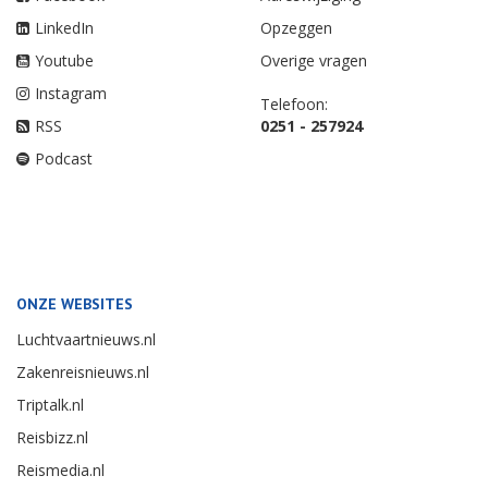
LinkedIn
Opzeggen
Youtube
Overige vragen
Instagram
Telefoon:
RSS
0251 - 257924
Podcast
ONZE WEBSITES
Luchtvaartnieuws.nl
Zakenreisnieuws.nl
Triptalk.nl
Reisbizz.nl
Reismedia.nl