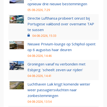
opnieuw drie nieuwe bestemmingen
05-08-2026, 7:29
Directie Lufthansa probeert onrust bij
Portugese vakbond over overname TAP
te sussen
04-08-2026, 15:33
Nieuwe Privium-lounge op Schiphol opent
op 6 augustus haar deuren
04-08-2026, 14:46
Groningen vanaf nu verbonden met
Esbjerg: 'scheelt zeven uur rijden'
04-08-2026, 14:41
Luchthaven Luik krijgt komende winter
weer passagiersvluchten naar
zonbestemmingen
04-08-2026, 13:54