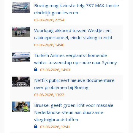
Boeing mag kleinste telg 737 MAX-familie
eindelijk gaan leveren
03-08-2026, 22:54
Voorlopig akkoord tussen WestJet en
cabinepersoneel, einde staking in zicht
03-08-2026, 14:40
Turkish Airlines verplaatst komende
winter tussenstop op route naar Sydney
03-08-2026, 14:03
Netflix publiceert nieuwe documentaire
over problemen bij Boeing
03-08-2026, 13:22
Brussel geeft groen licht voor massale
Nederlandse steun aan duurzame
vliegtuigbrandstoffen
03-08-2026, 12:41