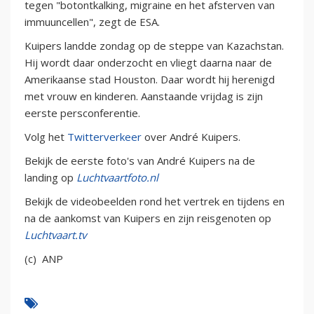
tegen "botontkalking, migraine en het afsterven van
immuuncellen", zegt de ESA.
Kuipers landde zondag op de steppe van Kazachstan.
Hij wordt daar onderzocht en vliegt daarna naar de
Amerikaanse stad Houston. Daar wordt hij herenigd
met vrouw en kinderen. Aanstaande vrijdag is zijn
eerste persconferentie.
Volg het
Twitterverkeer
over André Kuipers.
Bekijk de eerste foto's van André Kuipers na de
landing op
Luchtvaartfoto.nl
Bekijk de videobeelden rond het vertrek en tijdens en
na de aankomst van Kuipers en zijn reisgenoten op
Luchtvaart.tv
(c) ANP