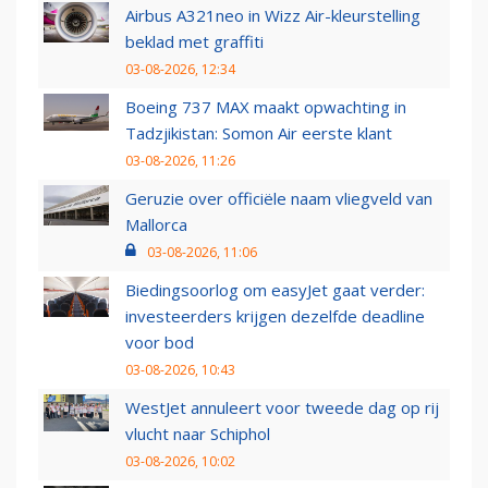
Airbus A321neo in Wizz Air-kleurstelling
beklad met graffiti
03-08-2026, 12:34
Boeing 737 MAX maakt opwachting in
Tadzjikistan: Somon Air eerste klant
03-08-2026, 11:26
Geruzie over officiële naam vliegveld van
Mallorca
03-08-2026, 11:06
Biedingsoorlog om easyJet gaat verder:
investeerders krijgen dezelfde deadline
voor bod
03-08-2026, 10:43
WestJet annuleert voor tweede dag op rij
vlucht naar Schiphol
03-08-2026, 10:02