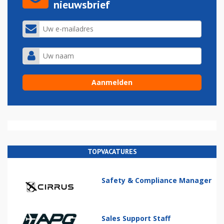
nieuwsbrief
TOPVACATURES
Safety & Compliance Manager
Sales Support Staff