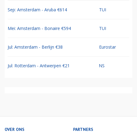
Sep: Amsterdam - Aruba €614
TUI
Mei: Amsterdam - Bonaire €594
TUI
Jul: Amsterdam - Berlijn €38
Eurostar
Jul: Rotterdam - Antwerpen €21
NS
OVER ONS
PARTNERS