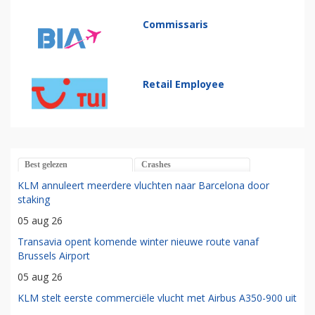
Commissaris
Retail Employee
Best gelezen
Crashes
KLM annuleert meerdere vluchten naar Barcelona door
staking
05 aug 26
Transavia opent komende winter nieuwe route vanaf
Brussels Airport
05 aug 26
KLM stelt eerste commerciële vlucht met Airbus A350-900 uit