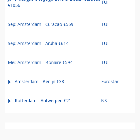
TUI
€1056
Sep: Amsterdam - Curacao €569
TUI
Sep: Amsterdam - Aruba €614
TUI
Mei: Amsterdam - Bonaire €594
TUI
Jul: Amsterdam - Berlijn €38
Eurostar
Jul: Rotterdam - Antwerpen €21
NS