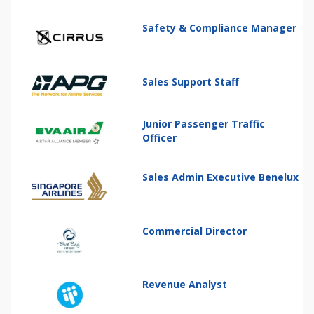
Safety & Compliance Manager
Sales Support Staff
Junior Passenger Traffic
Officer
Sales Admin Executive Benelux
Commercial Director
Revenue Analyst