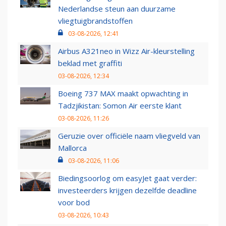
Nederlandse steun aan duurzame
vliegtuigbrandstoffen
03-08-2026, 12:41
Airbus A321neo in Wizz Air-kleurstelling
beklad met graffiti
03-08-2026, 12:34
Boeing 737 MAX maakt opwachting in
Tadzjikistan: Somon Air eerste klant
03-08-2026, 11:26
Geruzie over officiële naam vliegveld van
Mallorca
03-08-2026, 11:06
Biedingsoorlog om easyJet gaat verder:
investeerders krijgen dezelfde deadline
voor bod
03-08-2026, 10:43