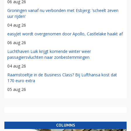
06 aug 26
Groningen vanaf nu verbonden met Esbjerg: 'scheelt zeven
uur rijden'
04 aug 26
easyJet wordt overgenomen door Apollo, Castlelake haakt af
06 aug 26
Luchthaven Luik krijgt komende winter weer
passagiersvluchten naar zonbestemmingen
04 aug 26
Raamstoeltje in de Business Class? Bij Lufthansa kost dat
170 euro extra
05 aug 26
COLUMNS