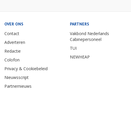
OVER ONS
PARTNERS
Contact
Vakbond Nederlands
Cabinepersoneel
Adverteren
TUI
Redactie
NEWHEAP
Colofon
Privacy & Cookiebeleid
Nieuwsscript
Partnernieuws