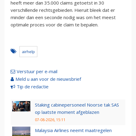
heeft meer dan 35.000 claims getoetst in 30
verschillende rechtsgebieden. Hieruit bleek dat er
minder dan een seconde nodig was om het meest
optimale proces voor de claim te bepalen.
airhelp
Verstuur per e-mail
Meld u aan voor de nieuwsbrief
Tip de redactie
Staking cabinepersoneel Noorse tak SAS
op laatste moment afgeblazen
07-08-2026, 15:11
Malaysia Airlines neemt maatregelen