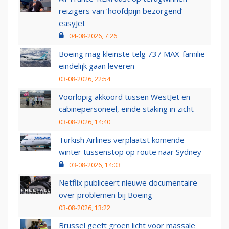
reizigers van ‘hoofdpijn bezorgend’
easyJet
04-08-2026, 7:26
Boeing mag kleinste telg 737 MAX-familie
eindelijk gaan leveren
03-08-2026, 22:54
Voorlopig akkoord tussen WestJet en
cabinepersoneel, einde staking in zicht
03-08-2026, 14:40
Turkish Airlines verplaatst komende
winter tussenstop op route naar Sydney
03-08-2026, 14:03
Netflix publiceert nieuwe documentaire
over problemen bij Boeing
03-08-2026, 13:22
Brussel geeft groen licht voor massale