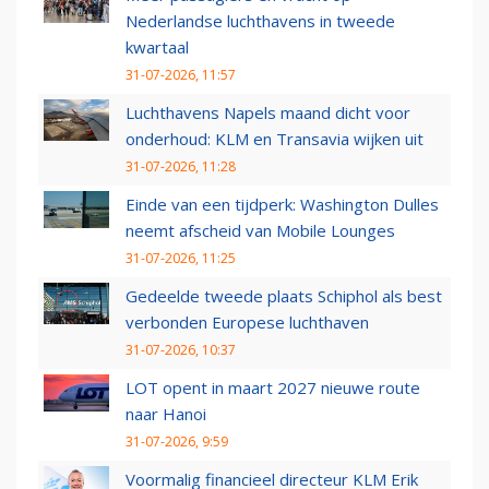
Nederlandse luchthavens in tweede
kwartaal
31-07-2026, 11:57
Luchthavens Napels maand dicht voor
onderhoud: KLM en Transavia wijken uit
31-07-2026, 11:28
Einde van een tijdperk: Washington Dulles
neemt afscheid van Mobile Lounges
31-07-2026, 11:25
Gedeelde tweede plaats Schiphol als best
verbonden Europese luchthaven
31-07-2026, 10:37
LOT opent in maart 2027 nieuwe route
naar Hanoi
31-07-2026, 9:59
Voormalig financieel directeur KLM Erik