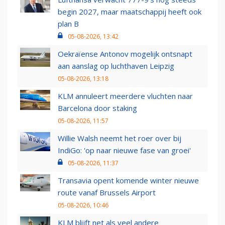
begin 2027, maar maatschappij heeft ook
plan B
05-08-2026, 13:42
Oekraïense Antonov mogelijk ontsnapt
aan aanslag op luchthaven Leipzig
05-08-2026, 13:18
KLM annuleert meerdere vluchten naar
Barcelona door staking
05-08-2026, 11:57
Willie Walsh neemt het roer over bij
IndiGo: 'op naar nieuwe fase van groei'
05-08-2026, 11:37
Transavia opent komende winter nieuwe
route vanaf Brussels Airport
05-08-2026, 10:46
KLM blijft net als veel andere