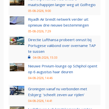
maatschappijen langer weg uit Golfregio
05-08-2026, 9:00
Riyadh Air breidt netwerk verder uit:
opnieuw drie nieuwe bestemmingen
05-08-2026, 7:29
Directie Lufthansa probeert onrust bij
Portugese vakbond over overname TAP
te sussen
04-08-2026, 15:33
Nieuwe Privium-lounge op Schiphol opent
op 6 augustus haar deuren
04-08-2026, 14:46
Groningen vanaf nu verbonden met
Esbjerg: 'scheelt zeven uur rijden'
04-08-2026, 14:41