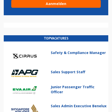
TOPVACATURES
Safety & Compliance Manager
Sales Support Staff
Junior Passenger Traffic
Officer
Sales Admin Executive Benelux