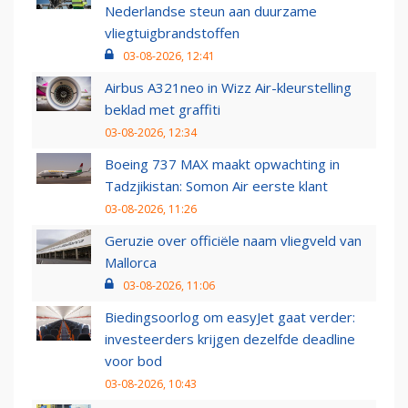
Nederlandse steun aan duurzame
vliegtuigbrandstoffen
03-08-2026, 12:41
Airbus A321neo in Wizz Air-kleurstelling
beklad met graffiti
03-08-2026, 12:34
Boeing 737 MAX maakt opwachting in
Tadzjikistan: Somon Air eerste klant
03-08-2026, 11:26
Geruzie over officiële naam vliegveld van
Mallorca
03-08-2026, 11:06
Biedingsoorlog om easyJet gaat verder:
investeerders krijgen dezelfde deadline
voor bod
03-08-2026, 10:43