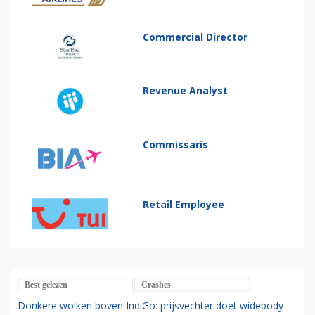
Commercial Director
Revenue Analyst
Commissaris
Retail Employee
Best gelezen
Crashes
Donkere wolken boven IndiGo: prijsvechter doet widebody-