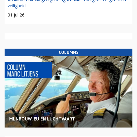
veiligheid
31 jul 26
COLUMNS
MIJNBOUW, EU EN LUCHTVAART