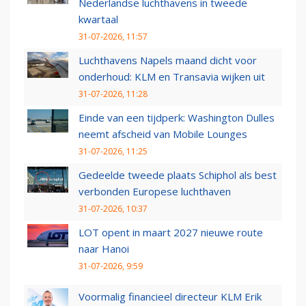
Nederlandse luchthavens in tweede
kwartaal
31-07-2026, 11:57
Luchthavens Napels maand dicht voor
onderhoud: KLM en Transavia wijken uit
31-07-2026, 11:28
Einde van een tijdperk: Washington Dulles
neemt afscheid van Mobile Lounges
31-07-2026, 11:25
Gedeelde tweede plaats Schiphol als best
verbonden Europese luchthaven
31-07-2026, 10:37
LOT opent in maart 2027 nieuwe route
naar Hanoi
31-07-2026, 9:59
Voormalig financieel directeur KLM Erik