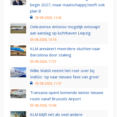
begin 2027, maar maatschappij heeft ook
plan B
05-08-2026, 13:42
Oekraïense Antonov mogelijk ontsnapt
aan aanslag op luchthaven Leipzig
05-08-2026, 13:18
KLM annuleert meerdere vluchten naar
Barcelona door staking
05-08-2026, 11:57
Willie Walsh neemt het roer over bij
IndiGo: 'op naar nieuwe fase van groei'
05-08-2026, 11:37
Transavia opent komende winter nieuwe
route vanaf Brussels Airport
05-08-2026, 10:46
KLM blijft net als veel andere