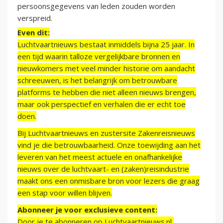
persoonsgegevens van leden zouden worden
verspreid.
Even dit:
Luchtvaartnieuws bestaat inmiddels bijna 25 jaar. In
een tijd waarin talloze vergelijkbare bronnen en
nieuwkomers met veel minder historie om aandacht
schreeuwen, is het belangrijk om betrouwbare
platforms te hebben die niet alleen nieuws brengen,
maar ook perspectief en verhalen die er echt toe
doen.
Bij Luchtvaartnieuws en zustersite Zakenreisnieuws
vind je die betrouwbaarheid. Onze toewijding aan het
leveren van het meest actuele en onafhankelijke
nieuws over de luchtvaart- en (zaken)reisindustrie
maakt ons een onmisbare bron voor lezers die graag
een stap voor willen blijven.
Abonneer je voor exclusieve content:
Door je te abonneren op Luchtvaartnieuws.nl,