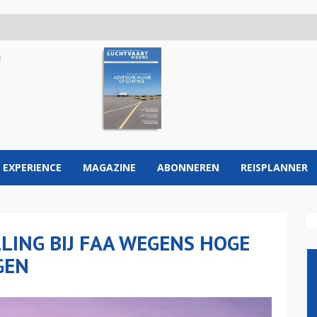
 EXPERIENCE
MAGAZINE
ABONNEREN
REISPLANNER
LING BIJ FAA WEGENS HOGE
GEN