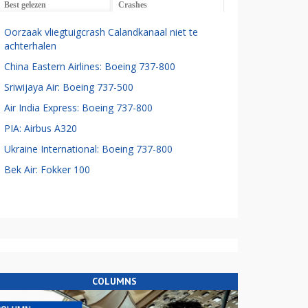
Best gelezen
Crashes
Oorzaak vliegtuigcrash Calandkanaal niet te
achterhalen
China Eastern Airlines: Boeing 737-800
Sriwijaya Air: Boeing 737-500
Air India Express: Boeing 737-800
PIA: Airbus A320
Ukraine International: Boeing 737-800
Bek Air: Fokker 100
COLUMNS