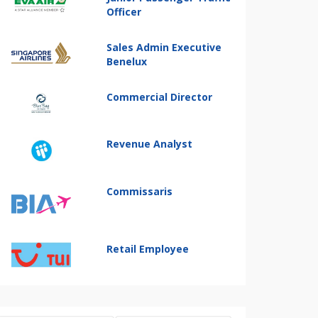
Officer
Sales Admin Executive
Benelux
Commercial Director
Revenue Analyst
Commissaris
Retail Employee