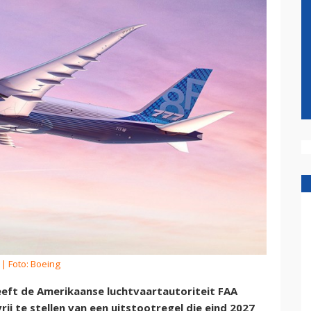
| Foto: Boeing
eft de Amerikaanse luchtvaartautoriteit FAA
vrij te stellen van een uitstootregel die eind 2027