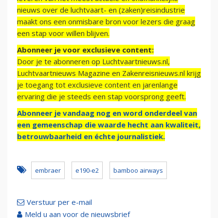
nieuws over de luchtvaart- en (zaken)reisindustrie
maakt ons een onmisbare bron voor lezers die graag
een stap voor willen blijven.
Abonneer je voor exclusieve content:
Door je te abonneren op Luchtvaartnieuws.nl,
Luchtvaartnieuws Magazine en Zakenreisnieuws.nl krijg
je toegang tot exclusieve content en jarenlange
ervaring die je steeds een stap voorsprong geeft.
Abonneer je vandaag nog en word onderdeel van
een gemeenschap die waarde hecht aan kwaliteit,
betrouwbaarheid en échte journalistiek.
embraer
e190-e2
bamboo airways
Verstuur per e-mail
Meld u aan voor de nieuwsbrief