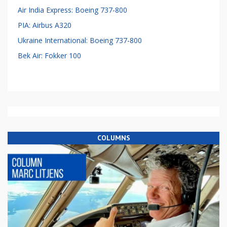
Air India Express: Boeing 737-800
PIA: Airbus A320
Ukraine International: Boeing 737-800
Bek Air: Fokker 100
COLUMNS