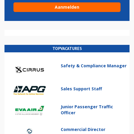
TOPVACATURES
Safety & Compliance Manager
Sales Support Staff
Junior Passenger Traffic
Officer
Commercial Director