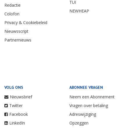
TUI
Redactie
NEWHEAP
Colofon
Privacy & Cookiebeleid
Nieuwsscript
Partnernieuws
VOLG ONS
ABONNEE VRAGEN
Nieuwsbrief
Neem een Abonnement
Twitter
Vragen over betaling
Facebook
Adreswijziging
LinkedIn
Opzeggen