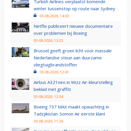
Turkish Airlines verplaatst komende
winter tussenstop op route naar Sydney
03-08-2026, 14:03
Netflix publiceert nieuwe documentaire
over problemen bij Boeing
03-08-2026, 13:22
Brussel geeft groen licht voor massale
Nederlandse steun aan duurzame
vliegtuigbrandstoffen
03-08-2026, 12:41
Airbus A321neo in Wizz Air-kleurstelling
beklad met graffiti
03-08-2026, 12:34
Boeing 737 MAX maakt opwachting in
Tadzjikistan: Somon Air eerste klant
03-08-2026, 11:26