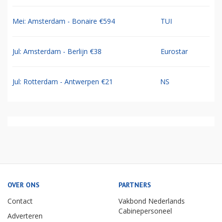
Mei: Amsterdam - Bonaire €594
TUI
Jul: Amsterdam - Berlijn €38
Eurostar
Jul: Rotterdam - Antwerpen €21
NS
OVER ONS
PARTNERS
Contact
Vakbond Nederlands
Cabinepersoneel
Adverteren