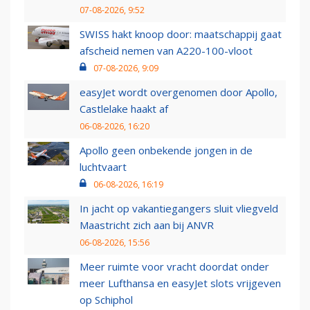
07-08-2026, 9:52
SWISS hakt knoop door: maatschappij gaat
afscheid nemen van A220-100-vloot
07-08-2026, 9:09
easyJet wordt overgenomen door Apollo,
Castlelake haakt af
06-08-2026, 16:20
Apollo geen onbekende jongen in de
luchtvaart
06-08-2026, 16:19
In jacht op vakantiegangers sluit vliegveld
Maastricht zich aan bij ANVR
06-08-2026, 15:56
Meer ruimte voor vracht doordat onder
meer Lufthansa en easyJet slots vrijgeven
op Schiphol