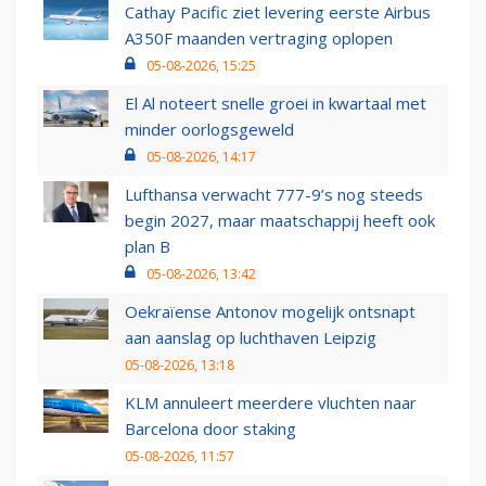
Cathay Pacific ziet levering eerste Airbus
A350F maanden vertraging oplopen
05-08-2026, 15:25
El Al noteert snelle groei in kwartaal met
minder oorlogsgeweld
05-08-2026, 14:17
Lufthansa verwacht 777-9’s nog steeds
begin 2027, maar maatschappij heeft ook
plan B
05-08-2026, 13:42
Oekraïense Antonov mogelijk ontsnapt
aan aanslag op luchthaven Leipzig
05-08-2026, 13:18
KLM annuleert meerdere vluchten naar
Barcelona door staking
05-08-2026, 11:57