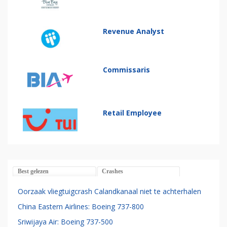
Revenue Analyst
Commissaris
Retail Employee
Best gelezen
Crashes
Oorzaak vliegtuigcrash Calandkanaal niet te achterhalen
China Eastern Airlines: Boeing 737-800
Sriwijaya Air: Boeing 737-500