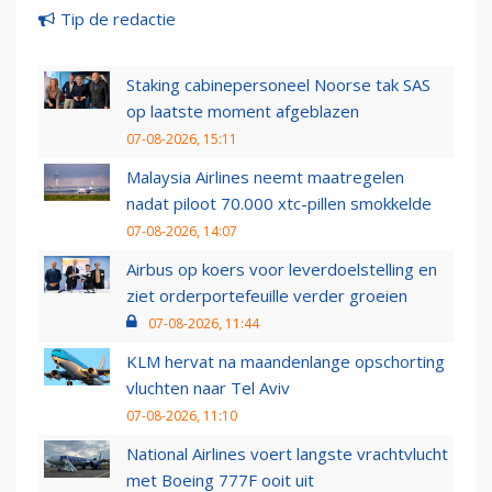
Tip de redactie
Staking cabinepersoneel Noorse tak SAS
op laatste moment afgeblazen
07-08-2026, 15:11
Malaysia Airlines neemt maatregelen
nadat piloot 70.000 xtc-pillen smokkelde
07-08-2026, 14:07
Airbus op koers voor leverdoelstelling en
ziet orderportefeuille verder groeien
07-08-2026, 11:44
KLM hervat na maandenlange opschorting
vluchten naar Tel Aviv
07-08-2026, 11:10
National Airlines voert langste vrachtvlucht
met Boeing 777F ooit uit