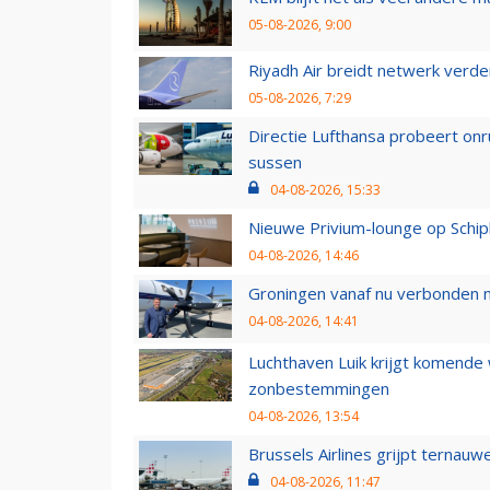
05-08-2026, 9:00
Riyadh Air breidt netwerk verd
05-08-2026, 7:29
Directie Lufthansa probeert on
sussen
04-08-2026, 15:33
Nieuwe Privium-lounge op Schip
04-08-2026, 14:46
Groningen vanaf nu verbonden me
04-08-2026, 14:41
Luchthaven Luik krijgt komende
zonbestemmingen
04-08-2026, 13:54
Brussels Airlines grijpt ternauw
04-08-2026, 11:47