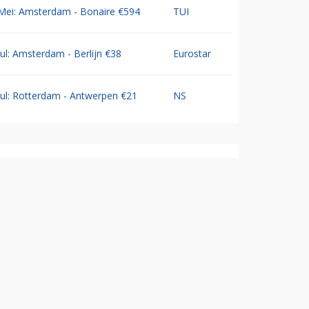
Mei: Amsterdam - Bonaire €594
TUI
Jul: Amsterdam - Berlijn €38
Eurostar
Jul: Rotterdam - Antwerpen €21
NS