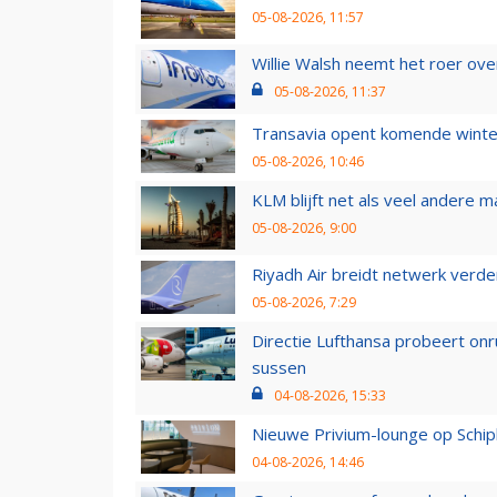
05-08-2026, 11:57
Willie Walsh neemt het roer over
05-08-2026, 11:37
Transavia opent komende winter
05-08-2026, 10:46
KLM blijft net als veel andere m
05-08-2026, 9:00
Riyadh Air breidt netwerk verd
05-08-2026, 7:29
Directie Lufthansa probeert on
sussen
04-08-2026, 15:33
Nieuwe Privium-lounge op Schip
04-08-2026, 14:46