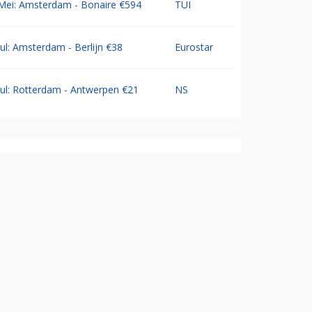
Mei: Amsterdam - Bonaire €594
TUI
Jul: Amsterdam - Berlijn €38
Eurostar
Jul: Rotterdam - Antwerpen €21
NS