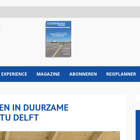
 EXPERIENCE
MAGAZINE
ABONNEREN
REISPLANNER
NEN IN DUURZAME
TU DELFT