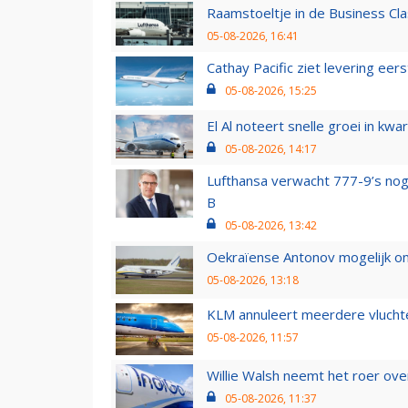
Raamstoeltje in de Business Cla
05-08-2026, 16:41
Cathay Pacific ziet levering ee
05-08-2026, 15:25
El Al noteert snelle groei in k
05-08-2026, 14:17
Lufthansa verwacht 777-9’s nog
B
05-08-2026, 13:42
Oekraïense Antonov mogelijk on
05-08-2026, 13:18
KLM annuleert meerdere vluchte
05-08-2026, 11:57
Willie Walsh neemt het roer over
05-08-2026, 11:37