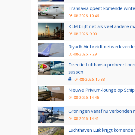
Transavia opent komende winter
05-08-2026, 10:46
KLM blijft net als veel andere m
05-08-2026, 9:00
Riyadh Air breidt netwerk verd
05-08-2026, 7:29
Directie Lufthansa probeert on
sussen
04-08-2026, 15:33
Nieuwe Privium-lounge op Schip
04-08-2026, 14:46
Groningen vanaf nu verbonden me
04-08-2026, 14:41
Luchthaven Luik krijgt komende