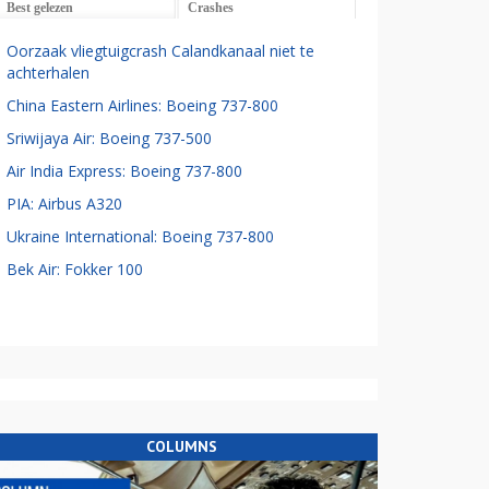
Best gelezen
Crashes
Oorzaak vliegtuigcrash Calandkanaal niet te
achterhalen
China Eastern Airlines: Boeing 737-800
Sriwijaya Air: Boeing 737-500
Air India Express: Boeing 737-800
PIA: Airbus A320
Ukraine International: Boeing 737-800
Bek Air: Fokker 100
COLUMNS