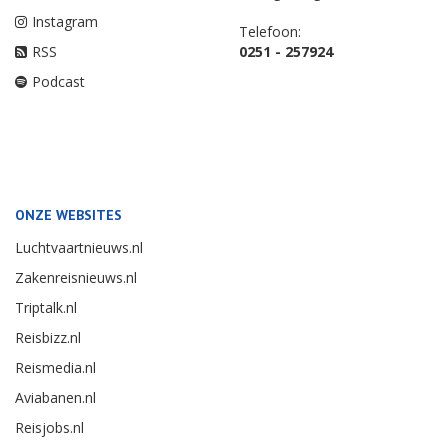
Instagram
Telefoon:
RSS
0251 - 257924
Podcast
ONZE WEBSITES
Luchtvaartnieuws.nl
Zakenreisnieuws.nl
Triptalk.nl
Reisbizz.nl
Reismedia.nl
Aviabanen.nl
Reisjobs.nl