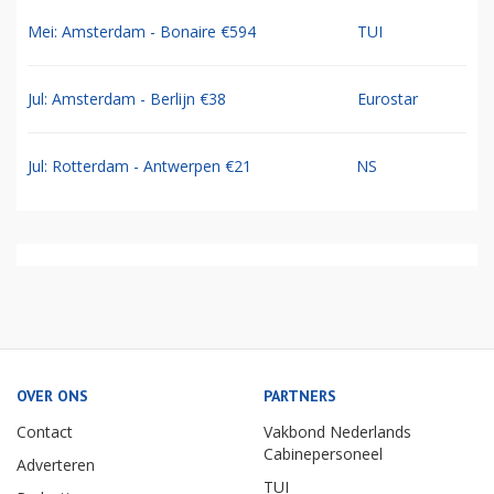
Mei: Amsterdam - Bonaire €594
TUI
Jul: Amsterdam - Berlijn €38
Eurostar
Jul: Rotterdam - Antwerpen €21
NS
OVER ONS
PARTNERS
Contact
Vakbond Nederlands
Cabinepersoneel
Adverteren
TUI