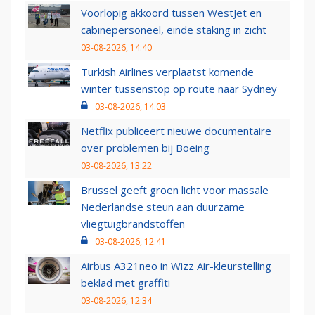
Voorlopig akkoord tussen WestJet en
cabinepersoneel, einde staking in zicht
03-08-2026, 14:40
Turkish Airlines verplaatst komende
winter tussenstop op route naar Sydney
03-08-2026, 14:03
Netflix publiceert nieuwe documentaire
over problemen bij Boeing
03-08-2026, 13:22
Brussel geeft groen licht voor massale
Nederlandse steun aan duurzame
vliegtuigbrandstoffen
03-08-2026, 12:41
Airbus A321neo in Wizz Air-kleurstelling
beklad met graffiti
03-08-2026, 12:34