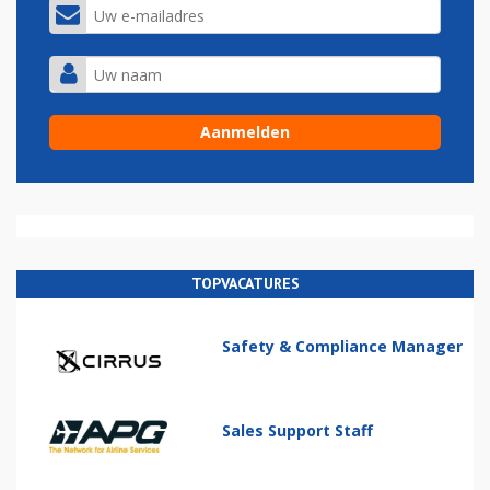
TOPVACATURES
Safety & Compliance Manager
Sales Support Staff