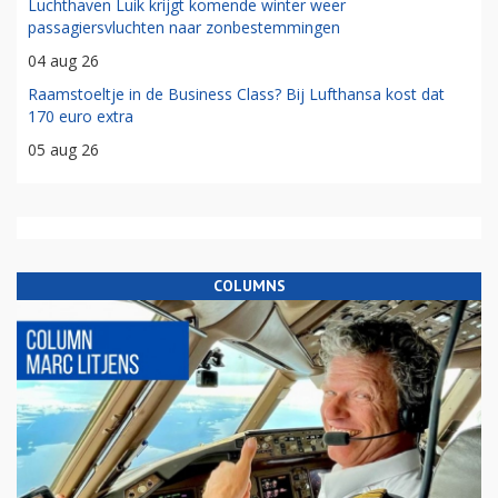
Luchthaven Luik krijgt komende winter weer
passagiersvluchten naar zonbestemmingen
04 aug 26
Raamstoeltje in de Business Class? Bij Lufthansa kost dat
170 euro extra
05 aug 26
COLUMNS