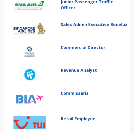
Junior Passenger Traffic
Officer
Sales Admin Executive Benelux
Commercial Director
Revenue Analyst
Commissaris
Retail Employee