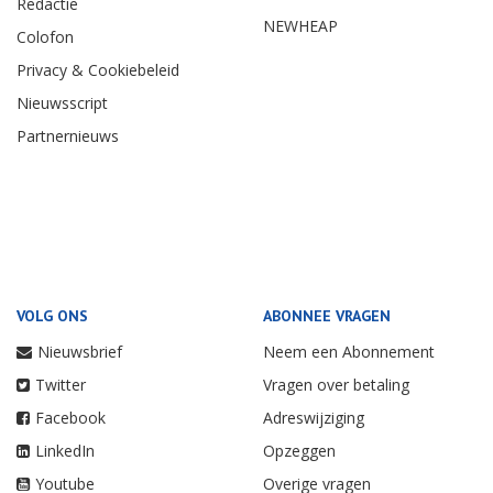
Redactie
NEWHEAP
Colofon
Privacy & Cookiebeleid
Nieuwsscript
Partnernieuws
VOLG ONS
ABONNEE VRAGEN
Nieuwsbrief
Neem een Abonnement
Twitter
Vragen over betaling
Facebook
Adreswijziging
LinkedIn
Opzeggen
Youtube
Overige vragen