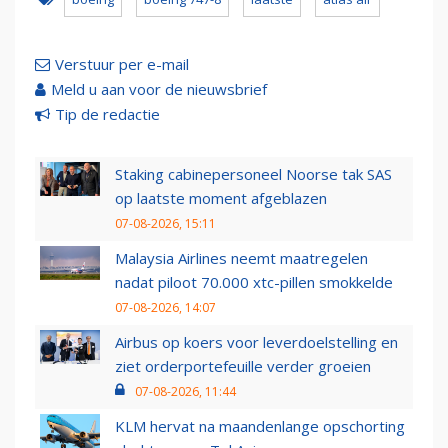
Verstuur per e-mail
Meld u aan voor de nieuwsbrief
Tip de redactie
Staking cabinepersoneel Noorse tak SAS
op laatste moment afgeblazen
07-08-2026, 15:11
Malaysia Airlines neemt maatregelen
nadat piloot 70.000 xtc-pillen smokkelde
07-08-2026, 14:07
Airbus op koers voor leverdoelstelling en
ziet orderportefeuille verder groeien
07-08-2026, 11:44
KLM hervat na maandenlange opschorting