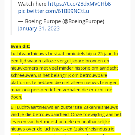
Watch here
https://t.co/Z3dxMVCHb8
pic.twitter.com/61BB9NCtLu
— Boeing Europe (@BoeingEurope)
January 31, 2023
Even dit:
Luchtvaartnieuws bestaat inmiddels bijna 25 jaar. In
een tijd waarin talloze vergelijkbare bronnen en
nieuwkomers met veel minder historie om aandacht
schreeuwen, is het belangrijk om betrouwbare
platforms te hebben die niet alleen nieuws brengen,
maar ook perspectief en verhalen die er echt toe
doen.
Bij Luchtvaartnieuws en zustersite Zakenreisnieuws
vind je die betrouwbaarheid. Onze toewijding aan het
leveren van het meest actuele en onafhankelijke
nieuws over de luchtvaart- en (zaken)reisindustrie