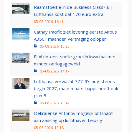
Raamstoeltje in de Business Class? Bij
Lufthansa kost dat 170 euro extra
05-08-2026, 16:41
Cathay Pacific ziet levering eerste Airbus
A350F maanden vertraging oplopen
05-08-2026, 15:25
El Al noteert snelle groei in kwartaal met
minder oorlogsgeweld
05-08-2026, 14:17
Lufthansa verwacht 777-9’s nog steeds
begin 2027, maar maatschappij heeft ook
plan B
05-08-2026, 13:42
Oekraïense Antonov mogelijk ontsnapt
aan aanslag op luchthaven Leipzig
05-08-2026, 13:18