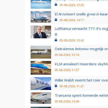
05-08-2026, 15:25
El Al noteert snelle groei in k
05-08-2026, 14:17
Lufthansa verwacht 777-9’s nog
B
05-08-2026, 13:42
Oekraïense Antonov mogelijk on
05-08-2026, 13:18
KLM annuleert meerdere vluchte
05-08-2026, 11:57
Willie Walsh neemt het roer over
05-08-2026, 11:37
Transavia opent komende winter
05-08-2026, 10:46