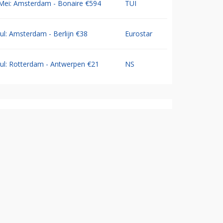
Mei: Amsterdam - Bonaire €594
TUI
Jul: Amsterdam - Berlijn €38
Eurostar
Jul: Rotterdam - Antwerpen €21
NS