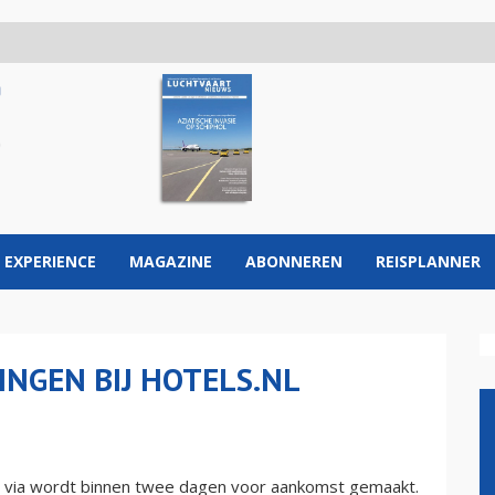
 EXPERIENCE
MAGAZINE
ABONNEREN
REISPLANNER
INGEN BIJ HOTELS.NL
n via wordt binnen twee dagen voor aankomst gemaakt.