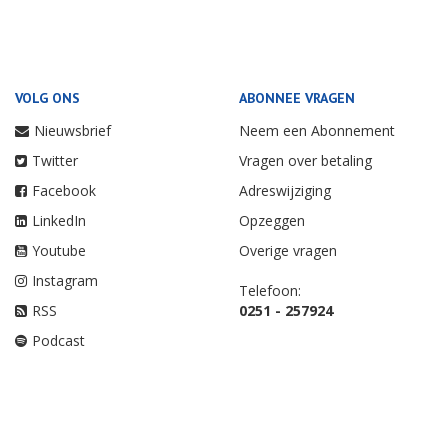
VOLG ONS
ABONNEE VRAGEN
Nieuwsbrief
Neem een Abonnement
Twitter
Vragen over betaling
Facebook
Adreswijziging
LinkedIn
Opzeggen
Youtube
Overige vragen
Instagram
Telefoon:
RSS
0251 - 257924
Podcast