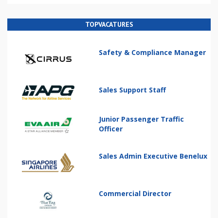
TOPVACATURES
Safety & Compliance Manager
Sales Support Staff
Junior Passenger Traffic
Officer
Sales Admin Executive Benelux
Commercial Director