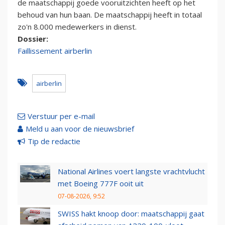
de maatschappij goede vooruitzichten heeft op het
behoud van hun baan. De maatschappij heeft in totaal
zo'n 8.000 medewerkers in dienst.
Dossier:
Faillissement airberlin
airberlin
Verstuur per e-mail
Meld u aan voor de nieuwsbrief
Tip de redactie
National Airlines voert langste vrachtvlucht
met Boeing 777F ooit uit
07-08-2026, 9:52
SWISS hakt knoop door: maatschappij gaat