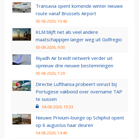
Transavia opent komende winter nieuwe
route vanaf Brussels Airport
05-08-2026, 10:46
KLM blijft net als veel andere
maatschappijen langer weg uit Golfregio
05-08-2026, 9:00
Riyadh Air breidt netwerk verder uit:
opnieuw drie nieuwe bestemmingen
05-08-2026, 7:29
Directie Lufthansa probeert onrust bij
Portugese vakbond over overname TAP
te sussen
04-08-2026, 15:33
Nieuwe Privium-lounge op Schiphol opent
op 6 augustus haar deuren
04-08-2026, 14:46