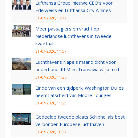
Lufthansa Group: nieuwe CEO’s voor
Edelweiss en Lufthansa City Airlines
31-07-2026, 13:17
Meer passagiers en vracht op
Nederlandse luchthavens in tweede
kwartaal
31-07-2026, 11:57
Luchthavens Napels maand dicht voor
onderhoud: KLM en Transavia wijken uit
31-07-2026, 11:28
Einde van een tijdperk: Washington Dulles
neemt afscheid van Mobile Lounges
31-07-2026, 11:25
Gedeelde tweede plaats Schiphol als best
verbonden Europese luchthaven
31-07-2026, 10:37