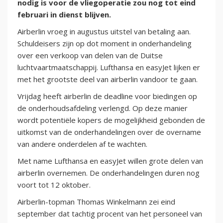
nodig is voor de vliegoperatie zou nog tot eind
februari in dienst blijven.
Airberlin vroeg in augustus uitstel van betaling aan.
Schuldeisers zijn op dot moment in onderhandeling
over een verkoop van delen van de Duitse
luchtvaartmaatschappij. Lufthansa en easyJet lijken er
met het grootste deel van airberlin vandoor te gaan.
Vrijdag heeft airberlin de deadline voor biedingen op
de onderhoudsafdeling verlengd. Op deze manier
wordt potentiële kopers de mogelijkheid gebonden de
uitkomst van de onderhandelingen over de overname
van andere onderdelen af te wachten.
Met name Lufthansa en easyJet willen grote delen van
airberlin overnemen. De onderhandelingen duren nog
voort tot 12 oktober.
Airberlin-topman Thomas Winkelmann zei eind
september dat tachtig procent van het personeel van