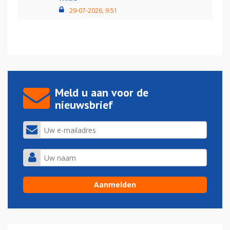
29-07-2026, 9:51
Meld u aan voor de
nieuwsbrief