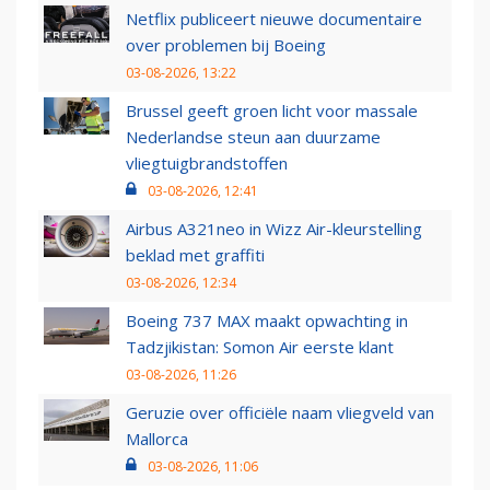
Netflix publiceert nieuwe documentaire
over problemen bij Boeing
03-08-2026, 13:22
Brussel geeft groen licht voor massale
Nederlandse steun aan duurzame
vliegtuigbrandstoffen
03-08-2026, 12:41
Airbus A321neo in Wizz Air-kleurstelling
beklad met graffiti
03-08-2026, 12:34
Boeing 737 MAX maakt opwachting in
Tadzjikistan: Somon Air eerste klant
03-08-2026, 11:26
Geruzie over officiële naam vliegveld van
Mallorca
03-08-2026, 11:06