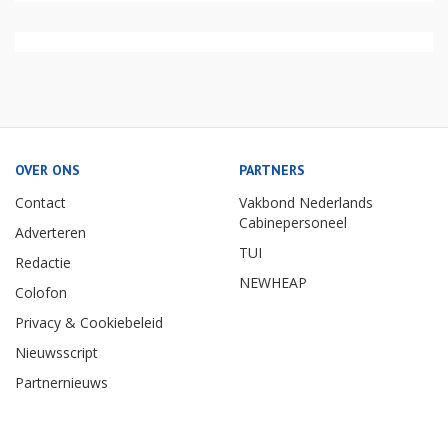
OVER ONS
PARTNERS
Contact
Vakbond Nederlands
Cabinepersoneel
Adverteren
TUI
Redactie
NEWHEAP
Colofon
Privacy & Cookiebeleid
Nieuwsscript
Partnernieuws