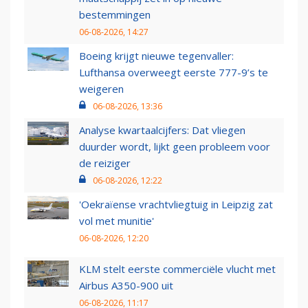
bestemmingen
06-08-2026, 14:27
Boeing krijgt nieuwe tegenvaller:
Lufthansa overweegt eerste 777-9’s te
weigeren
06-08-2026, 13:36
Analyse kwartaalcijfers: Dat vliegen
duurder wordt, lijkt geen probleem voor
de reiziger
06-08-2026, 12:22
'Oekraïense vrachtvliegtuig in Leipzig zat
vol met munitie'
06-08-2026, 12:20
KLM stelt eerste commerciële vlucht met
Airbus A350-900 uit
06-08-2026, 11:17