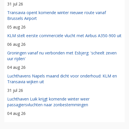
31 jul 26
Transavia opent komende winter nieuwe route vanaf
Brussels Airport
05 aug 26
KLM stelt eerste commerciële vlucht met Airbus A350-900 uit
06 aug 26
Groningen vanaf nu verbonden met Esbjerg: 'scheelt zeven
uur rijden'
04 aug 26
Luchthavens Napels maand dicht voor onderhoud: KLM en
Transavia wijken uit
31 jul 26
Luchthaven Luik krijgt komende winter weer
passagiersvluchten naar zonbestemmingen
04 aug 26