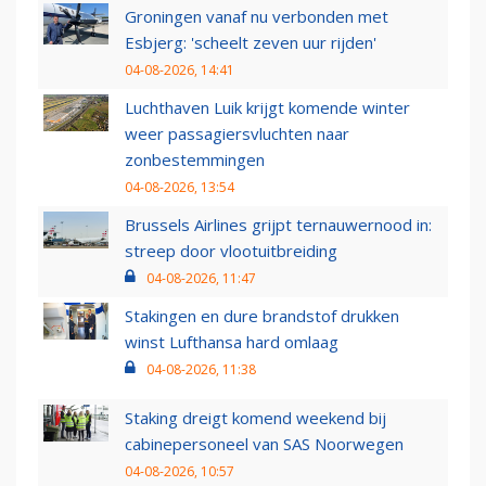
Groningen vanaf nu verbonden met
Esbjerg: 'scheelt zeven uur rijden'
04-08-2026, 14:41
Luchthaven Luik krijgt komende winter
weer passagiersvluchten naar
zonbestemmingen
04-08-2026, 13:54
Brussels Airlines grijpt ternauwernood in:
streep door vlootuitbreiding
04-08-2026, 11:47
Stakingen en dure brandstof drukken
winst Lufthansa hard omlaag
04-08-2026, 11:38
Staking dreigt komend weekend bij
cabinepersoneel van SAS Noorwegen
04-08-2026, 10:57