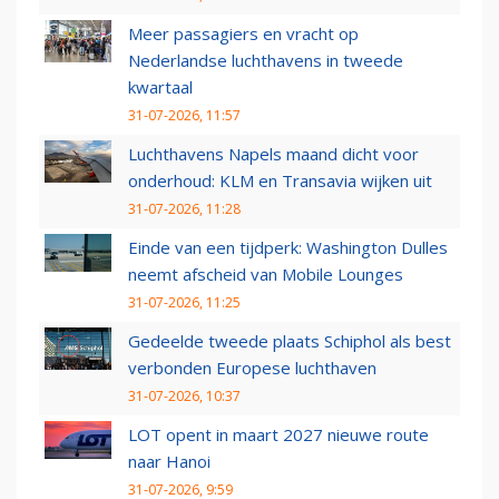
Meer passagiers en vracht op
Nederlandse luchthavens in tweede
kwartaal
31-07-2026, 11:57
Luchthavens Napels maand dicht voor
onderhoud: KLM en Transavia wijken uit
31-07-2026, 11:28
Einde van een tijdperk: Washington Dulles
neemt afscheid van Mobile Lounges
31-07-2026, 11:25
Gedeelde tweede plaats Schiphol als best
verbonden Europese luchthaven
31-07-2026, 10:37
LOT opent in maart 2027 nieuwe route
naar Hanoi
31-07-2026, 9:59