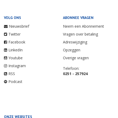
VOLG ONS
ABONNEE VRAGEN
Nieuwsbrief
Neem een Abonnement
Twitter
Vragen over betaling
Facebook
Adreswijziging
LinkedIn
Opzeggen
Youtube
Overige vragen
Instagram
Telefoon:
RSS
0251 - 257924
Podcast
ONZE WEBSITES