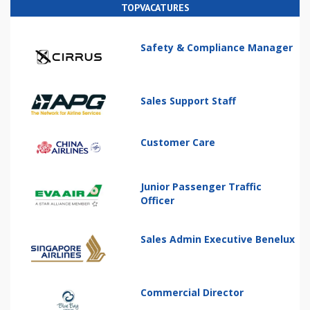
TOPVACATURES
Safety & Compliance Manager
Sales Support Staff
Customer Care
Junior Passenger Traffic
Officer
Sales Admin Executive Benelux
Commercial Director