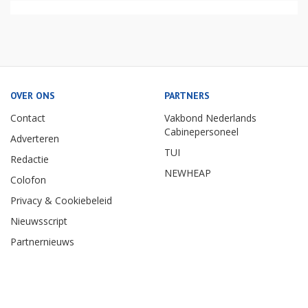
OVER ONS
PARTNERS
Contact
Vakbond Nederlands
Cabinepersoneel
Adverteren
TUI
Redactie
NEWHEAP
Colofon
Privacy & Cookiebeleid
Nieuwsscript
Partnernieuws