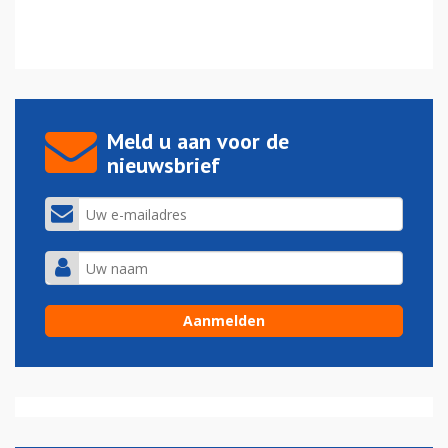
Meld u aan voor de
nieuwsbrief