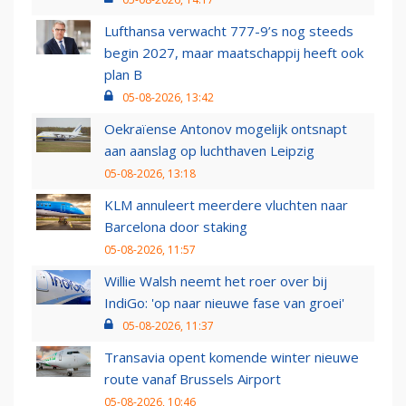
Lufthansa verwacht 777-9’s nog steeds
begin 2027, maar maatschappij heeft ook
plan B
05-08-2026, 13:42
Oekraïense Antonov mogelijk ontsnapt
aan aanslag op luchthaven Leipzig
05-08-2026, 13:18
KLM annuleert meerdere vluchten naar
Barcelona door staking
05-08-2026, 11:57
Willie Walsh neemt het roer over bij
IndiGo: 'op naar nieuwe fase van groei'
05-08-2026, 11:37
Transavia opent komende winter nieuwe
route vanaf Brussels Airport
05-08-2026, 10:46