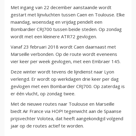
Met ingang van 22 december aanstaande wordt
gestart met lijnvluchten tussen Caen en Toulouse. Elke
maandag, woensdag en vrijdag pendelt een
Bombardier CRJ700 tussen beide steden. Op zondag
wordt met een kleinere ATR72 gevlogen.
Vanaf 23 februari 2018 wordt Caen daarnaast met
Marseille verbonden. Op de route wordt eveneens
vier keer per week gevlogen, met een Embraer 145.
Deze winter wordt tevens de lijndienst naar Lyon
verlengd. Er wordt op werkdagen drie keer per dag
gevlogen met een Bombardier CRJ700. Op zaterdag is
er één vlucht, op zondag twee.
Met de nieuwe routes naar Toulouse en Marseille
biedt Air France via HOP! tegenwicht aan de Spaanse
prijsvechter Volotea, dat heeft aangekondigd volgend
jaar op de routes actief te worden.