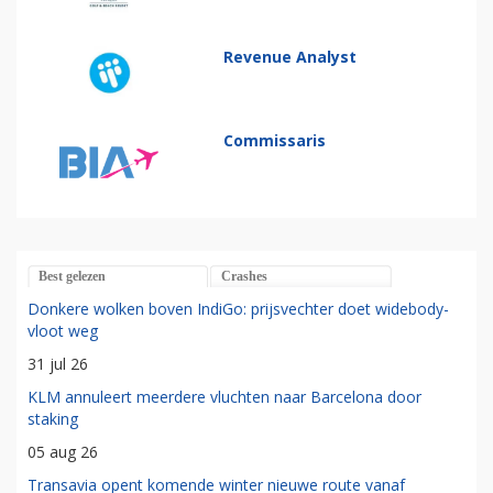
Revenue Analyst
Commissaris
Best gelezen
Crashes
Donkere wolken boven IndiGo: prijsvechter doet widebody-
vloot weg
31 jul 26
KLM annuleert meerdere vluchten naar Barcelona door
staking
05 aug 26
Transavia opent komende winter nieuwe route vanaf